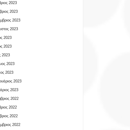
ριος 2023
βριος 2023
μβριος 2023
υστος 2023
ος 2023
ος 2023
 2023
ιος 2023
ος 2023
υάριος 2023
άριος 2023
βριος 2022
ριος 2022
βριος 2022
μβριος 2022