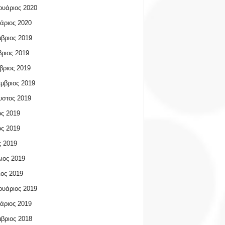
υάριος 2020
άριος 2020
βριος 2019
ριος 2019
βριος 2019
μβριος 2019
υστος 2019
ος 2019
ος 2019
 2019
ιος 2019
ος 2019
υάριος 2019
άριος 2019
βριος 2018