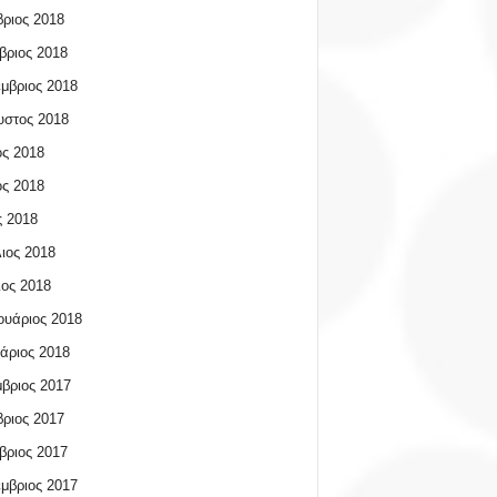
ριος 2018
βριος 2018
μβριος 2018
υστος 2018
ος 2018
ος 2018
 2018
ιος 2018
ος 2018
υάριος 2018
άριος 2018
βριος 2017
ριος 2017
βριος 2017
μβριος 2017