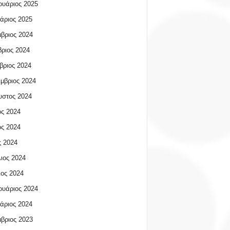
υάριος 2025
άριος 2025
βριος 2024
ριος 2024
βριος 2024
μβριος 2024
υστος 2024
ος 2024
ος 2024
 2024
ιος 2024
ος 2024
υάριος 2024
άριος 2024
βριος 2023