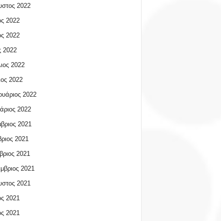
υστος 2022
ος 2022
ος 2022
 2022
ιος 2022
ος 2022
υάριος 2022
άριος 2022
βριος 2021
ριος 2021
βριος 2021
μβριος 2021
υστος 2021
ος 2021
ος 2021