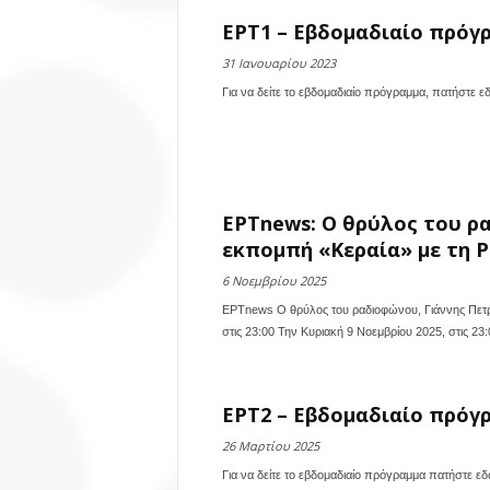
ΕΡΤ1 – Εβδομαδιαίο πρόγρ
31 Ιανουαρίου 2023
Για να δείτε το εβδομαδιαίο πρόγραμμα, πατήστε ε
ΕΡΤnews: Ο θρύλος του ρα
εκπομπή «Κεραία» με τη Ρέ
6 Νοεμβρίου 2025
ΕΡΤnews Ο θρύλος του ραδιοφώνου, Γιάννης Πετρί
στις 23:00 Την Κυριακή 9 Νοεμβρίου 2025, στις 23:
ΕΡΤ2 – Εβδομαδιαίο πρόγρ
26 Μαρτίου 2025
Για να δείτε το εβδομαδιαίο πρόγραμμα πατήστε εδ