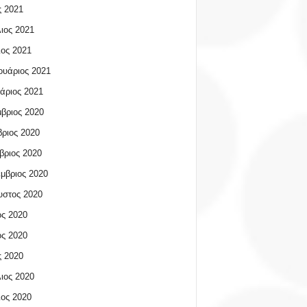
 2021
ιος 2021
ος 2021
υάριος 2021
άριος 2021
βριος 2020
ριος 2020
βριος 2020
μβριος 2020
υστος 2020
ος 2020
ος 2020
 2020
ιος 2020
ος 2020