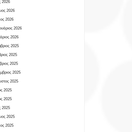
 2026
ιος 2026
ος 2026
υάριος 2026
άριος 2026
βριος 2025
ριος 2025
βριος 2025
μβριος 2025
υστος 2025
ος 2025
ος 2025
 2025
ιος 2025
ος 2025