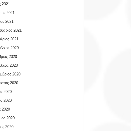
 2021
ιος 2021
ος 2021
υάριος 2021
άριος 2021
βριος 2020
ριος 2020
βριος 2020
μβριος 2020
υστος 2020
ος 2020
ος 2020
 2020
ιος 2020
ος 2020