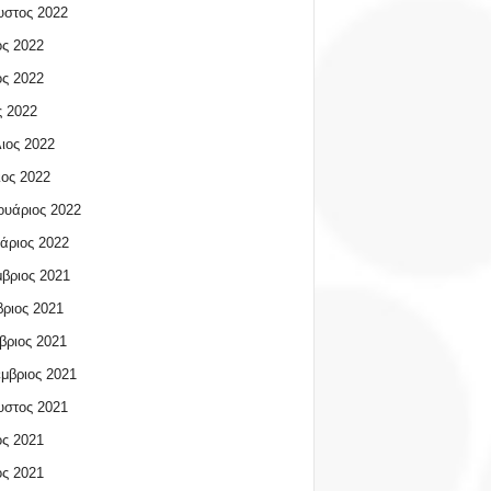
υστος 2022
ος 2022
ος 2022
 2022
ιος 2022
ος 2022
υάριος 2022
άριος 2022
βριος 2021
ριος 2021
βριος 2021
μβριος 2021
υστος 2021
ος 2021
ος 2021