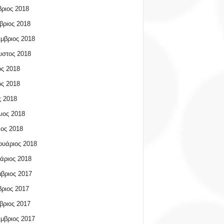
ριος 2018
βριος 2018
μβριος 2018
υστος 2018
ος 2018
ος 2018
 2018
ιος 2018
ος 2018
υάριος 2018
άριος 2018
βριος 2017
ριος 2017
βριος 2017
μβριος 2017