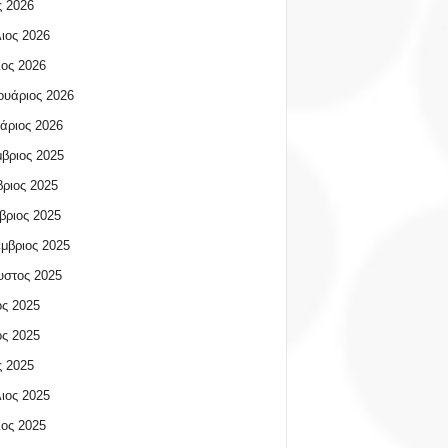
 2026
ιος 2026
ος 2026
υάριος 2026
άριος 2026
βριος 2025
ριος 2025
βριος 2025
μβριος 2025
υστος 2025
ος 2025
ος 2025
 2025
ιος 2025
ος 2025