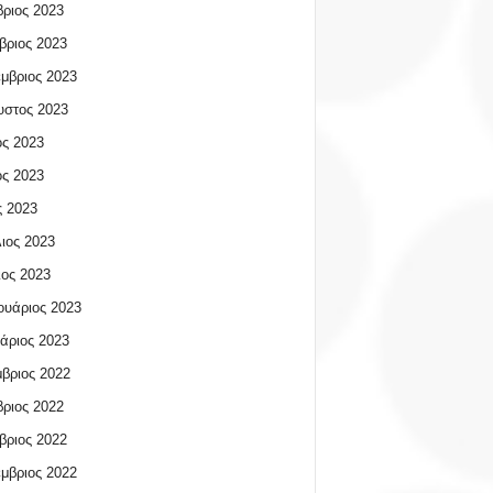
ριος 2023
βριος 2023
μβριος 2023
υστος 2023
ος 2023
ος 2023
 2023
ιος 2023
ος 2023
υάριος 2023
άριος 2023
βριος 2022
ριος 2022
βριος 2022
μβριος 2022