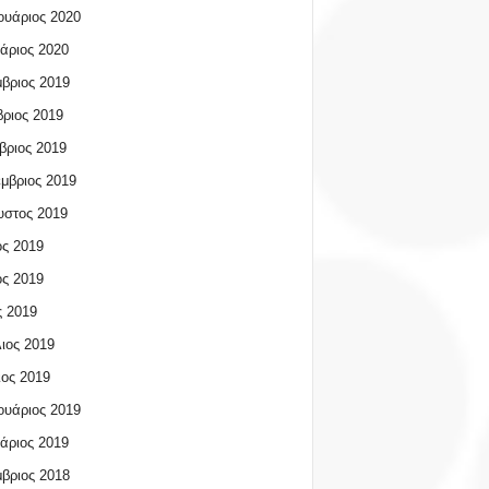
υάριος 2020
άριος 2020
βριος 2019
ριος 2019
βριος 2019
μβριος 2019
υστος 2019
ος 2019
ος 2019
 2019
ιος 2019
ος 2019
υάριος 2019
άριος 2019
βριος 2018