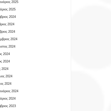
υάριος 2025
άριος 2025
βριος 2024
ριος 2024
βριος 2024
μβριος 2024
υστος 2024
ος 2024
ος 2024
 2024
ιος 2024
ος 2024
υάριος 2024
άριος 2024
βριος 2023