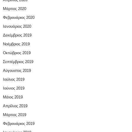
Μάρτιος 2020
Φεβρουάριος 2020
Ιανουάριος 2020
Δεκέμβριος 2019
Νοέμβριος 2019
Οκτώβριος 2019
Σεπτέμβριος 2019
Αύγουστος 2019
Ιούλιος 2019
Ιούνιος 2019
Μάιος 2019
Απρίλιος 2019
Μάρτιος 2019
Φεβρουάριος 2019