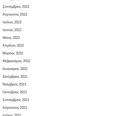
Σεπτέμβριος 2022
Αύγουστος 2022
Ιούλιος 2022
Ιούνιος 2022
Μάιος 2022
Απρίλιος 2022
Μάρτιος 2022
Φεβρουάριος 2022
Ιανουάριος 2022
Δεκέμβριος 2021
Νοέμβριος 2021
Οκτώβριος 2021
Σεπτέμβριος 2021
Αύγουστος 2021
Ιούλιος 2021