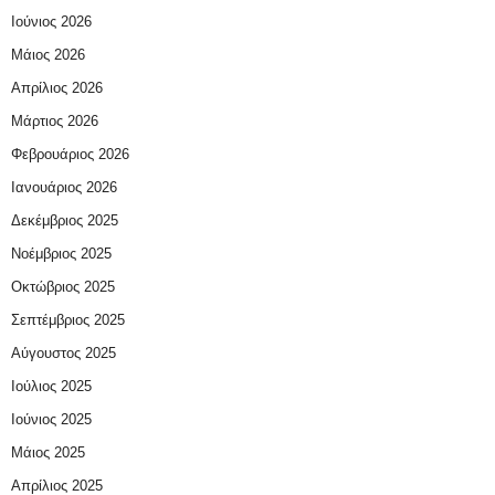
Ιούνιος 2026
Μάιος 2026
Απρίλιος 2026
Μάρτιος 2026
Φεβρουάριος 2026
Ιανουάριος 2026
Δεκέμβριος 2025
Νοέμβριος 2025
Οκτώβριος 2025
Σεπτέμβριος 2025
Αύγουστος 2025
Ιούλιος 2025
Ιούνιος 2025
Μάιος 2025
Απρίλιος 2025