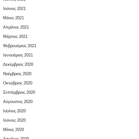
Ιούνιος 2021
Μάιος 2021
Απρίλιος 2021
Μάρτιος 2021
Φεβρουάριος 2021
Ιανουάριος 2021
Δεκέμβριος 2020
Νοέμβριος 2020
Οκτώβριος 2020
Σεπτέμβριος 2020
Αύγουστος 2020
Ιούλιος 2020
Ιούνιος 2020
Μάιος 2020
Απρίλιος 2020