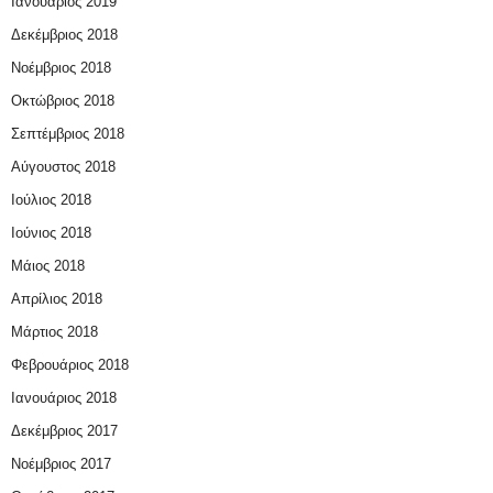
Ιανουάριος 2019
Δεκέμβριος 2018
Νοέμβριος 2018
Οκτώβριος 2018
Σεπτέμβριος 2018
Αύγουστος 2018
Ιούλιος 2018
Ιούνιος 2018
Μάιος 2018
Απρίλιος 2018
Μάρτιος 2018
Φεβρουάριος 2018
Ιανουάριος 2018
Δεκέμβριος 2017
Νοέμβριος 2017