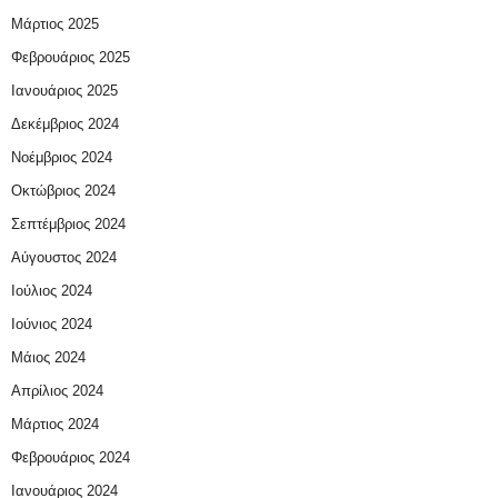
Μάρτιος 2025
Φεβρουάριος 2025
Ιανουάριος 2025
Δεκέμβριος 2024
Νοέμβριος 2024
Οκτώβριος 2024
Σεπτέμβριος 2024
Αύγουστος 2024
Ιούλιος 2024
Ιούνιος 2024
Μάιος 2024
Απρίλιος 2024
Μάρτιος 2024
Φεβρουάριος 2024
Ιανουάριος 2024