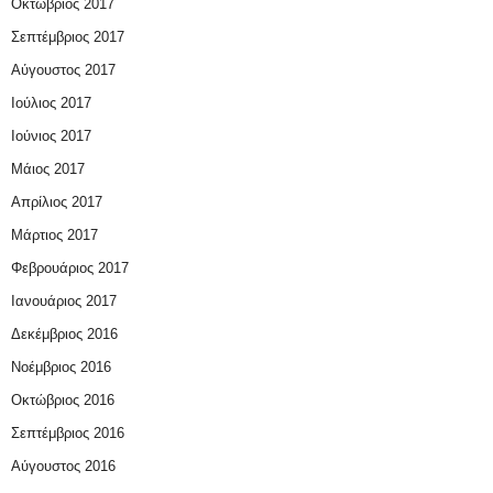
Οκτώβριος 2017
Σεπτέμβριος 2017
Αύγουστος 2017
Ιούλιος 2017
Ιούνιος 2017
Μάιος 2017
Απρίλιος 2017
Μάρτιος 2017
Φεβρουάριος 2017
Ιανουάριος 2017
Δεκέμβριος 2016
Νοέμβριος 2016
Οκτώβριος 2016
Σεπτέμβριος 2016
Αύγουστος 2016