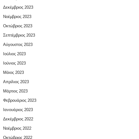
Δεκέμβριος 2023
Νοέμβριος 2023
Οκτώβριος 2023
Σεπτέμβριος 2023
Αύγουστος 2023
Ιούλιος 2023
Ιούνιος 2023
Μάιος 2023
Απρίλιος 2023
Μάρτιος 2023
Φεβρουάριος 2023
Ιανουάριος 2023
Δεκέμβριος 2022
Νοέμβριος 2022
Οκτώβριος 2022