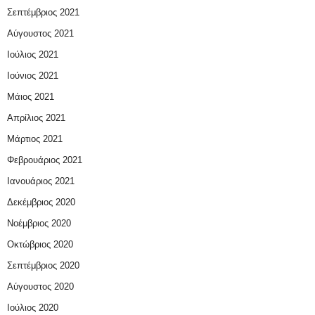
Σεπτέμβριος 2021
Αύγουστος 2021
Ιούλιος 2021
Ιούνιος 2021
Μάιος 2021
Απρίλιος 2021
Μάρτιος 2021
Φεβρουάριος 2021
Ιανουάριος 2021
Δεκέμβριος 2020
Νοέμβριος 2020
Οκτώβριος 2020
Σεπτέμβριος 2020
Αύγουστος 2020
Ιούλιος 2020