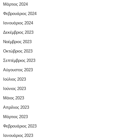
Μάρτιος 2024
Φεβρουάριος 2024
Ιανουάριος 2024
Δεκέμβριος 2023
Νοέμβριος 2023
Οκτώβριος 2023
Σεπτέμβριος 2023
Αύγουστος 2023
Ιούλιος 2023
Ιούνιος 2023
Μάιος 2023
Απρίλιος 2023
Μάρτιος 2023
Φεβρουάριος 2023
Ιανουάριος 2023