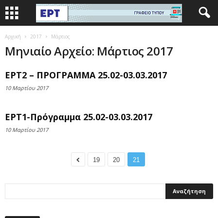
Αρχική
2017
Μάρτιος
Μηνιαίο Αρχείο: Μάρτιος 2017
ΕΡΤ2 – ΠΡΟΓΡΑΜΜΑ 25.02-03.03.2017
10 Μαρτίου 2017
ΕΡΤ1-Πρόγραμμα 25.02-03.03.2017
10 Μαρτίου 2017
19
20
21