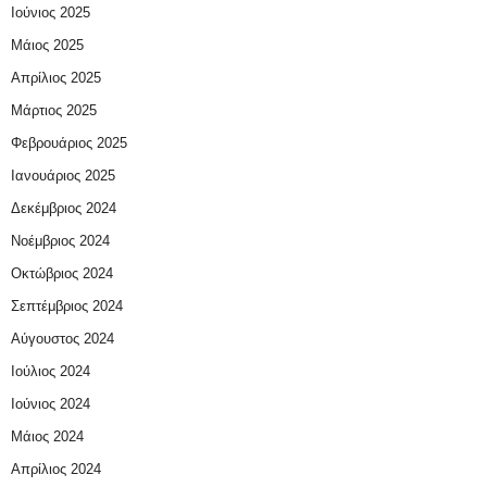
Ιούνιος 2025
Μάιος 2025
Απρίλιος 2025
Μάρτιος 2025
Φεβρουάριος 2025
Ιανουάριος 2025
Δεκέμβριος 2024
Νοέμβριος 2024
Οκτώβριος 2024
Σεπτέμβριος 2024
Αύγουστος 2024
Ιούλιος 2024
Ιούνιος 2024
Μάιος 2024
Απρίλιος 2024