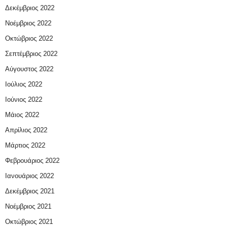
Δεκέμβριος 2022
Νοέμβριος 2022
Οκτώβριος 2022
Σεπτέμβριος 2022
Αύγουστος 2022
Ιούλιος 2022
Ιούνιος 2022
Μάιος 2022
Απρίλιος 2022
Μάρτιος 2022
Φεβρουάριος 2022
Ιανουάριος 2022
Δεκέμβριος 2021
Νοέμβριος 2021
Οκτώβριος 2021