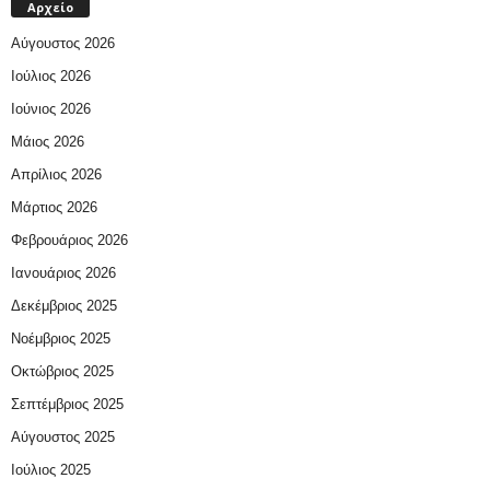
Αρχείο
Αύγουστος 2026
Ιούλιος 2026
Ιούνιος 2026
Μάιος 2026
Απρίλιος 2026
Μάρτιος 2026
Φεβρουάριος 2026
Ιανουάριος 2026
Δεκέμβριος 2025
Νοέμβριος 2025
Οκτώβριος 2025
Σεπτέμβριος 2025
Αύγουστος 2025
Ιούλιος 2025