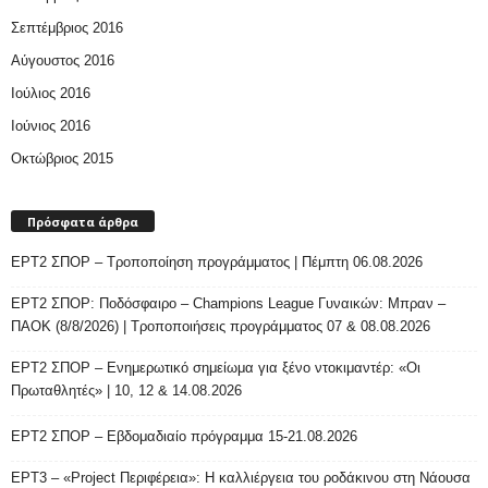
Σεπτέμβριος 2016
Αύγουστος 2016
Ιούλιος 2016
Ιούνιος 2016
Οκτώβριος 2015
Πρόσφατα άρθρα
ΕΡΤ2 ΣΠΟΡ – Τροποποίηση προγράμματος | Πέμπτη 06.08.2026
ΕΡΤ2 ΣΠΟΡ: Ποδόσφαιρο – Champions League Γυναικών: Μπραν –
ΠΑΟΚ (8/8/2026) | Τροποποιήσεις προγράμματος 07 & 08.08.2026
ΕΡΤ2 ΣΠΟΡ – Ενημερωτικό σημείωμα για ξένο ντοκιμαντέρ: «Οι
Πρωταθλητές» | 10, 12 & 14.08.2026
ΕΡΤ2 ΣΠΟΡ – Εβδομαδιαίο πρόγραμμα 15-21.08.2026
ΕΡΤ3 – «Project Περιφέρεια»: Η καλλιέργεια του ροδάκινου στη Νάουσα