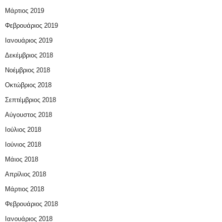
Μάρτιος 2019
Φεβρουάριος 2019
Ιανουάριος 2019
Δεκέμβριος 2018
Νοέμβριος 2018
Οκτώβριος 2018
Σεπτέμβριος 2018
Αύγουστος 2018
Ιούλιος 2018
Ιούνιος 2018
Μάιος 2018
Απρίλιος 2018
Μάρτιος 2018
Φεβρουάριος 2018
Ιανουάριος 2018