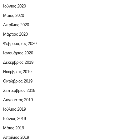
Ιούνιος 2020
Μάιος 2020
Απρίλιος 2020
Μάρτιος 2020
Φεβρουάριος 2020
Ιανουάριος 2020
Δεκέμβριος 2019
Νοέμβριος 2019
Οκτώβριος 2019
Σεπτέμβριος 2019
Αύγουστος 2019
Ιούλιος 2019
Ιούνιος 2019
Μάιος 2019
Απρίλιος 2019