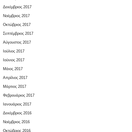
Δεκέμβριος 2017
Νοέμβριος 2017
Οκτώβριος 2017
Σεπτέμβριος 2017
Αύγουστος 2017
Ιούλιος 2017
Ιούνιος 2017
Μάιος 2017
Απρίλιος 2017
Μάρτιος 2017
Φεβρουάριος 2017
Ιανουάριος 2017
Δεκέμβριος 2016
Νοέμβριος 2016
Οκτώβριος 2016