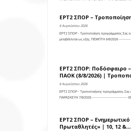
ΕΡΤ2 ΣΠΟΡ – Τροποποίηση
6 Αυγούστου 2026
ΕΡΤ2 ΣΠΟΡ - Τροποποίηση προγράμματος Σας εν
μεταβάλλεται ως εξής: ΠΕΜΠΤΗ 6/8/2026 ---------
ΕΡΤ2 ΣΠΟΡ: Ποδόσφαιρο –
ΠΑΟΚ (8/8/2026) | Τροποπ
6 Αυγούστου 2026
ΕΡΤ2 ΣΠΟΡ - Τροποποιήσεις προγράμματος Σας ε
ΠΑΡΑΣΚΕΥΗ 7/8/2026 --------------------------
ΕΡΤ2 ΣΠΟΡ – Ενημερωτικό 
Πρωταθλητές» | 10, 12 &...