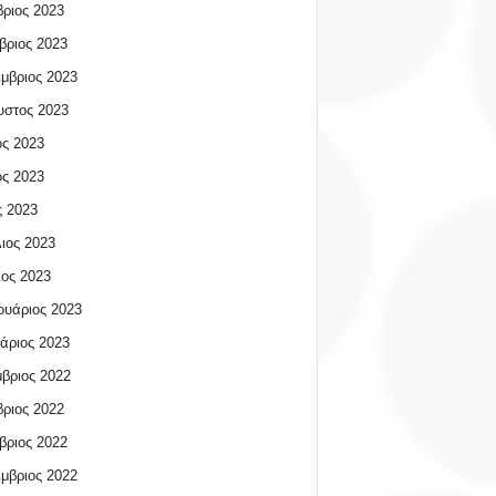
ριος 2023
βριος 2023
μβριος 2023
υστος 2023
ος 2023
ος 2023
 2023
ιος 2023
ος 2023
υάριος 2023
άριος 2023
βριος 2022
ριος 2022
βριος 2022
μβριος 2022