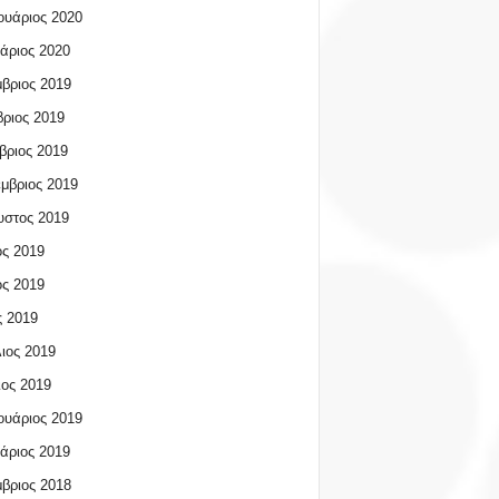
υάριος 2020
άριος 2020
βριος 2019
ριος 2019
βριος 2019
μβριος 2019
υστος 2019
ος 2019
ος 2019
 2019
ιος 2019
ος 2019
υάριος 2019
άριος 2019
βριος 2018