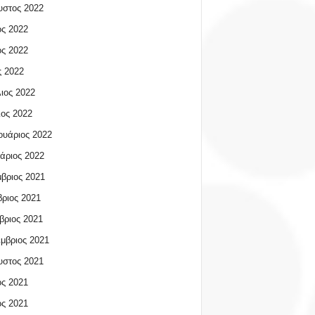
υστος 2022
ος 2022
ος 2022
 2022
ιος 2022
ος 2022
υάριος 2022
άριος 2022
βριος 2021
ριος 2021
βριος 2021
μβριος 2021
υστος 2021
ος 2021
ος 2021