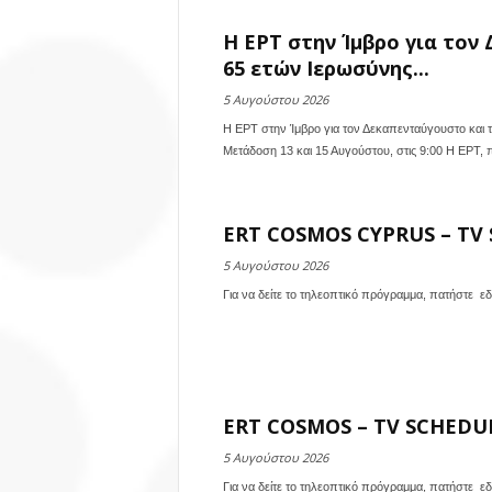
Η ΕΡΤ στην Ίμβρο για τον
65 ετών Ιερωσύνης...
5 Αυγούστου 2026
Η ΕΡΤ στην Ίμβρο για τον Δεκαπενταύγουστο και 
Μετάδοση 13 και 15 Αυγούστου, στις 9:00 Η ΕΡΤ, π
ERT COSMOS CYPRUS – TV S
5 Αυγούστου 2026
Για να δείτε το τηλεοπτικό πρόγραμμα, πατήστε ε
ERT COSMOS – TV SCHEDULE
5 Αυγούστου 2026
Για να δείτε το τηλεοπτικό πρόγραμμα, πατήστε ε