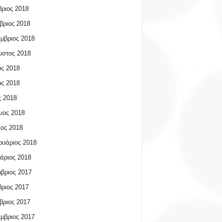
ριος 2018
βριος 2018
μβριος 2018
υστος 2018
ος 2018
ος 2018
 2018
ιος 2018
ος 2018
υάριος 2018
άριος 2018
βριος 2017
ριος 2017
βριος 2017
μβριος 2017