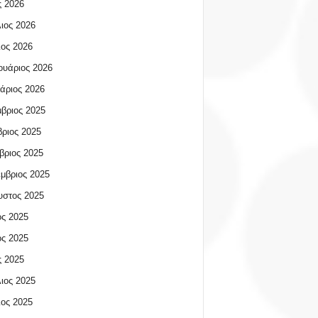
 2026
ιος 2026
ος 2026
υάριος 2026
άριος 2026
βριος 2025
ριος 2025
βριος 2025
μβριος 2025
υστος 2025
ος 2025
ος 2025
 2025
ιος 2025
ος 2025