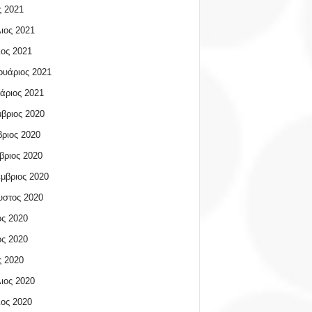
 2021
ιος 2021
ος 2021
υάριος 2021
άριος 2021
βριος 2020
ριος 2020
βριος 2020
μβριος 2020
υστος 2020
ος 2020
ος 2020
 2020
ιος 2020
ος 2020