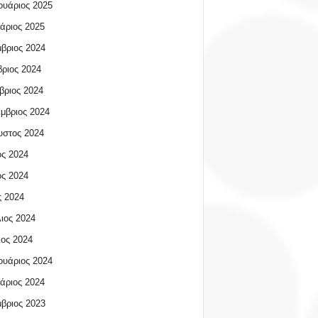
υάριος 2025
άριος 2025
βριος 2024
ριος 2024
βριος 2024
μβριος 2024
υστος 2024
ος 2024
ος 2024
 2024
ιος 2024
ος 2024
υάριος 2024
άριος 2024
βριος 2023