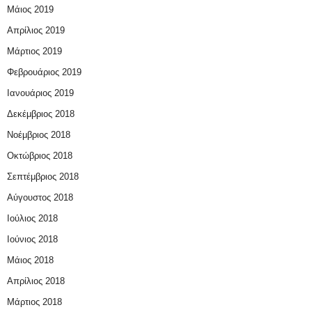
Μάιος 2019
Απρίλιος 2019
Μάρτιος 2019
Φεβρουάριος 2019
Ιανουάριος 2019
Δεκέμβριος 2018
Νοέμβριος 2018
Οκτώβριος 2018
Σεπτέμβριος 2018
Αύγουστος 2018
Ιούλιος 2018
Ιούνιος 2018
Μάιος 2018
Απρίλιος 2018
Μάρτιος 2018