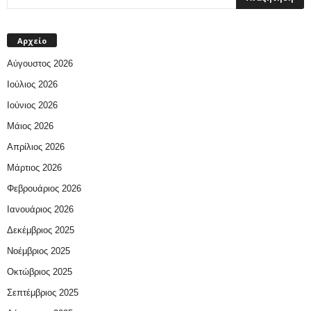
Αρχείο
Αύγουστος 2026
Ιούλιος 2026
Ιούνιος 2026
Μάιος 2026
Απρίλιος 2026
Μάρτιος 2026
Φεβρουάριος 2026
Ιανουάριος 2026
Δεκέμβριος 2025
Νοέμβριος 2025
Οκτώβριος 2025
Σεπτέμβριος 2025