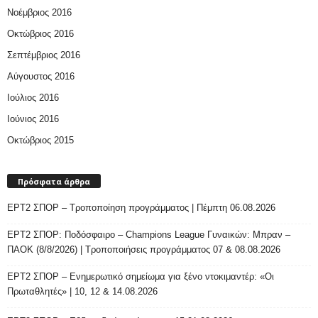
Νοέμβριος 2016
Οκτώβριος 2016
Σεπτέμβριος 2016
Αύγουστος 2016
Ιούλιος 2016
Ιούνιος 2016
Οκτώβριος 2015
Πρόσφατα άρθρα
ΕΡΤ2 ΣΠΟΡ – Τροποποίηση προγράμματος | Πέμπτη 06.08.2026
ΕΡΤ2 ΣΠΟΡ: Ποδόσφαιρο – Champions League Γυναικών: Μπραν –
ΠΑΟΚ (8/8/2026) | Τροποποιήσεις προγράμματος 07 & 08.08.2026
ΕΡΤ2 ΣΠΟΡ – Ενημερωτικό σημείωμα για ξένο ντοκιμαντέρ: «Οι
Πρωταθλητές» | 10, 12 & 14.08.2026