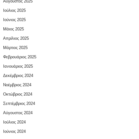
Αύγουστος 2025
Ιούλιος 2025
Ιούνιος 2025
Μάιος 2025
Απρίλιος 2025
Μάρτιος 2025
Φεβρουάριος 2025
Ιανουάριος 2025
Δεκέμβριος 2024
Νοέμβριος 2024
Οκτώβριος 2024
Σεπτέμβριος 2024
Αύγουστος 2024
Ιούλιος 2024
Ιούνιος 2024