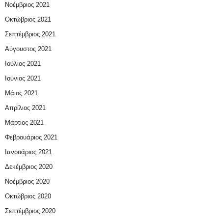
Νοέμβριος 2021
Οκτώβριος 2021
Σεπτέμβριος 2021
Αύγουστος 2021
Ιούλιος 2021
Ιούνιος 2021
Μάιος 2021
Απρίλιος 2021
Μάρτιος 2021
Φεβρουάριος 2021
Ιανουάριος 2021
Δεκέμβριος 2020
Νοέμβριος 2020
Οκτώβριος 2020
Σεπτέμβριος 2020