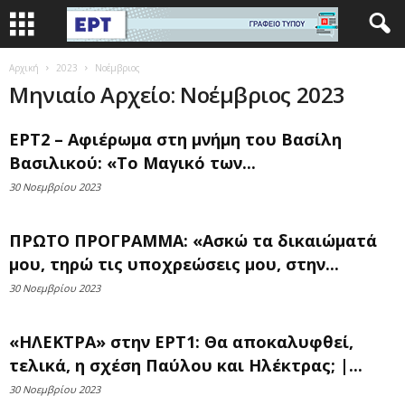
Αρχική
2023
Νοέμβριος
Μηνιαίο Αρχείο: Νοέμβριος 2023
ΕΡΤ2 – Αφιέρωμα στη μνήμη του Βασίλη
Βασιλικού: «Το Μαγικό των...
30 Νοεμβρίου 2023
ΠΡΩΤΟ ΠΡΟΓΡΑΜΜΑ: «Ασκώ τα δικαιώματά
μου, τηρώ τις υποχρεώσεις μου, στην...
30 Νοεμβρίου 2023
«ΗΛΕΚΤΡΑ» στην ΕΡΤ1: Θα αποκαλυφθεί,
τελικά, η σχέση Παύλου και Ηλέκτρας; |...
30 Νοεμβρίου 2023