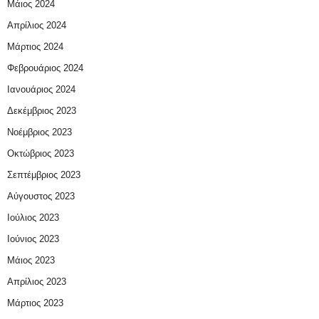
Μάιος 2024
Απρίλιος 2024
Μάρτιος 2024
Φεβρουάριος 2024
Ιανουάριος 2024
Δεκέμβριος 2023
Νοέμβριος 2023
Οκτώβριος 2023
Σεπτέμβριος 2023
Αύγουστος 2023
Ιούλιος 2023
Ιούνιος 2023
Μάιος 2023
Απρίλιος 2023
Μάρτιος 2023