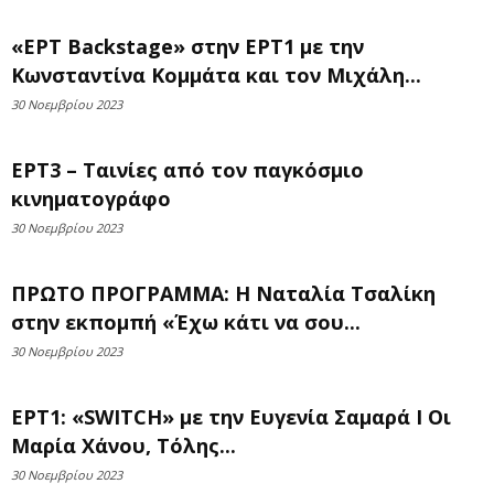
«ΕΡΤ Backstage» στην ΕΡΤ1 με την
Κωνσταντίνα Κομμάτα και τον Μιχάλη...
30 Νοεμβρίου 2023
ΕΡΤ3 – Ταινίες από τον παγκόσμιο
κινηματογράφο
30 Νοεμβρίου 2023
ΠΡΩΤΟ ΠΡΟΓΡΑΜΜΑ: Η Ναταλία Τσαλίκη
στην εκπομπή «Έχω κάτι να σου...
30 Νοεμβρίου 2023
ΕΡΤ1: «SWITCH» με την Ευγενία Σαμαρά Ι Οι
Μαρία Χάνου, Τόλης...
30 Νοεμβρίου 2023