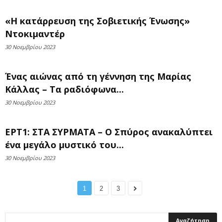
«Η κατάρρευση της Σοβιετικής Ένωσης»
Ντοκιμαντέρ
30 Νοεμβρίου 2023
Ένας αιώνας από τη γέννηση της Μαρίας
Κάλλας – Τα ραδιόφωνα...
30 Νοεμβρίου 2023
ΕΡΤ1: ΣΤΑ ΣΥΡΜΑΤΑ – Ο Σπύρος ανακαλύπτει
ένα μεγάλο μυστικό του...
30 Νοεμβρίου 2023
1
2
3