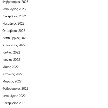
Φεβρουάριος 2023
Ιανουάριος 2023
Δεκέμβριος 2022
Νοέμβριος 2022
Οκτώβριος 2022
Σεπτέμβριος 2022
Αύγουστος 2022
Ιούλιος 2022
Ιούνιος 2022
Μάιος 2022
Απρίλιος 2022
Μάρτιος 2022
Φεβρουάριος 2022
Ιανουάριος 2022
Δεκέμβριος 2021