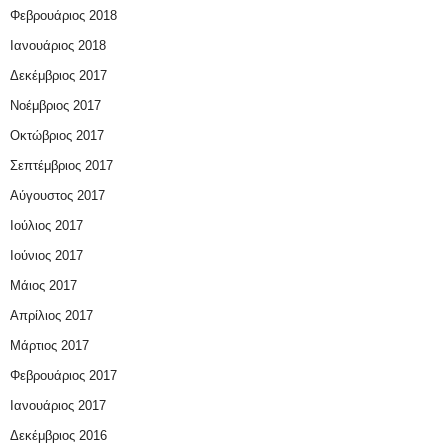
Φεβρουάριος 2018
Ιανουάριος 2018
Δεκέμβριος 2017
Νοέμβριος 2017
Οκτώβριος 2017
Σεπτέμβριος 2017
Αύγουστος 2017
Ιούλιος 2017
Ιούνιος 2017
Μάιος 2017
Απρίλιος 2017
Μάρτιος 2017
Φεβρουάριος 2017
Ιανουάριος 2017
Δεκέμβριος 2016