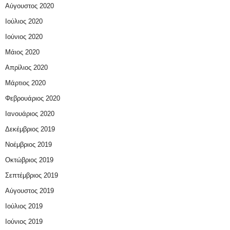
Αύγουστος 2020
Ιούλιος 2020
Ιούνιος 2020
Μάιος 2020
Απρίλιος 2020
Μάρτιος 2020
Φεβρουάριος 2020
Ιανουάριος 2020
Δεκέμβριος 2019
Νοέμβριος 2019
Οκτώβριος 2019
Σεπτέμβριος 2019
Αύγουστος 2019
Ιούλιος 2019
Ιούνιος 2019