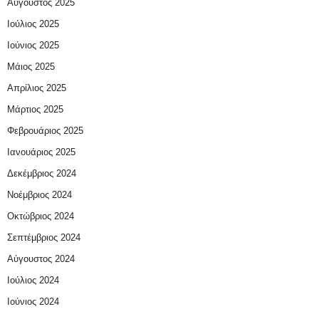
Αύγουστος 2025
Ιούλιος 2025
Ιούνιος 2025
Μάιος 2025
Απρίλιος 2025
Μάρτιος 2025
Φεβρουάριος 2025
Ιανουάριος 2025
Δεκέμβριος 2024
Νοέμβριος 2024
Οκτώβριος 2024
Σεπτέμβριος 2024
Αύγουστος 2024
Ιούλιος 2024
Ιούνιος 2024