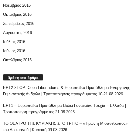
Νοέμβριος 2016
Οκτώβριος 2016
Σεπτέμβριος 2016
Αύγουστος 2016
Ιούλιος 2016
Ιούνιος 2016
Οκτώβριος 2015
Πρόσφατα άρθρα
ΕΡΤ2 ΣΠΟΡ: Copa Libertadores & Ευρωπαϊκό Πρωτάθλημα Ενόργανης
Γυμναστικής Ανδρών | Τροποποιήσεις προγράμματος 10-21.08.2026
ΕΡΤ1 – Ευρωπαϊκό Πρωτάθλημα Βόλεϊ Γυναικών: Τσεχία – Ελλάδα |
Τροποποίηση προγράμματος 21.08.2026
ΤΟ ΘΕΑΤΡΟ ΤΗΣ ΚΥΡΙΑΚΗΣ ΣΤΟ ΤΡΙΤΟ – «Τίμων ή Μισάνθρωπος»
του Λουκιανού | Κυριακή 09.08.2026