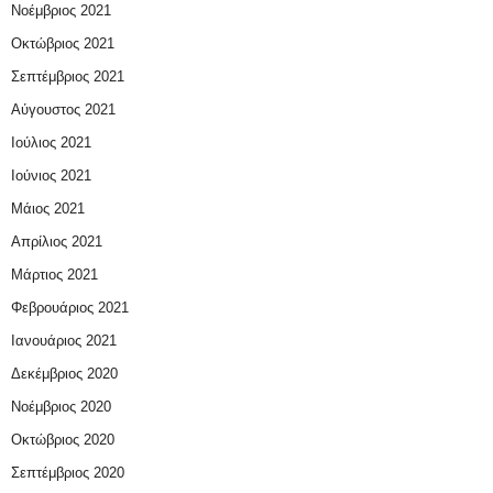
Νοέμβριος 2021
Οκτώβριος 2021
Σεπτέμβριος 2021
Αύγουστος 2021
Ιούλιος 2021
Ιούνιος 2021
Μάιος 2021
Απρίλιος 2021
Μάρτιος 2021
Φεβρουάριος 2021
Ιανουάριος 2021
Δεκέμβριος 2020
Νοέμβριος 2020
Οκτώβριος 2020
Σεπτέμβριος 2020