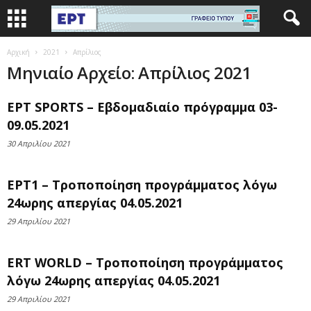
Αρχική
2021
Απρίλιος
Μηνιαίο Αρχείο: Απρίλιος 2021
ΕΡΤ SPORTS – Εβδομαδιαίο πρόγραμμα 03-
09.05.2021
30 Απριλίου 2021
ΕΡΤ1 – Τροποποίηση προγράμματος λόγω
24ωρης απεργίας 04.05.2021
29 Απριλίου 2021
ERT WORLD – Τροποποίηση προγράμματος
λόγω 24ωρης απεργίας 04.05.2021
29 Απριλίου 2021