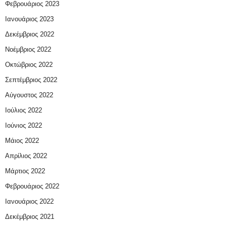
Φεβρουάριος 2023
Ιανουάριος 2023
Δεκέμβριος 2022
Νοέμβριος 2022
Οκτώβριος 2022
Σεπτέμβριος 2022
Αύγουστος 2022
Ιούλιος 2022
Ιούνιος 2022
Μάιος 2022
Απρίλιος 2022
Μάρτιος 2022
Φεβρουάριος 2022
Ιανουάριος 2022
Δεκέμβριος 2021