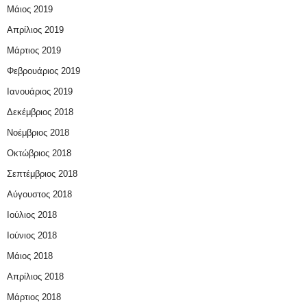
Μάιος 2019
Απρίλιος 2019
Μάρτιος 2019
Φεβρουάριος 2019
Ιανουάριος 2019
Δεκέμβριος 2018
Νοέμβριος 2018
Οκτώβριος 2018
Σεπτέμβριος 2018
Αύγουστος 2018
Ιούλιος 2018
Ιούνιος 2018
Μάιος 2018
Απρίλιος 2018
Μάρτιος 2018