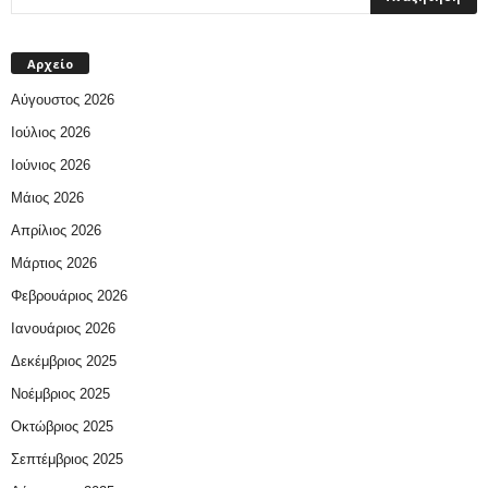
Αρχείο
Αύγουστος 2026
Ιούλιος 2026
Ιούνιος 2026
Μάιος 2026
Απρίλιος 2026
Μάρτιος 2026
Φεβρουάριος 2026
Ιανουάριος 2026
Δεκέμβριος 2025
Νοέμβριος 2025
Οκτώβριος 2025
Σεπτέμβριος 2025