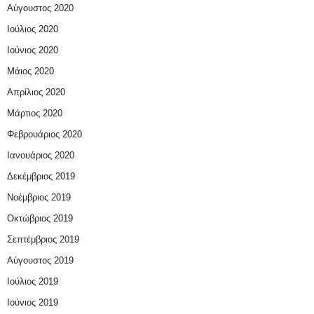
Αύγουστος 2020
Ιούλιος 2020
Ιούνιος 2020
Μάιος 2020
Απρίλιος 2020
Μάρτιος 2020
Φεβρουάριος 2020
Ιανουάριος 2020
Δεκέμβριος 2019
Νοέμβριος 2019
Οκτώβριος 2019
Σεπτέμβριος 2019
Αύγουστος 2019
Ιούλιος 2019
Ιούνιος 2019