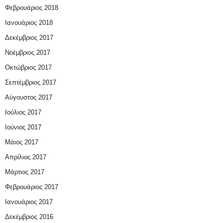
Φεβρουάριος 2018
Ιανουάριος 2018
Δεκέμβριος 2017
Νοέμβριος 2017
Οκτώβριος 2017
Σεπτέμβριος 2017
Αύγουστος 2017
Ιούλιος 2017
Ιούνιος 2017
Μάιος 2017
Απρίλιος 2017
Μάρτιος 2017
Φεβρουάριος 2017
Ιανουάριος 2017
Δεκέμβριος 2016