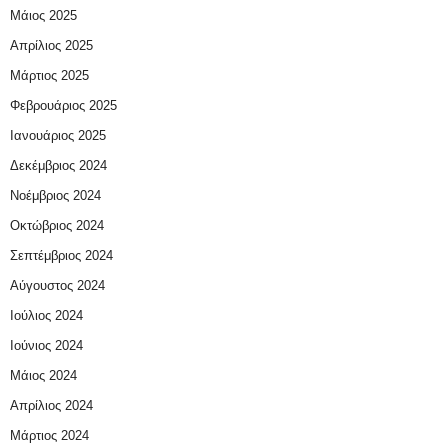
Μάιος 2025
Απρίλιος 2025
Μάρτιος 2025
Φεβρουάριος 2025
Ιανουάριος 2025
Δεκέμβριος 2024
Νοέμβριος 2024
Οκτώβριος 2024
Σεπτέμβριος 2024
Αύγουστος 2024
Ιούλιος 2024
Ιούνιος 2024
Μάιος 2024
Απρίλιος 2024
Μάρτιος 2024