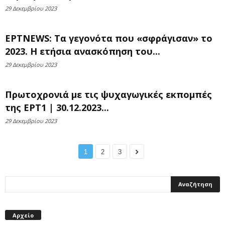
29 Δεκεμβρίου 2023
ΕΡΤNEWS: Τα γεγονότα που «σφράγισαν» το
2023. Η ετήσια ανασκόπηση του...
29 Δεκεμβρίου 2023
Πρωτοχρονιά με τις ψυχαγωγικές εκπομπές
της ΕΡΤ1 | 30.12.2023...
29 Δεκεμβρίου 2023
1
2
3
Αρχείο