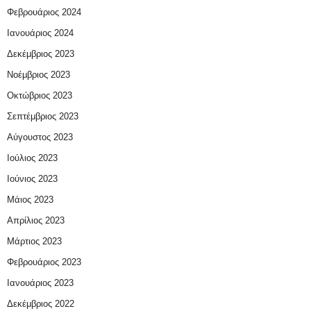
Φεβρουάριος 2024
Ιανουάριος 2024
Δεκέμβριος 2023
Νοέμβριος 2023
Οκτώβριος 2023
Σεπτέμβριος 2023
Αύγουστος 2023
Ιούλιος 2023
Ιούνιος 2023
Μάιος 2023
Απρίλιος 2023
Μάρτιος 2023
Φεβρουάριος 2023
Ιανουάριος 2023
Δεκέμβριος 2022