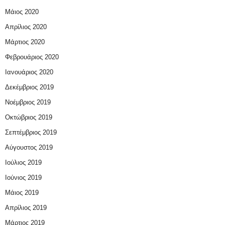
Μάιος 2020
Απρίλιος 2020
Μάρτιος 2020
Φεβρουάριος 2020
Ιανουάριος 2020
Δεκέμβριος 2019
Νοέμβριος 2019
Οκτώβριος 2019
Σεπτέμβριος 2019
Αύγουστος 2019
Ιούλιος 2019
Ιούνιος 2019
Μάιος 2019
Απρίλιος 2019
Μάρτιος 2019