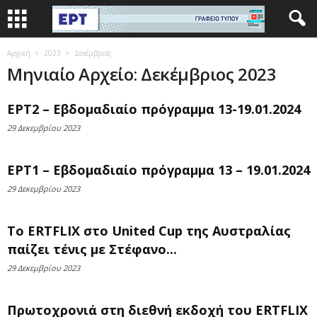
Αρχική
2023
Δεκέμβριος
Μηνιαίο Αρχείο: Δεκέμβριος 2023
ΕΡΤ2 – Εβδομαδιαίο πρόγραμμα 13-19.01.2024
29 Δεκεμβρίου 2023
ΕΡΤ1 – Εβδομαδιαίο πρόγραμμα 13 – 19.01.2024
29 Δεκεμβρίου 2023
Το ERTFLIX στο United Cup της Αυστραλίας
παίζει τένις με Στέφανο...
29 Δεκεμβρίου 2023
Πρωτοχρονιά στη διεθνή εκδοχή του ERTFLIX