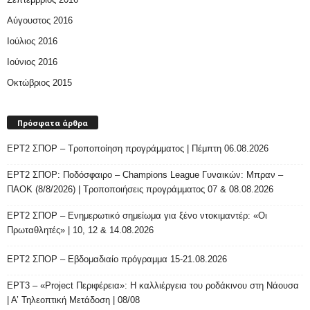
Αύγουστος 2016
Ιούλιος 2016
Ιούνιος 2016
Οκτώβριος 2015
Πρόσφατα άρθρα
ΕΡΤ2 ΣΠΟΡ – Τροποποίηση προγράμματος | Πέμπτη 06.08.2026
ΕΡΤ2 ΣΠΟΡ: Ποδόσφαιρο – Champions League Γυναικών: Μπραν –
ΠΑΟΚ (8/8/2026) | Τροποποιήσεις προγράμματος 07 & 08.08.2026
ΕΡΤ2 ΣΠΟΡ – Ενημερωτικό σημείωμα για ξένο ντοκιμαντέρ: «Οι
Πρωταθλητές» | 10, 12 & 14.08.2026
ΕΡΤ2 ΣΠΟΡ – Εβδομαδιαίο πρόγραμμα 15-21.08.2026
ΕΡΤ3 – «Project Περιφέρεια»: Η καλλιέργεια του ροδάκινου στη Νάουσα
| Α’ Τηλεοπτική Μετάδοση | 08/08