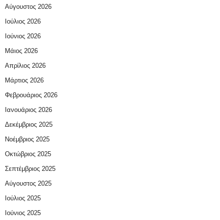
Αύγουστος 2026
Ιούλιος 2026
Ιούνιος 2026
Μάιος 2026
Απρίλιος 2026
Μάρτιος 2026
Φεβρουάριος 2026
Ιανουάριος 2026
Δεκέμβριος 2025
Νοέμβριος 2025
Οκτώβριος 2025
Σεπτέμβριος 2025
Αύγουστος 2025
Ιούλιος 2025
Ιούνιος 2025