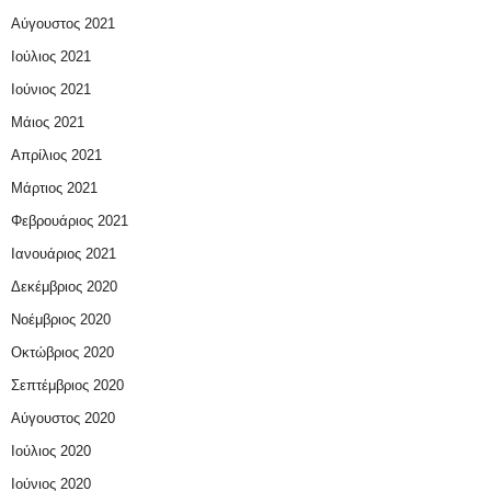
Αύγουστος 2021
Ιούλιος 2021
Ιούνιος 2021
Μάιος 2021
Απρίλιος 2021
Μάρτιος 2021
Φεβρουάριος 2021
Ιανουάριος 2021
Δεκέμβριος 2020
Νοέμβριος 2020
Οκτώβριος 2020
Σεπτέμβριος 2020
Αύγουστος 2020
Ιούλιος 2020
Ιούνιος 2020