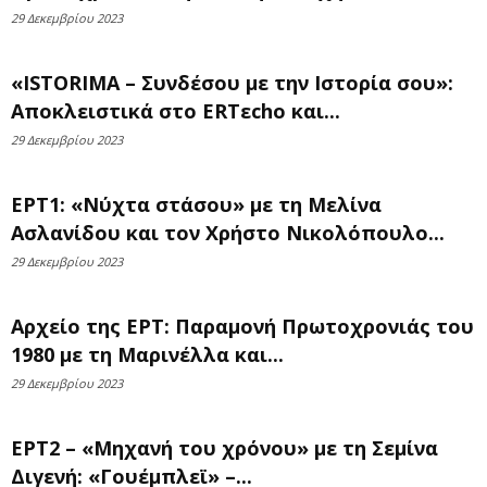
29 Δεκεμβρίου 2023
«ISTORIMA – Συνδέσου με την Ιστορία σου»:
Αποκλειστικά στο ERTεcho και...
29 Δεκεμβρίου 2023
ΕΡΤ1: «Νύχτα στάσου» με τη Μελίνα
Ασλανίδου και τον Χρήστο Νικολόπουλο...
29 Δεκεμβρίου 2023
Αρχείο της ΕΡΤ: Παραμονή Πρωτοχρονιάς του
1980 με τη Μαρινέλλα και...
29 Δεκεμβρίου 2023
ΕΡΤ2 – «Μηχανή του χρόνου» με τη Σεμίνα
Διγενή: «Γουέμπλεϊ» –...