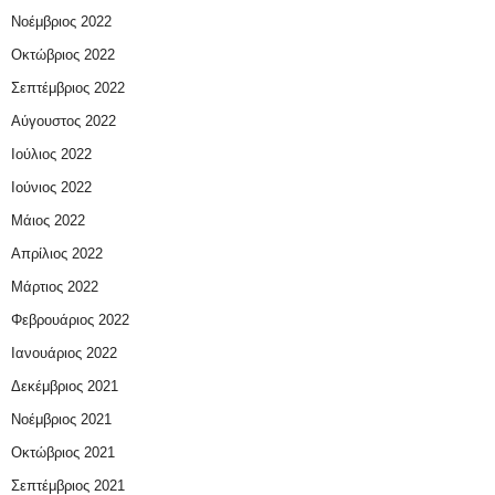
Νοέμβριος 2022
Οκτώβριος 2022
Σεπτέμβριος 2022
Αύγουστος 2022
Ιούλιος 2022
Ιούνιος 2022
Μάιος 2022
Απρίλιος 2022
Μάρτιος 2022
Φεβρουάριος 2022
Ιανουάριος 2022
Δεκέμβριος 2021
Νοέμβριος 2021
Οκτώβριος 2021
Σεπτέμβριος 2021