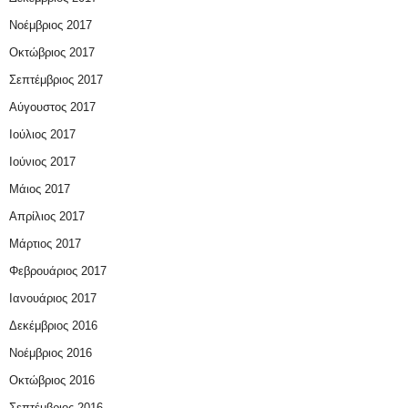
Νοέμβριος 2017
Οκτώβριος 2017
Σεπτέμβριος 2017
Αύγουστος 2017
Ιούλιος 2017
Ιούνιος 2017
Μάιος 2017
Απρίλιος 2017
Μάρτιος 2017
Φεβρουάριος 2017
Ιανουάριος 2017
Δεκέμβριος 2016
Νοέμβριος 2016
Οκτώβριος 2016
Σεπτέμβριος 2016