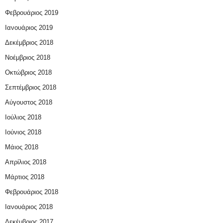
Φεβρουάριος 2019
Ιανουάριος 2019
Δεκέμβριος 2018
Νοέμβριος 2018
Οκτώβριος 2018
Σεπτέμβριος 2018
Αύγουστος 2018
Ιούλιος 2018
Ιούνιος 2018
Μάιος 2018
Απρίλιος 2018
Μάρτιος 2018
Φεβρουάριος 2018
Ιανουάριος 2018
Δεκέμβριος 2017