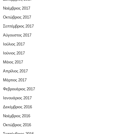
Νοέμβριος 2017
Οκτώβριος 2017
Σεπτέμβριος 2017
Αύγουστος 2017
Ιούλιος 2017
Ιούνιος 2017
Μάιος 2017
Απρίλιος 2017
Μάρτιος 2017
Φεβρουάριος 2017
Ιανουάριος 2017
Δεκέμβριος 2016
Νοέμβριος 2016
Οκτώβριος 2016
Σεπτέμβριος 2016