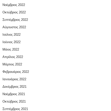
Νοέμβριος 2022
Οκτώβριος 2022
Σεπτέμβριος 2022
Αύγουστος 2022
Ιούλιος 2022
Ιούνιος 2022
Μάιος 2022
Απρίλιος 2022
Μάρτιος 2022
Φεβρουάριος 2022
Ιανουάριος 2022
Δεκέμβριος 2021
Νοέμβριος 2021
Οκτώβριος 2021
Σεπτέμβριος 2021