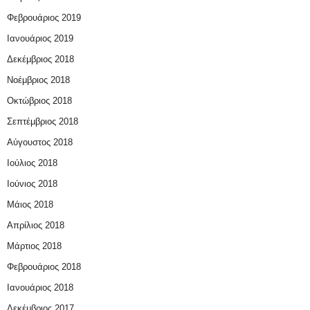
Φεβρουάριος 2019
Ιανουάριος 2019
Δεκέμβριος 2018
Νοέμβριος 2018
Οκτώβριος 2018
Σεπτέμβριος 2018
Αύγουστος 2018
Ιούλιος 2018
Ιούνιος 2018
Μάιος 2018
Απρίλιος 2018
Μάρτιος 2018
Φεβρουάριος 2018
Ιανουάριος 2018
Δεκέμβριος 2017