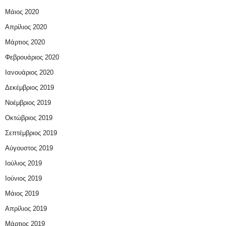
Μάιος 2020
Απρίλιος 2020
Μάρτιος 2020
Φεβρουάριος 2020
Ιανουάριος 2020
Δεκέμβριος 2019
Νοέμβριος 2019
Οκτώβριος 2019
Σεπτέμβριος 2019
Αύγουστος 2019
Ιούλιος 2019
Ιούνιος 2019
Μάιος 2019
Απρίλιος 2019
Μάρτιος 2019