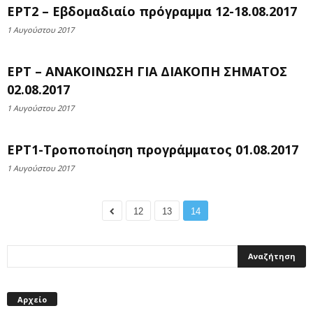
ΕΡΤ2 – Εβδομαδιαίο πρόγραμμα 12-18.08.2017
1 Αυγούστου 2017
ΕΡΤ – ΑΝΑΚΟΙΝΩΣΗ ΓΙΑ ΔΙΑΚΟΠΗ ΣΗΜΑΤΟΣ
02.08.2017
1 Αυγούστου 2017
ΕΡΤ1-Τροποποίηση προγράμματος 01.08.2017
1 Αυγούστου 2017
12
13
14
Αρχείο