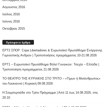
Αύγουστος 2016
Ιούλιος 2016
Ιούνιος 2016
Οκτώβριος 2015
Πρόσφατα άρθρα
ΕΡΤ2 ΣΠΟΡ: Copa Libertadores & Ευρωπαϊκό Πρωτάθλημα Ενόργανης
Γυμναστικής Ανδρών | Τροποποιήσεις προγράμματος 10-21.08.2026
ΕΡΤ1 – Ευρωπαϊκό Πρωτάθλημα Βόλεϊ Γυναικών: Τσεχία – Ελλάδα |
Τροποποίηση προγράμματος 21.08.2026
ΤΟ ΘΕΑΤΡΟ ΤΗΣ ΚΥΡΙΑΚΗΣ ΣΤΟ ΤΡΙΤΟ – «Τίμων ή Μισάνθρωπος»
του Λουκιανού | Κυριακή 09.08.2026
H Σουμπερτιάδα στο Τρίτο Πρόγραμμα | Από 11 έως 14.08.2026, στις
20:10