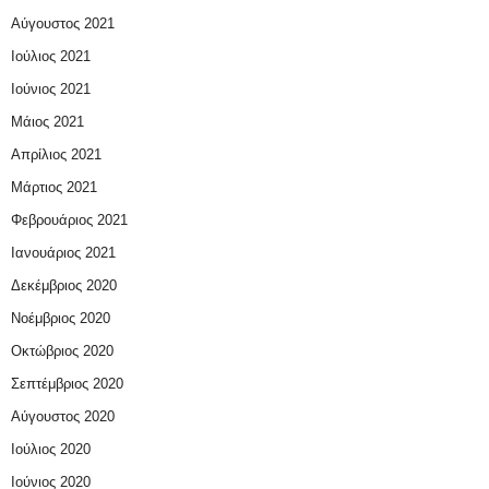
Αύγουστος 2021
Ιούλιος 2021
Ιούνιος 2021
Μάιος 2021
Απρίλιος 2021
Μάρτιος 2021
Φεβρουάριος 2021
Ιανουάριος 2021
Δεκέμβριος 2020
Νοέμβριος 2020
Οκτώβριος 2020
Σεπτέμβριος 2020
Αύγουστος 2020
Ιούλιος 2020
Ιούνιος 2020