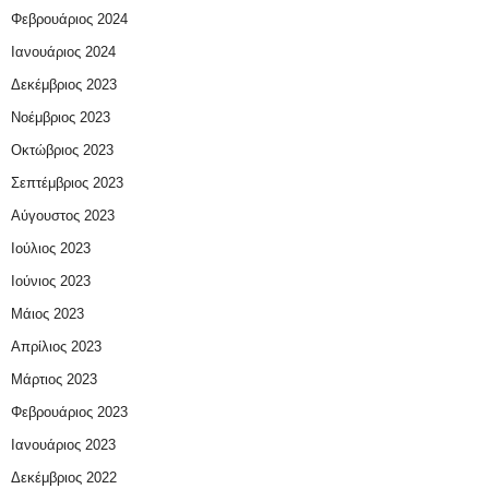
Φεβρουάριος 2024
Ιανουάριος 2024
Δεκέμβριος 2023
Νοέμβριος 2023
Οκτώβριος 2023
Σεπτέμβριος 2023
Αύγουστος 2023
Ιούλιος 2023
Ιούνιος 2023
Μάιος 2023
Απρίλιος 2023
Μάρτιος 2023
Φεβρουάριος 2023
Ιανουάριος 2023
Δεκέμβριος 2022