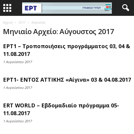
Αρχική
2017
Αύγουστος
Μηνιαίο Αρχείο: Αύγουστος 2017
ΕΡΤ1 – Τροποποιήσεις προγράμματος 03, 04 &
11.08.2017
1 Αυγούστου 2017
ΕΡΤ1- ΕΝΤΟΣ ΑΤΤΙΚΗΣ «Αίγινα» 03 & 04.08.2017
1 Αυγούστου 2017
ERT WORLD – Εβδομαδιαίο πρόγραμμα 05-
11.08.2017
1 Αυγούστου 2017