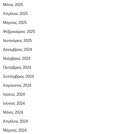
Μάιος 2025
Απρίλιος 2025
Μάρτιος 2025
Φεβρουάριος 2025
Ιανουάριος 2025
Δεκέμβριος 2024
Νοέμβριος 2024
Οκτώβριος 2024
Σεπτέμβριος 2024
Αύγουστος 2024
Ιούλιος 2024
Ιούνιος 2024
Μάιος 2024
Απρίλιος 2024
Μάρτιος 2024