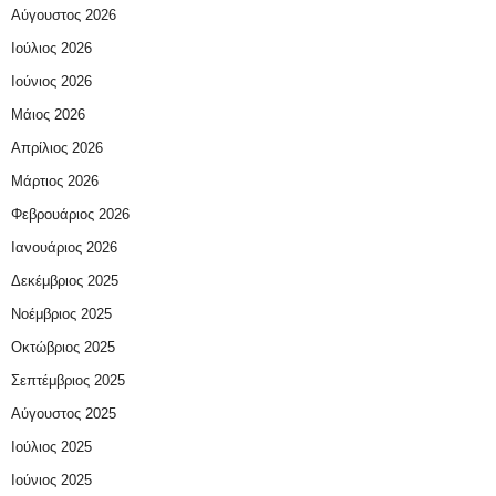
Αύγουστος 2026
Ιούλιος 2026
Ιούνιος 2026
Μάιος 2026
Απρίλιος 2026
Μάρτιος 2026
Φεβρουάριος 2026
Ιανουάριος 2026
Δεκέμβριος 2025
Νοέμβριος 2025
Οκτώβριος 2025
Σεπτέμβριος 2025
Αύγουστος 2025
Ιούλιος 2025
Ιούνιος 2025