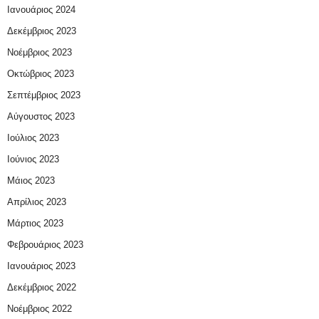
Ιανουάριος 2024
Δεκέμβριος 2023
Νοέμβριος 2023
Οκτώβριος 2023
Σεπτέμβριος 2023
Αύγουστος 2023
Ιούλιος 2023
Ιούνιος 2023
Μάιος 2023
Απρίλιος 2023
Μάρτιος 2023
Φεβρουάριος 2023
Ιανουάριος 2023
Δεκέμβριος 2022
Νοέμβριος 2022