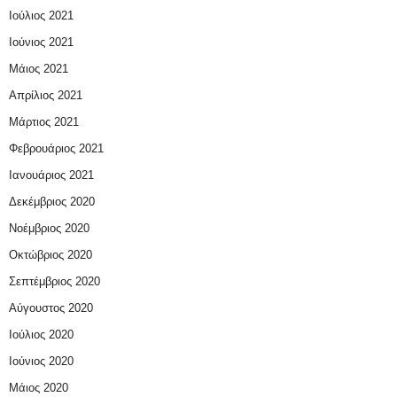
Ιούλιος 2021
Ιούνιος 2021
Μάιος 2021
Απρίλιος 2021
Μάρτιος 2021
Φεβρουάριος 2021
Ιανουάριος 2021
Δεκέμβριος 2020
Νοέμβριος 2020
Οκτώβριος 2020
Σεπτέμβριος 2020
Αύγουστος 2020
Ιούλιος 2020
Ιούνιος 2020
Μάιος 2020