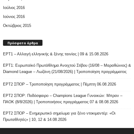
Ιούλιος 2016
Ιούνιος 2016
Οκτώβριος 2015
Πρόσφατα άρθρα
ΕΡΤ1 – Αλλαγή ελληνικής & ξένης ταινίας | 09 & 15.08.2026
ΕΡΤ1: Ευρωπαϊκό Πρωτάθλημα Ανοιχτού Στίβου (16/08 – Μαραθώνιος) &
Diamond League – Λωζάνη (21/08/2026) | Τροποποίηση προγράμματος
ΕΡΤ2 ΣΠΟΡ – Τροποποίηση προγράμματος | Πέμπτη 06.08.2026
ΕΡΤ2 ΣΠΟΡ: Ποδόσφαιρο – Champions League Γυναικών: Μπραν –
ΠΑΟΚ (8/8/2026) | Τροποποιήσεις προγράμματος 07 & 08.08.2026
ΕΡΤ2 ΣΠΟΡ – Ενημερωτικό σημείωμα για ξένο ντοκιμαντέρ: «Οι
Πρωταθλητές» | 10, 12 & 14.08.2026