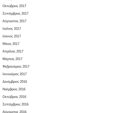
Οκτώβριος 2017
Σεπτέμβριος 2017
Αύγουστος 2017
Ιούλιος 2017
Ιούνιος 2017
Μάιος 2017
Απρίλιος 2017
Μάρτιος 2017
Φεβρουάριος 2017
Ιανουάριος 2017
Δεκέμβριος 2016
Νοέμβριος 2016
Οκτώβριος 2016
Σεπτέμβριος 2016
Αύγουστος 2016