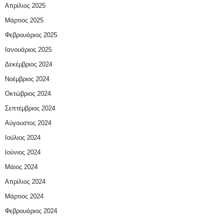
Απρίλιος 2025
Μάρτιος 2025
Φεβρουάριος 2025
Ιανουάριος 2025
Δεκέμβριος 2024
Νοέμβριος 2024
Οκτώβριος 2024
Σεπτέμβριος 2024
Αύγουστος 2024
Ιούλιος 2024
Ιούνιος 2024
Μάιος 2024
Απρίλιος 2024
Μάρτιος 2024
Φεβρουάριος 2024