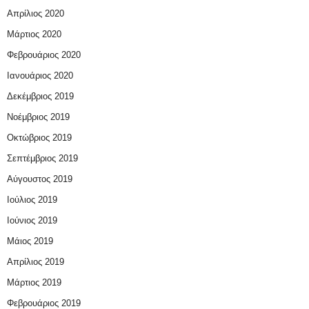
Απρίλιος 2020
Μάρτιος 2020
Φεβρουάριος 2020
Ιανουάριος 2020
Δεκέμβριος 2019
Νοέμβριος 2019
Οκτώβριος 2019
Σεπτέμβριος 2019
Αύγουστος 2019
Ιούλιος 2019
Ιούνιος 2019
Μάιος 2019
Απρίλιος 2019
Μάρτιος 2019
Φεβρουάριος 2019