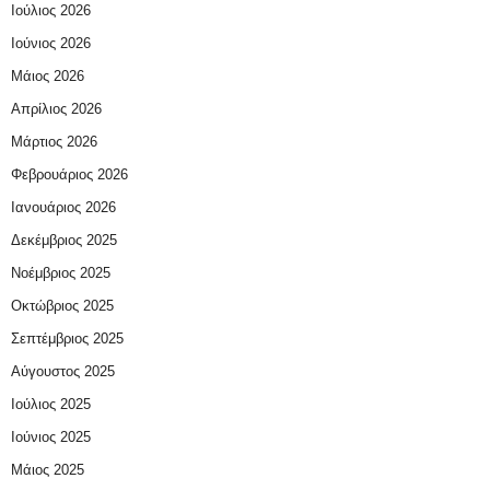
Ιούλιος 2026
Ιούνιος 2026
Μάιος 2026
Απρίλιος 2026
Μάρτιος 2026
Φεβρουάριος 2026
Ιανουάριος 2026
Δεκέμβριος 2025
Νοέμβριος 2025
Οκτώβριος 2025
Σεπτέμβριος 2025
Αύγουστος 2025
Ιούλιος 2025
Ιούνιος 2025
Μάιος 2025