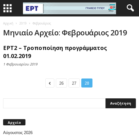
Αρχική
2019
Φεβρουάριος
Μηνιαίο Αρχείο: Φεβρουάριος 2019
ΕΡΤ2 – Τροποποίηση προγράμματος
01.02.2019
1 Φεβρουαρίου 2019
26
27
28
Αρχείο
Αύγουστος 2026