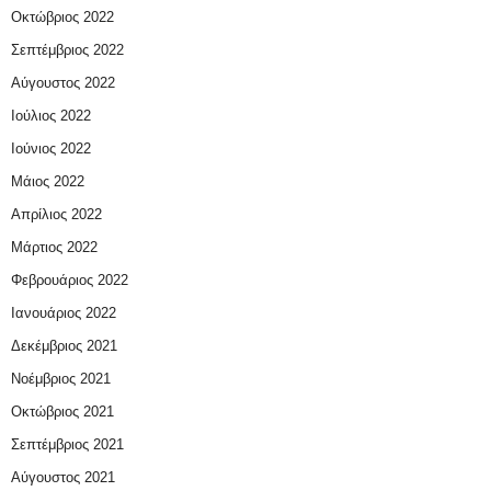
Οκτώβριος 2022
Σεπτέμβριος 2022
Αύγουστος 2022
Ιούλιος 2022
Ιούνιος 2022
Μάιος 2022
Απρίλιος 2022
Μάρτιος 2022
Φεβρουάριος 2022
Ιανουάριος 2022
Δεκέμβριος 2021
Νοέμβριος 2021
Οκτώβριος 2021
Σεπτέμβριος 2021
Αύγουστος 2021