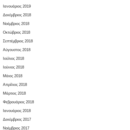
Ιανουάριος 2019
Δεκέμβριος 2018
Νοέμβριος 2018
Οκτώβριος 2018
Σεπτέμβριος 2018
Αύγουστος 2018
Ιούλιος 2018
Ιούνιος 2018
Μάιος 2018
Απρίλιος 2018
Μάρτιος 2018
Φεβρουάριος 2018
Ιανουάριος 2018
Δεκέμβριος 2017
Νοέμβριος 2017