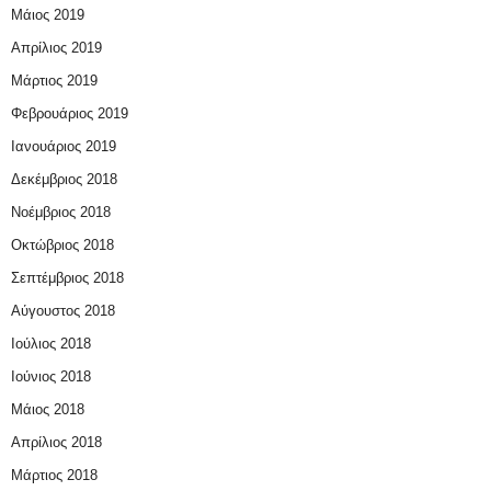
Μάιος 2019
Απρίλιος 2019
Μάρτιος 2019
Φεβρουάριος 2019
Ιανουάριος 2019
Δεκέμβριος 2018
Νοέμβριος 2018
Οκτώβριος 2018
Σεπτέμβριος 2018
Αύγουστος 2018
Ιούλιος 2018
Ιούνιος 2018
Μάιος 2018
Απρίλιος 2018
Μάρτιος 2018