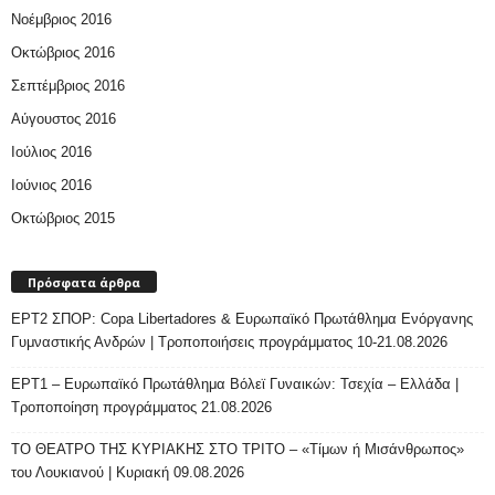
Νοέμβριος 2016
Οκτώβριος 2016
Σεπτέμβριος 2016
Αύγουστος 2016
Ιούλιος 2016
Ιούνιος 2016
Οκτώβριος 2015
Πρόσφατα άρθρα
ΕΡΤ2 ΣΠΟΡ: Copa Libertadores & Ευρωπαϊκό Πρωτάθλημα Ενόργανης
Γυμναστικής Ανδρών | Τροποποιήσεις προγράμματος 10-21.08.2026
ΕΡΤ1 – Ευρωπαϊκό Πρωτάθλημα Βόλεϊ Γυναικών: Τσεχία – Ελλάδα |
Τροποποίηση προγράμματος 21.08.2026
ΤΟ ΘΕΑΤΡΟ ΤΗΣ ΚΥΡΙΑΚΗΣ ΣΤΟ ΤΡΙΤΟ – «Τίμων ή Μισάνθρωπος»
του Λουκιανού | Κυριακή 09.08.2026