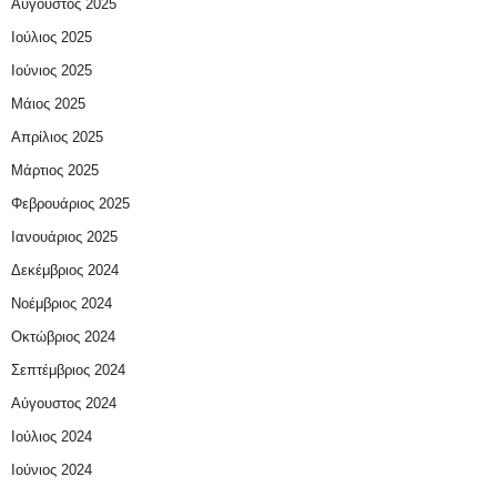
Αύγουστος 2025
Ιούλιος 2025
Ιούνιος 2025
Μάιος 2025
Απρίλιος 2025
Μάρτιος 2025
Φεβρουάριος 2025
Ιανουάριος 2025
Δεκέμβριος 2024
Νοέμβριος 2024
Οκτώβριος 2024
Σεπτέμβριος 2024
Αύγουστος 2024
Ιούλιος 2024
Ιούνιος 2024