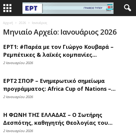
Αρχική
2026
Ιανουάριος
Μηνιαίο Αρχείο: Ιανουάριος 2026
ΕΡΤ1: #Παρέα με τον Γιώργο Κουβαρά –
Ρεμπέτικες & λαϊκές κομπανίες...
2 Ιανουαρίου 2026
ΕΡΤ2 ΣΠΟΡ – Ενημερωτικό σημείωμα
προγράμματος: Africa Cup of Nations –...
2 Ιανουαρίου 2026
Η ΦΩΝΗ ΤΗΣ ΕΛΛΑΔΑΣ – Ο Σωτήρης
Δεσπότης, καθηγητής Θεολογίας του...
2 Ιανουαρίου 2026