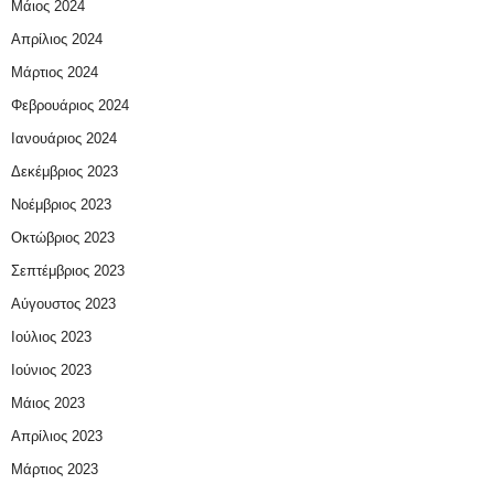
Μάιος 2024
Απρίλιος 2024
Μάρτιος 2024
Φεβρουάριος 2024
Ιανουάριος 2024
Δεκέμβριος 2023
Νοέμβριος 2023
Οκτώβριος 2023
Σεπτέμβριος 2023
Αύγουστος 2023
Ιούλιος 2023
Ιούνιος 2023
Μάιος 2023
Απρίλιος 2023
Μάρτιος 2023