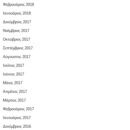
Φεβρουάριος 2018
Ιανουάριος 2018
Δεκέμβριος 2017
Νοέμβριος 2017
Οκτώβριος 2017
Σεπτέμβριος 2017
Αύγουστος 2017
Ιούλιος 2017
Ιούνιος 2017
Μάιος 2017
Απρίλιος 2017
Μάρτιος 2017
Φεβρουάριος 2017
Ιανουάριος 2017
Δεκέμβριος 2016