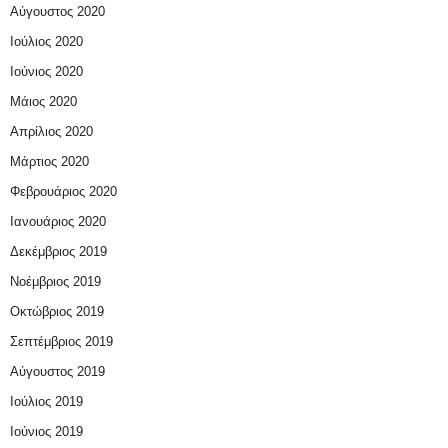
Αύγουστος 2020
Ιούλιος 2020
Ιούνιος 2020
Μάιος 2020
Απρίλιος 2020
Μάρτιος 2020
Φεβρουάριος 2020
Ιανουάριος 2020
Δεκέμβριος 2019
Νοέμβριος 2019
Οκτώβριος 2019
Σεπτέμβριος 2019
Αύγουστος 2019
Ιούλιος 2019
Ιούνιος 2019