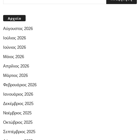
Αρχείο
Αύγουστος 2026
Ιούλιος 2026
Ιούνιος 2026
Μάιος 2026
Απρίλιος 2026
Μάρτιος 2026
Φεβρουάριος 2026
Ιανουάριος 2026
Δεκέμβριος 2025
Νοέμβριος 2025
Οκτώβριος 2025
Σεπτέμβριος 2025