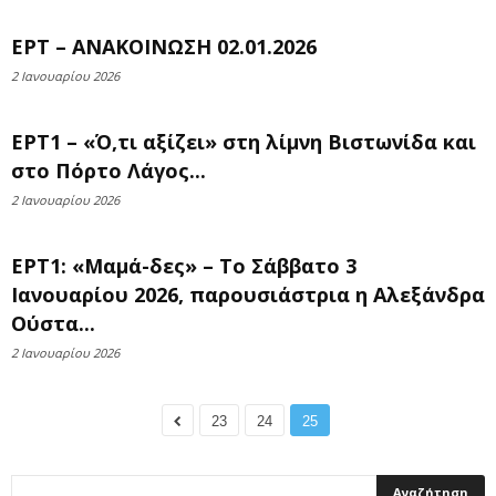
ΕΡΤ – ΑΝΑΚΟΙΝΩΣΗ 02.01.2026
2 Ιανουαρίου 2026
ΕΡΤ1 – «Ό,τι αξίζει» στη λίμνη Βιστωνίδα και
στο Πόρτο Λάγος...
2 Ιανουαρίου 2026
ΕΡΤ1: «Μαμά-δες» – Το Σάββατο 3
Ιανουαρίου 2026, παρουσιάστρια η Αλεξάνδρα
Ούστα...
2 Ιανουαρίου 2026
23
24
25