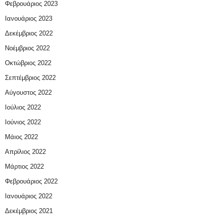
Φεβρουάριος 2023
Ιανουάριος 2023
Δεκέμβριος 2022
Νοέμβριος 2022
Οκτώβριος 2022
Σεπτέμβριος 2022
Αύγουστος 2022
Ιούλιος 2022
Ιούνιος 2022
Μάιος 2022
Απρίλιος 2022
Μάρτιος 2022
Φεβρουάριος 2022
Ιανουάριος 2022
Δεκέμβριος 2021