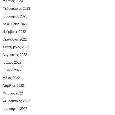
Μάρτιος 2023
Φεβρουάριος 2023
Ιανουάριος 2023
Δεκέμβριος 2022
Νοέμβριος 2022
Οκτώβριος 2022
Σεπτέμβριος 2022
Αύγουστος 2022
Ιούλιος 2022
Ιούνιος 2022
Μάιος 2022
Απρίλιος 2022
Μάρτιος 2022
Φεβρουάριος 2022
Ιανουάριος 2022