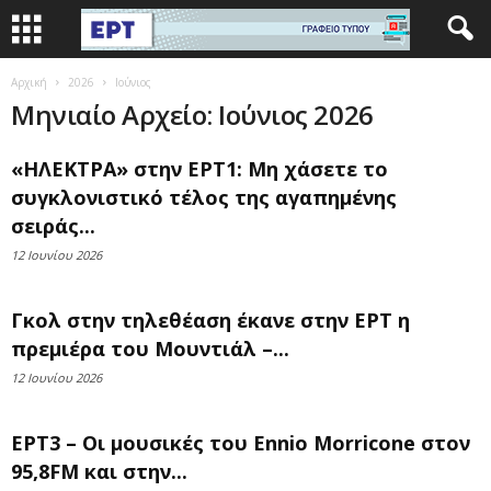
Αρχική
2026
Ιούνιος
Μηνιαίο Αρχείο: Ιούνιος 2026
«ΗΛΕΚΤΡΑ» στην ΕΡΤ1: Μη χάσετε το
συγκλονιστικό τέλος της αγαπημένης
σειράς...
12 Ιουνίου 2026
Γκολ στην τηλεθέαση έκανε στην ΕΡΤ η
πρεμιέρα του Μουντιάλ –...
12 Ιουνίου 2026
ΕΡΤ3 – Οι μουσικές του Ennio Morricone στον
95,8FM και στην...