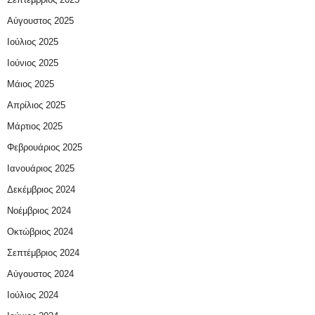
Αύγουστος 2025
Ιούλιος 2025
Ιούνιος 2025
Μάιος 2025
Απρίλιος 2025
Μάρτιος 2025
Φεβρουάριος 2025
Ιανουάριος 2025
Δεκέμβριος 2024
Νοέμβριος 2024
Οκτώβριος 2024
Σεπτέμβριος 2024
Αύγουστος 2024
Ιούλιος 2024