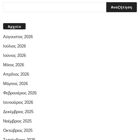
Αρχείο
Αύγουστος 2026
Ιούλιος 2026
Ιούνιος 2026
Μάιος 2026
Απρίλιος 2026
Μάρτιος 2026
Φεβρουάριος 2026
Ιανουάριος 2026
Δεκέμβριος 2025
Νοέμβριος 2025
Οκτώβριος 2025
Σεπτέμβριος 2025