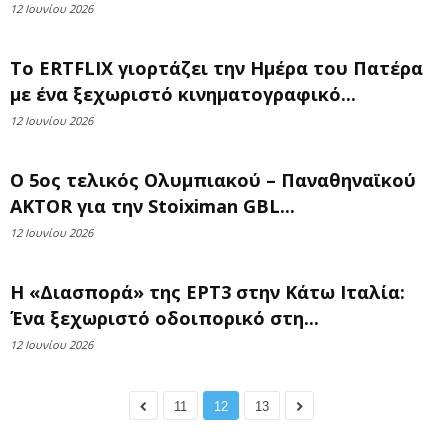
12 Ιουνίου 2026
Το ERTFLIX γιορτάζει την Ημέρα του Πατέρα
με ένα ξεχωριστό κινηματογραφικό...
12 Ιουνίου 2026
Ο 5ος τελικός Ολυμπιακού – Παναθηναϊκού
AKTOR για την Stoiximan GBL...
12 Ιουνίου 2026
Η «Διασπορά» της ΕΡΤ3 στην Κάτω Ιταλία:
Ένα ξεχωριστό οδοιπορικό στη...
12 Ιουνίου 2026
11
12
13