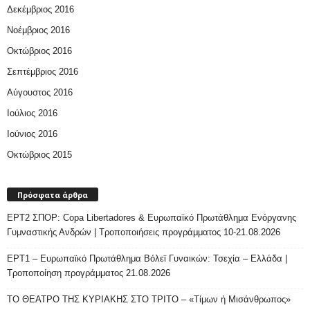
Δεκέμβριος 2016
Νοέμβριος 2016
Οκτώβριος 2016
Σεπτέμβριος 2016
Αύγουστος 2016
Ιούλιος 2016
Ιούνιος 2016
Οκτώβριος 2015
Πρόσφατα άρθρα
ΕΡΤ2 ΣΠΟΡ: Copa Libertadores & Ευρωπαϊκό Πρωτάθλημα Ενόργανης
Γυμναστικής Ανδρών | Τροποποιήσεις προγράμματος 10-21.08.2026
ΕΡΤ1 – Ευρωπαϊκό Πρωτάθλημα Βόλεϊ Γυναικών: Τσεχία – Ελλάδα |
Τροποποίηση προγράμματος 21.08.2026
ΤΟ ΘΕΑΤΡΟ ΤΗΣ ΚΥΡΙΑΚΗΣ ΣΤΟ ΤΡΙΤΟ – «Τίμων ή Μισάνθρωπος»