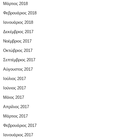
Μάρτιος 2018
Φεβρουάριος 2018
Ιανουάριος 2018
Δεκέμβριος 2017
Νοέμβριος 2017
Οκτώβριος 2017
Σεπτέμβριος 2017
Αύγουστος 2017
Ιούλιος 2017
Ιούνιος 2017
Μάιος 2017
Απρίλιος 2017
Μάρτιος 2017
Φεβρουάριος 2017
Ιανουάριος 2017