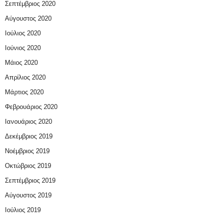
Σεπτέμβριος 2020
Αύγουστος 2020
Ιούλιος 2020
Ιούνιος 2020
Μάιος 2020
Απρίλιος 2020
Μάρτιος 2020
Φεβρουάριος 2020
Ιανουάριος 2020
Δεκέμβριος 2019
Νοέμβριος 2019
Οκτώβριος 2019
Σεπτέμβριος 2019
Αύγουστος 2019
Ιούλιος 2019