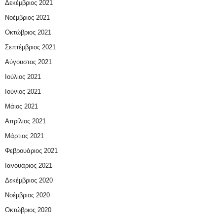
Δεκέμβριος 2021
Νοέμβριος 2021
Οκτώβριος 2021
Σεπτέμβριος 2021
Αύγουστος 2021
Ιούλιος 2021
Ιούνιος 2021
Μάιος 2021
Απρίλιος 2021
Μάρτιος 2021
Φεβρουάριος 2021
Ιανουάριος 2021
Δεκέμβριος 2020
Νοέμβριος 2020
Οκτώβριος 2020