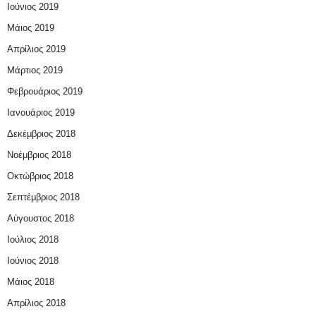
Ιούνιος 2019
Μάιος 2019
Απρίλιος 2019
Μάρτιος 2019
Φεβρουάριος 2019
Ιανουάριος 2019
Δεκέμβριος 2018
Νοέμβριος 2018
Οκτώβριος 2018
Σεπτέμβριος 2018
Αύγουστος 2018
Ιούλιος 2018
Ιούνιος 2018
Μάιος 2018
Απρίλιος 2018