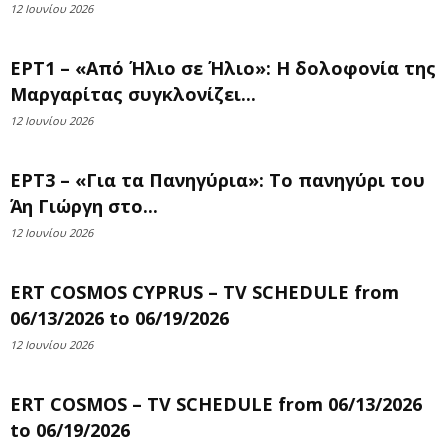
12 Ιουνίου 2026
ΕΡΤ1 – «Από Ήλιο σε Ήλιο»: Η δολοφονία της
Μαργαρίτας συγκλονίζει...
12 Ιουνίου 2026
ΕΡΤ3 – «Για τα Πανηγύρια»: Το πανηγύρι του
Άη Γιώργη στο...
12 Ιουνίου 2026
ERT COSMOS CYPRUS – TV SCHEDULE from
06/13/2026 to 06/19/2026
12 Ιουνίου 2026
ERT COSMOS – TV SCHEDULE from 06/13/2026
to 06/19/2026