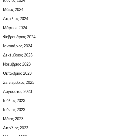
Ιούνιος 2024
Μάιος 2024
Απρίλιος 2024
Μάρτιος 2024
Φεβρουάριος 2024
Ιανουάριος 2024
Δεκέμβριος 2023
Νοέμβριος 2023
Οκτώβριος 2023
Σεπτέμβριος 2023
Αύγουστος 2023
Ιούλιος 2023
Ιούνιος 2023
Μάιος 2023
Απρίλιος 2023