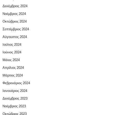
Δεκέμβριος 2024
Νοέμβριος 2024
Οκτώβριος 2024
Σεπτέμβριος 2024
Αύγουστος 2024
Ιούλιος 2024
Ιούνιος 2024
Μάιος 2024
Απρίλιος 2024
Μάρτιος 2024
Φεβρουάριος 2024
Ιανουάριος 2024
Δεκέμβριος 2023
Νοέμβριος 2023
Οκτώβριος 2023