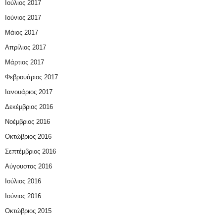
Ιούλιος 2017
Ιούνιος 2017
Μάιος 2017
Απρίλιος 2017
Μάρτιος 2017
Φεβρουάριος 2017
Ιανουάριος 2017
Δεκέμβριος 2016
Νοέμβριος 2016
Οκτώβριος 2016
Σεπτέμβριος 2016
Αύγουστος 2016
Ιούλιος 2016
Ιούνιος 2016
Οκτώβριος 2015