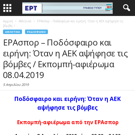
Αρχική
Αθλητικά
ΕΡΑσπορ – Ποδόσφαιρο και ειρήνη: Όταν η ΑΕΚ αψήφησε τις
βόμβες /...
ΑΘΛΗΤΙΚΆ
ΡΑΔΙΌΦΩΝΟ
ΕΡΑσπορ – Ποδόσφαιρο και
ειρήνη: Όταν η ΑΕΚ αψήφησε τις
βόμβες / Εκπομπή-αφιέρωμα
08.04.2019
5 Απριλίου 2019
Ποδόσφαιρο και ειρήνη: Όταν η ΑΕΚ
αψήφησε τις βόμβες
Εκπομπή-αφιέρωμα από την ΕΡΑσπορ