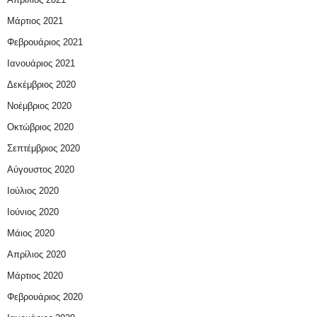
Μάρτιος 2021
Φεβρουάριος 2021
Ιανουάριος 2021
Δεκέμβριος 2020
Νοέμβριος 2020
Οκτώβριος 2020
Σεπτέμβριος 2020
Αύγουστος 2020
Ιούλιος 2020
Ιούνιος 2020
Μάιος 2020
Απρίλιος 2020
Μάρτιος 2020
Φεβρουάριος 2020