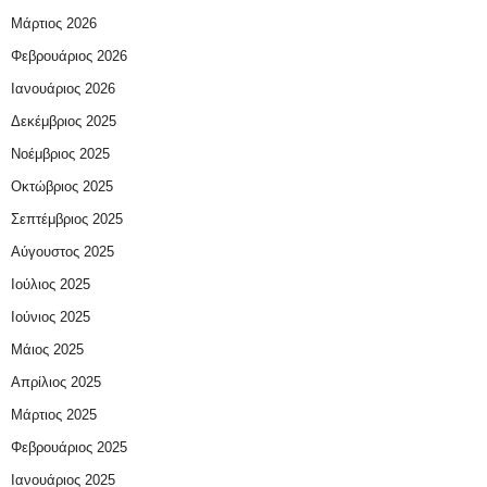
Μάρτιος 2026
Φεβρουάριος 2026
Ιανουάριος 2026
Δεκέμβριος 2025
Νοέμβριος 2025
Οκτώβριος 2025
Σεπτέμβριος 2025
Αύγουστος 2025
Ιούλιος 2025
Ιούνιος 2025
Μάιος 2025
Απρίλιος 2025
Μάρτιος 2025
Φεβρουάριος 2025
Ιανουάριος 2025