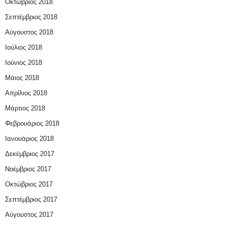
Οκτώβριος 2018
Σεπτέμβριος 2018
Αύγουστος 2018
Ιούλιος 2018
Ιούνιος 2018
Μάιος 2018
Απρίλιος 2018
Μάρτιος 2018
Φεβρουάριος 2018
Ιανουάριος 2018
Δεκέμβριος 2017
Νοέμβριος 2017
Οκτώβριος 2017
Σεπτέμβριος 2017
Αύγουστος 2017