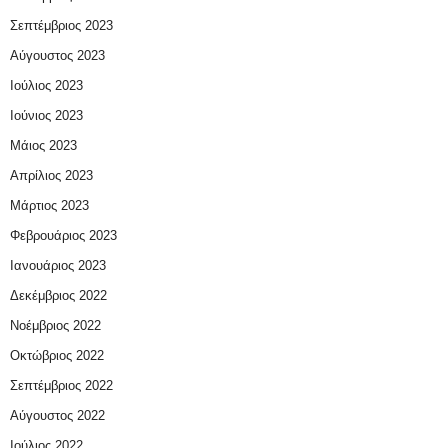
Σεπτέμβριος 2023
Αύγουστος 2023
Ιούλιος 2023
Ιούνιος 2023
Μάιος 2023
Απρίλιος 2023
Μάρτιος 2023
Φεβρουάριος 2023
Ιανουάριος 2023
Δεκέμβριος 2022
Νοέμβριος 2022
Οκτώβριος 2022
Σεπτέμβριος 2022
Αύγουστος 2022
Ιούλιος 2022