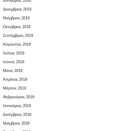
Ιανουάριος 2020
Δεκέμβριος 2019
Νοέμβριος 2019
Οκτώβριος 2019
Σεπτέμβριος 2019
Αύγουστος 2019
Ιούλιος 2019
Ιούνιος 2019
Μάιος 2019
Απρίλιος 2019
Μάρτιος 2019
Φεβρουάριος 2019
Ιανουάριος 2019
Δεκέμβριος 2018
Νοέμβριος 2018