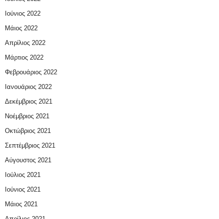
Ιούνιος 2022
Μάιος 2022
Απρίλιος 2022
Μάρτιος 2022
Φεβρουάριος 2022
Ιανουάριος 2022
Δεκέμβριος 2021
Νοέμβριος 2021
Οκτώβριος 2021
Σεπτέμβριος 2021
Αύγουστος 2021
Ιούλιος 2021
Ιούνιος 2021
Μάιος 2021
Απρίλιος 2021