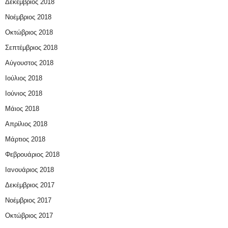
Δεκέμβριος 2018
Νοέμβριος 2018
Οκτώβριος 2018
Σεπτέμβριος 2018
Αύγουστος 2018
Ιούλιος 2018
Ιούνιος 2018
Μάιος 2018
Απρίλιος 2018
Μάρτιος 2018
Φεβρουάριος 2018
Ιανουάριος 2018
Δεκέμβριος 2017
Νοέμβριος 2017
Οκτώβριος 2017