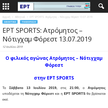
Αρχική
Αθλητικά
ΕΡΤ SPORTS: Ατρόμητος – Νότιγχαμ Φόρεστ 13.07.2019
ΑΘΛΗΤΙΚΆ
ΤΗΛΕΌΡΑΣΗ
ΕΡΤ SPORTS: Ατρόμητος –
Νότιγχαμ Φόρεστ 13.07.2019
12 Ιουλίου 2019
Ο φιλικός αγώνας Ατρόμητος – Νότιγχαμ
Φόρεστ
στην ΕΡΤ SPORTS
Το
Σάββατο 13 Ιουλίου 2019,
στις
21:00,
ο
Ατρόμητος
υποδέχεται τη
Νότιγχαμ Φόρεστ
και η
ΕΡΤ
SPORTS
θα βρίσκεται
εκεί.