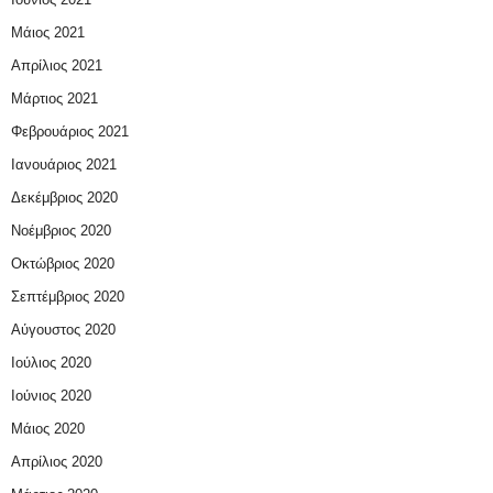
Μάιος 2021
Απρίλιος 2021
Μάρτιος 2021
Φεβρουάριος 2021
Ιανουάριος 2021
Δεκέμβριος 2020
Νοέμβριος 2020
Οκτώβριος 2020
Σεπτέμβριος 2020
Αύγουστος 2020
Ιούλιος 2020
Ιούνιος 2020
Μάιος 2020
Απρίλιος 2020