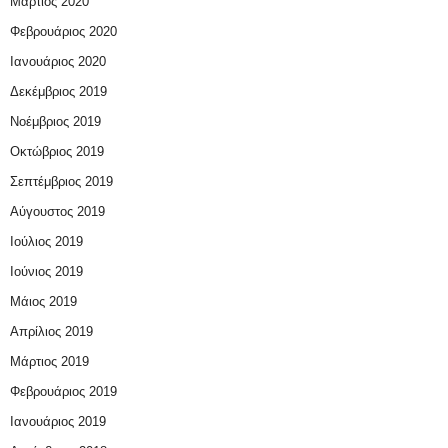
Μάρτιος 2020
Φεβρουάριος 2020
Ιανουάριος 2020
Δεκέμβριος 2019
Νοέμβριος 2019
Οκτώβριος 2019
Σεπτέμβριος 2019
Αύγουστος 2019
Ιούλιος 2019
Ιούνιος 2019
Μάιος 2019
Απρίλιος 2019
Μάρτιος 2019
Φεβρουάριος 2019
Ιανουάριος 2019