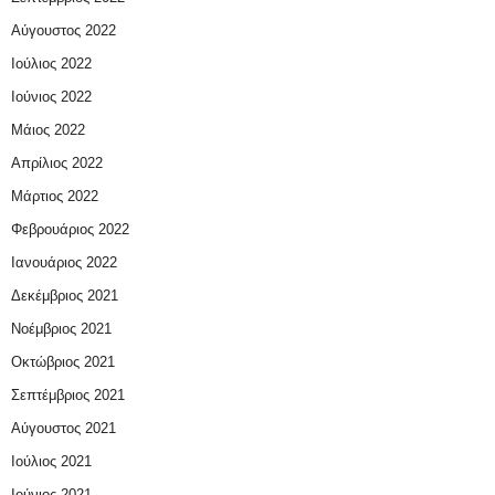
Αύγουστος 2022
Ιούλιος 2022
Ιούνιος 2022
Μάιος 2022
Απρίλιος 2022
Μάρτιος 2022
Φεβρουάριος 2022
Ιανουάριος 2022
Δεκέμβριος 2021
Νοέμβριος 2021
Οκτώβριος 2021
Σεπτέμβριος 2021
Αύγουστος 2021
Ιούλιος 2021
Ιούνιος 2021