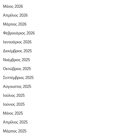
Μάιος 2026
Απρίλιος 2026
Μάρτιος 2026
Φεβρουάριος 2026
Ιανουάριος 2026
Δεκέμβριος 2025
Νοέμβριος 2025
Οκτώβριος 2025
Σεπτέμβριος 2025
Αύγουστος 2025
Ιούλιος 2025
Ιούνιος 2025
Μάιος 2025
Απρίλιος 2025
Μάρτιος 2025