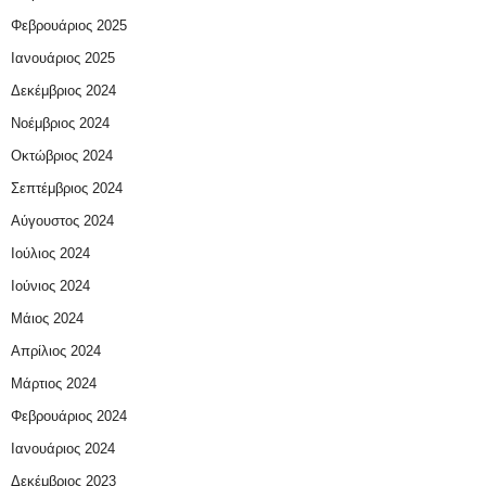
Φεβρουάριος 2025
Ιανουάριος 2025
Δεκέμβριος 2024
Νοέμβριος 2024
Οκτώβριος 2024
Σεπτέμβριος 2024
Αύγουστος 2024
Ιούλιος 2024
Ιούνιος 2024
Μάιος 2024
Απρίλιος 2024
Μάρτιος 2024
Φεβρουάριος 2024
Ιανουάριος 2024
Δεκέμβριος 2023