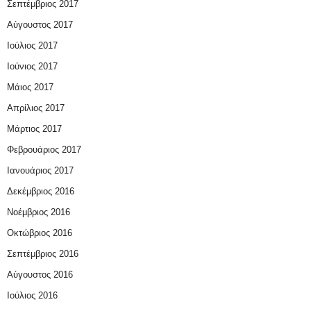
Σεπτέμβριος 2017
Αύγουστος 2017
Ιούλιος 2017
Ιούνιος 2017
Μάιος 2017
Απρίλιος 2017
Μάρτιος 2017
Φεβρουάριος 2017
Ιανουάριος 2017
Δεκέμβριος 2016
Νοέμβριος 2016
Οκτώβριος 2016
Σεπτέμβριος 2016
Αύγουστος 2016
Ιούλιος 2016