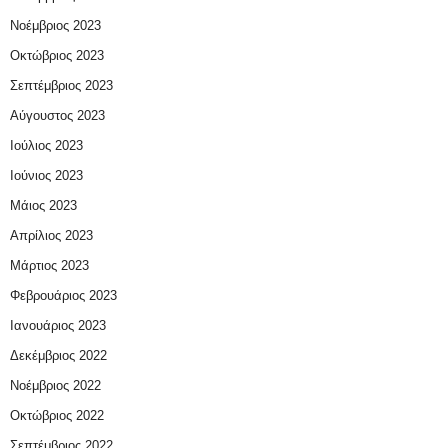
Νοέμβριος 2023
Οκτώβριος 2023
Σεπτέμβριος 2023
Αύγουστος 2023
Ιούλιος 2023
Ιούνιος 2023
Μάιος 2023
Απρίλιος 2023
Μάρτιος 2023
Φεβρουάριος 2023
Ιανουάριος 2023
Δεκέμβριος 2022
Νοέμβριος 2022
Οκτώβριος 2022
Σεπτέμβριος 2022