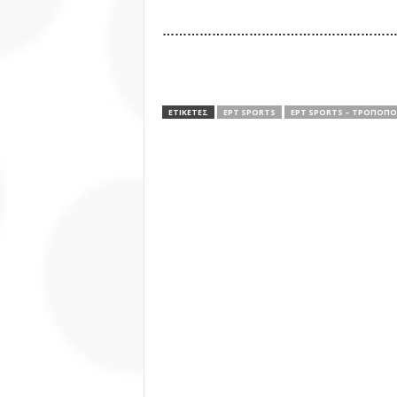
………………………………………………
ΕΤΙΚΕΤΕΣ
ΕΡΤ SPORTS
ΕΡΤ SPORTS – ΤΡΟΠΟΠΟΊ