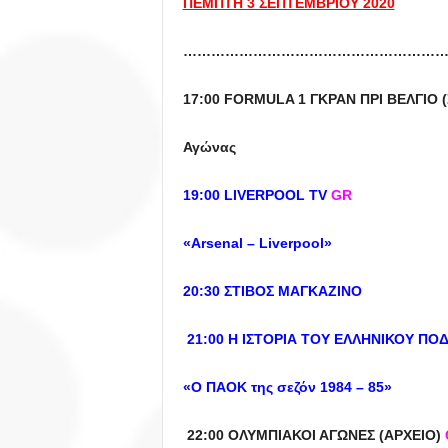
ΠΕΜΠΤΗ 3 ΣΕΠΤΕΜΒΡΙΟΥ 2020
………………………………………………
17:00
FORMULA
1 ΓΚΡΑΝ ΠΡΙ ΒΕΛΓΙΟ (
Αγώνας
19:00 LIVERPOOL TV
GR
«Arsenal – Liverpool»
20:30 ΣΤΙΒΟΣ ΜΑΓΚΑΖΙΝΟ
21:00 Η ΙΣΤΟΡΙΑ ΤΟΥ ΕΛΛΗΝΙΚΟΥ ΠΟ
«Ο ΠΑΟΚ της σεζόν 1984 – 85»
22:00 ΟΛΥΜΠΙΑΚΟΙ ΑΓΩΝΕΣ (ΑΡΧΕΙΟ)