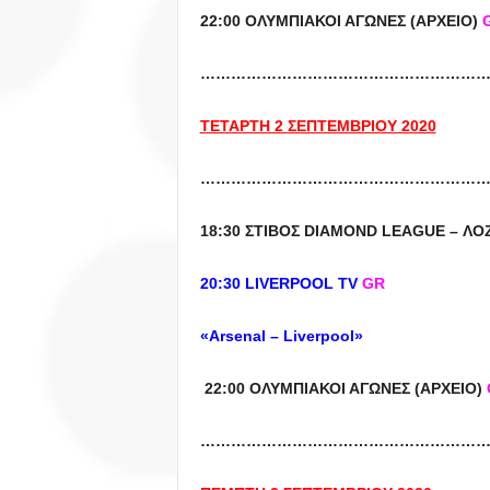
22:00 ΟΛΥΜΠΙΑΚΟΙ ΑΓΩΝΕΣ (ΑΡΧΕΙΟ)
………………………………………………
ΤΕΤΑΡΤΗ 2 ΣΕΠΤΕΜΒΡΙΟΥ 2020
………………………………………………
18:30
ΣΤΙΒΟΣ
DIAMOND LEAGUE –
ΛΟ
20:30 LIVERPOOL TV
GR
«Arsenal – Liverpool»
22:00 ΟΛΥΜΠΙΑΚΟΙ ΑΓΩΝΕΣ (ΑΡΧΕΙΟ)
………………………………………………