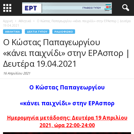
Αρχική
Αθλητικά
Ο Κώστας Παπαγεωργίου «κάνει παιχνίδι» στην ΕΡΑσπορ | Δευτέρα
19.04.2021
ΑΘΛΗΤΙΚΆ
ΔΕΛΤΊΑ ΤΎΠΟΥ
ΡΑΔΙΌΦΩΝΟ
Ο Κώστας Παπαγεωργίου
«κάνει παιχνίδι» στην ΕΡΑσπορ |
Δευτέρα 19.04.2021
16 Απριλίου 2021
Ο Κώστας Παπαγεωργίου
«κάνει παιχνίδι» στην ΕΡΑσπορ
Ημερομηνία μετάδοσης:
Δευτέρα 19 Απριλίου
2021, ώρα 22:00-24:00