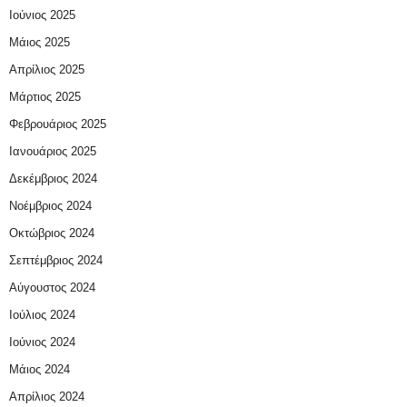
Ιούνιος 2025
Μάιος 2025
Απρίλιος 2025
Μάρτιος 2025
Φεβρουάριος 2025
Ιανουάριος 2025
Δεκέμβριος 2024
Νοέμβριος 2024
Οκτώβριος 2024
Σεπτέμβριος 2024
Αύγουστος 2024
Ιούλιος 2024
Ιούνιος 2024
Μάιος 2024
Απρίλιος 2024