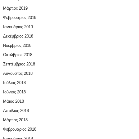
Μάρτιος 2019
Φεβρουάριος 2019
Ιανουάριος 2019
Δεκέμβριος 2018
Νοέμβριος 2018
Οκτώβριος 2018
Σεπτέμβριος 2018
Αύγουστος 2018
Ιούλιος 2018
Ιούνιος 2018
Μάιος 2018
Απρίλιος 2018
Μάρτιος 2018
Φεβρουάριος 2018
Ιανουάριος 2018