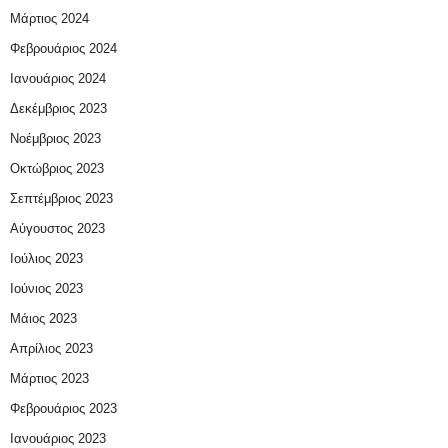
Μάρτιος 2024
Φεβρουάριος 2024
Ιανουάριος 2024
Δεκέμβριος 2023
Νοέμβριος 2023
Οκτώβριος 2023
Σεπτέμβριος 2023
Αύγουστος 2023
Ιούλιος 2023
Ιούνιος 2023
Μάιος 2023
Απρίλιος 2023
Μάρτιος 2023
Φεβρουάριος 2023
Ιανουάριος 2023