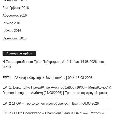
Οκτώβριος 2016
Σεπτέμβριος 2016
Αύγουστος 2016
Ιούλιος 2016
Ιούνιος 2016
Οκτώβριος 2015
Πρόσφατα άρθρα
H Σουμπερτιάδα στο Τρίτο Πρόγραμμα | Από 11 έως 14.08.2026, στις
20:10
ΕΡΤ1 – Αλλαγή ελληνικής & ξένης ταινίας | 09 & 15.08.2026
ΕΡΤ1: Ευρωπαϊκό Πρωτάθλημα Ανοιχτού Στίβου (16/08 – Μαραθώνιος) &
Diamond League – Λωζάνη (21/08/2026) | Τροποποίηση προγράμματος
ΕΡΤ2 ΣΠΟΡ – Τροποποίηση προγράμματος | Πέμπτη 06.08.2026
ΕΡΤ2 ΣΠΟΡ: Ποδόσφαιρο – Champions League Γυναικών: Μπραν –