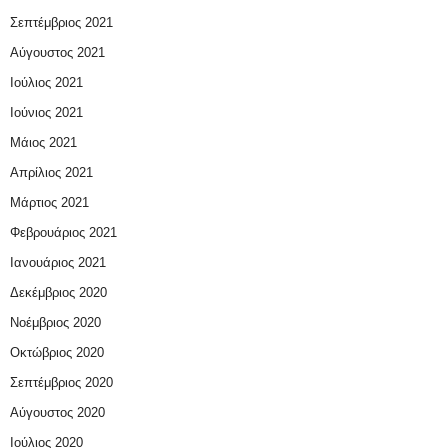
Σεπτέμβριος 2021
Αύγουστος 2021
Ιούλιος 2021
Ιούνιος 2021
Μάιος 2021
Απρίλιος 2021
Μάρτιος 2021
Φεβρουάριος 2021
Ιανουάριος 2021
Δεκέμβριος 2020
Νοέμβριος 2020
Οκτώβριος 2020
Σεπτέμβριος 2020
Αύγουστος 2020
Ιούλιος 2020