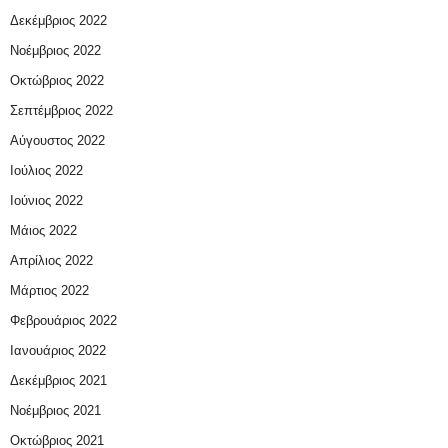
Δεκέμβριος 2022
Νοέμβριος 2022
Οκτώβριος 2022
Σεπτέμβριος 2022
Αύγουστος 2022
Ιούλιος 2022
Ιούνιος 2022
Μάιος 2022
Απρίλιος 2022
Μάρτιος 2022
Φεβρουάριος 2022
Ιανουάριος 2022
Δεκέμβριος 2021
Νοέμβριος 2021
Οκτώβριος 2021