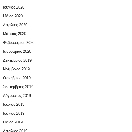
Ιούνιος 2020
Μάιος 2020
Απρίλιος 2020
Μάρτιος 2020
Φεβρουάριος 2020
Ιανουάριος 2020
Δεκέμβριος 2019
Νοέμβριος 2019
Οκτώβριος 2019
Σεπτέμβριος 2019
Αύγουστος 2019
Ιούλιος 2019
Ιούνιος 2019
Μάιος 2019
Απρίλιος 2019