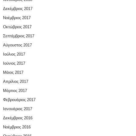
Δεκέμβριος 2017
Νοέμβριος 2017
Οκτώβριος 2017
Σεπτέμβριος 2017
Αύγουστος 2017
Ιούλιος 2017
Ιούνιος 2017
Μάιος 2017
Απρίλιος 2017
Μάρτιος 2017
Φεβρουάριος 2017
Ιανουάριος 2017
Δεκέμβριος 2016
Νοέμβριος 2016