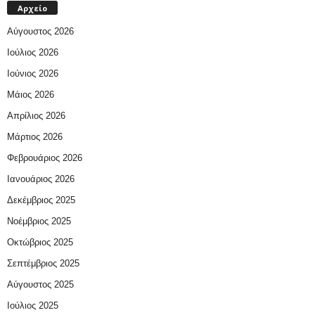
Αρχείο
Αύγουστος 2026
Ιούλιος 2026
Ιούνιος 2026
Μάιος 2026
Απρίλιος 2026
Μάρτιος 2026
Φεβρουάριος 2026
Ιανουάριος 2026
Δεκέμβριος 2025
Νοέμβριος 2025
Οκτώβριος 2025
Σεπτέμβριος 2025
Αύγουστος 2025
Ιούλιος 2025