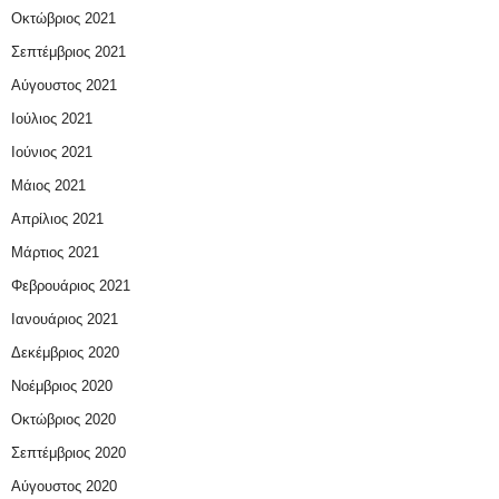
Οκτώβριος 2021
Σεπτέμβριος 2021
Αύγουστος 2021
Ιούλιος 2021
Ιούνιος 2021
Μάιος 2021
Απρίλιος 2021
Μάρτιος 2021
Φεβρουάριος 2021
Ιανουάριος 2021
Δεκέμβριος 2020
Νοέμβριος 2020
Οκτώβριος 2020
Σεπτέμβριος 2020
Αύγουστος 2020