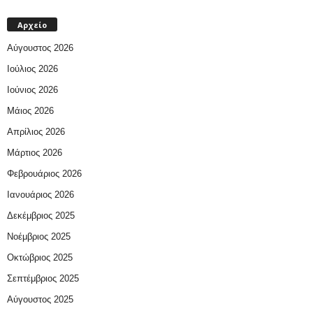
Αρχείο
Αύγουστος 2026
Ιούλιος 2026
Ιούνιος 2026
Μάιος 2026
Απρίλιος 2026
Μάρτιος 2026
Φεβρουάριος 2026
Ιανουάριος 2026
Δεκέμβριος 2025
Νοέμβριος 2025
Οκτώβριος 2025
Σεπτέμβριος 2025
Αύγουστος 2025