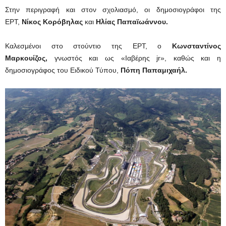
Στην περιγραφή και στον σχολιασμό, οι δημοσιογράφοι της
ΕΡΤ,
Νίκος Κορόβηλας
και
Ηλίας Παπαϊωάννου.
Καλεσμένοι στο στούντιο της ΕΡΤ, ο
Κωνσταντίνος
Μαρκουίζος,
γνωστός και ως «Ιαβέρης jr», καθώς και η
δημοσιογράφος του Ειδικού Τύπου,
Πόπη Παπαμιχαήλ.