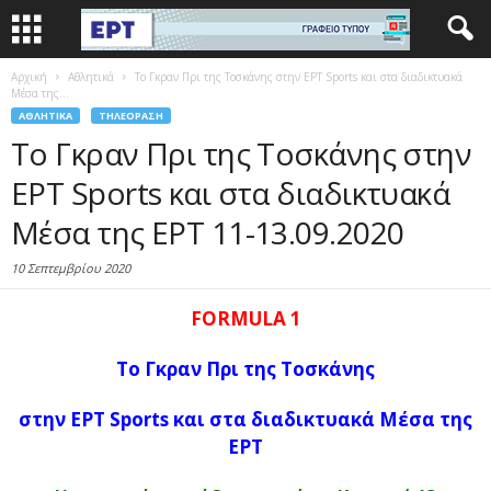
Αρχική
Αθλητικά
Το Γκραν Πρι της Τοσκάνης στην ΕΡT Sports και στα διαδικτυακά
Μέσα της...
ΑΘΛΗΤΙΚΆ
ΤΗΛΕΌΡΑΣΗ
Το Γκραν Πρι της Τοσκάνης στην
ΕΡT Sports και στα διαδικτυακά
Μέσα της ΕΡΤ 11-13.09.2020
10 Σεπτεμβρίου 2020
FORMULA 1
Το Γκραν Πρι της Τοσκάνης
στην ΕΡT Sports
και στα διαδικτυακά Μέσα της
ΕΡΤ