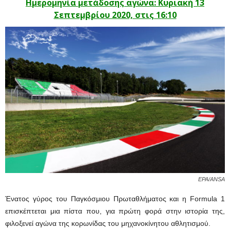
Ημερομηνία μετάδοσης αγώνα: Κυριακή 13
Σεπτεμβρίου 2020, στις 16:10
EPA/ANSA
Ένατος γύρος του Παγκόσμιου Πρωταθλήματος και η Formula 1
επισκέπτεται μια πίστα που, για πρώτη φορά στην ιστορία της,
φιλοξενεί αγώνα της κορωνίδας του μηχανοκίνητου αθλητισμού.