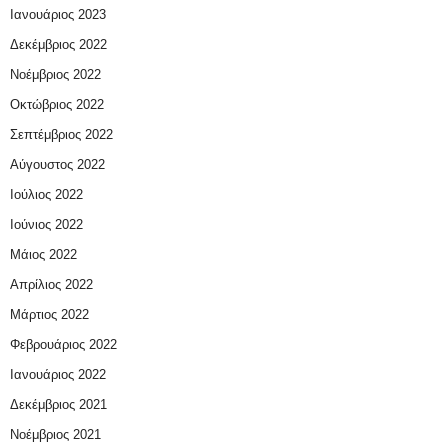
Ιανουάριος 2023
Δεκέμβριος 2022
Νοέμβριος 2022
Οκτώβριος 2022
Σεπτέμβριος 2022
Αύγουστος 2022
Ιούλιος 2022
Ιούνιος 2022
Μάιος 2022
Απρίλιος 2022
Μάρτιος 2022
Φεβρουάριος 2022
Ιανουάριος 2022
Δεκέμβριος 2021
Νοέμβριος 2021