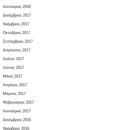
Ιανουάριος 2018
Δεκέμβριος 2017
Νοέμβριος 2017
Οκτώβριος 2017
Σεπτέμβριος 2017
Αύγουστος 2017
Ιούλιος 2017
Ιούνιος 2017
Μάιος 2017
Απρίλιος 2017
Μάρτιος 2017
Φεβρουάριος 2017
Ιανουάριος 2017
Δεκέμβριος 2016
Νοέμβριος 2016