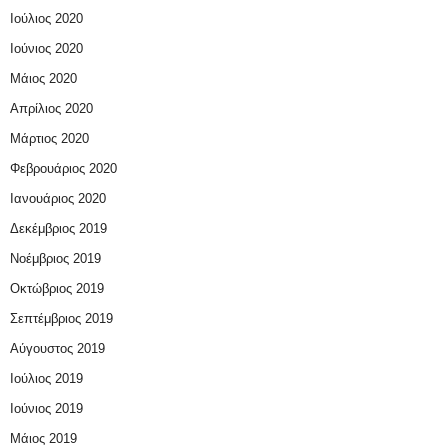
Ιούλιος 2020
Ιούνιος 2020
Μάιος 2020
Απρίλιος 2020
Μάρτιος 2020
Φεβρουάριος 2020
Ιανουάριος 2020
Δεκέμβριος 2019
Νοέμβριος 2019
Οκτώβριος 2019
Σεπτέμβριος 2019
Αύγουστος 2019
Ιούλιος 2019
Ιούνιος 2019
Μάιος 2019