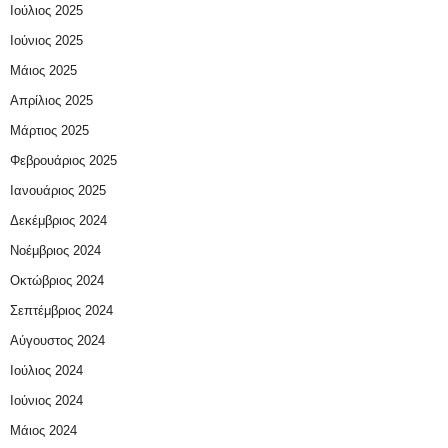
Ιούλιος 2025
Ιούνιος 2025
Μάιος 2025
Απρίλιος 2025
Μάρτιος 2025
Φεβρουάριος 2025
Ιανουάριος 2025
Δεκέμβριος 2024
Νοέμβριος 2024
Οκτώβριος 2024
Σεπτέμβριος 2024
Αύγουστος 2024
Ιούλιος 2024
Ιούνιος 2024
Μάιος 2024