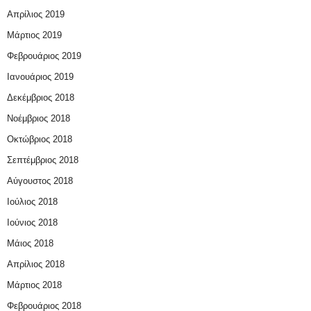
Απρίλιος 2019
Μάρτιος 2019
Φεβρουάριος 2019
Ιανουάριος 2019
Δεκέμβριος 2018
Νοέμβριος 2018
Οκτώβριος 2018
Σεπτέμβριος 2018
Αύγουστος 2018
Ιούλιος 2018
Ιούνιος 2018
Μάιος 2018
Απρίλιος 2018
Μάρτιος 2018
Φεβρουάριος 2018