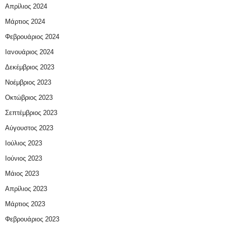
Απρίλιος 2024
Μάρτιος 2024
Φεβρουάριος 2024
Ιανουάριος 2024
Δεκέμβριος 2023
Νοέμβριος 2023
Οκτώβριος 2023
Σεπτέμβριος 2023
Αύγουστος 2023
Ιούλιος 2023
Ιούνιος 2023
Μάιος 2023
Απρίλιος 2023
Μάρτιος 2023
Φεβρουάριος 2023