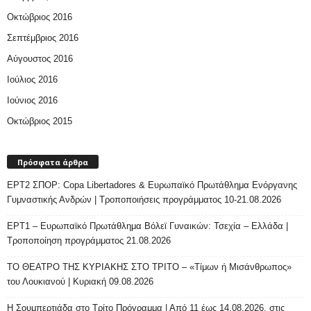
Οκτώβριος 2016
Σεπτέμβριος 2016
Αύγουστος 2016
Ιούλιος 2016
Ιούνιος 2016
Οκτώβριος 2015
Πρόσφατα άρθρα
ΕΡΤ2 ΣΠΟΡ: Copa Libertadores & Ευρωπαϊκό Πρωτάθλημα Ενόργανης
Γυμναστικής Ανδρών | Τροποποιήσεις προγράμματος 10-21.08.2026
ΕΡΤ1 – Ευρωπαϊκό Πρωτάθλημα Βόλεϊ Γυναικών: Τσεχία – Ελλάδα |
Τροποποίηση προγράμματος 21.08.2026
ΤΟ ΘΕΑΤΡΟ ΤΗΣ ΚΥΡΙΑΚΗΣ ΣΤΟ ΤΡΙΤΟ – «Τίμων ή Μισάνθρωπος»
του Λουκιανού | Κυριακή 09.08.2026
H Σουμπερτιάδα στο Τρίτο Πρόγραμμα | Από 11 έως 14.08.2026, στις