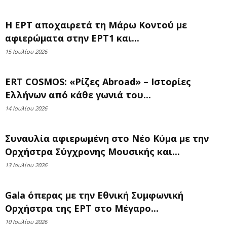
Η ΕΡΤ αποχαιρετά τη Μάρω Κοντού με
αφιερώματα στην ΕΡΤ1 και...
15 Ιουλίου 2026
ERT COSMOS: «Ρίζες Abroad» – Ιστορίες
Ελλήνων από κάθε γωνιά του...
14 Ιουλίου 2026
Συναυλία αφιερωμένη στο Νέο Κύμα με την
Ορχήστρα Σύγχρονης Μουσικής και...
13 Ιουλίου 2026
Gala όπερας με την Εθνική Συμφωνική
Ορχήστρα της ΕΡΤ στο Μέγαρο...
10 Ιουλίου 2026