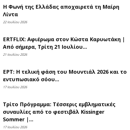
Η Φωνή της Ελλάδας αποχαιρετά τη Μαίρη
Λίντα
22 Ιουλίου 2026
ERTFLIX: Αφιέρωμα στον Κώστα Καρυωτάκη |
Από σήμερα, Τρίτη 21 Ιουλίου...
21 Ιουλίου 2026
ΕΡΤ: Η τελική φάση του Μουντιάλ 2026 και το
εντυπωσιακό σόου...
17 Ιουλίου 2026
Τρίτο Πρόγραμμα: Τέσσερις εμβληματικές
συναυλίες από το φεστιβάλ Kissinger
Sommer |...
17 Ιουλίου 2026