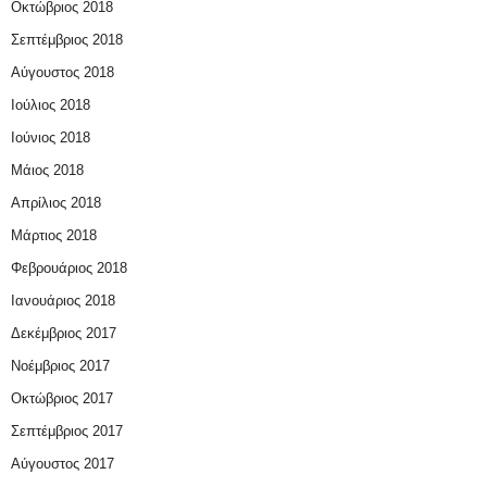
Οκτώβριος 2018
Σεπτέμβριος 2018
Αύγουστος 2018
Ιούλιος 2018
Ιούνιος 2018
Μάιος 2018
Απρίλιος 2018
Μάρτιος 2018
Φεβρουάριος 2018
Ιανουάριος 2018
Δεκέμβριος 2017
Νοέμβριος 2017
Οκτώβριος 2017
Σεπτέμβριος 2017
Αύγουστος 2017