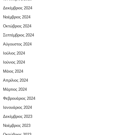
Δεκέμβριος 2024
Νοέμβριος 2024
Οκτώβριος 2024
Σεπτέμβριος 2024
Αύγουστος 2024
Ιούλιος 2024
Ιούνιος 2024
Μάιος 2024
Απρίλιος 2024
Μάρτιος 2024
Φεβρουάριος 2024
Ιανουάριος 2024
Δεκέμβριος 2023
Νοέμβριος 2023
Οκτώβριος 2023