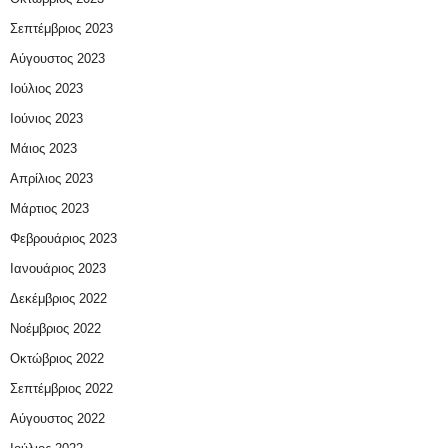
Σεπτέμβριος 2023
Αύγουστος 2023
Ιούλιος 2023
Ιούνιος 2023
Μάιος 2023
Απρίλιος 2023
Μάρτιος 2023
Φεβρουάριος 2023
Ιανουάριος 2023
Δεκέμβριος 2022
Νοέμβριος 2022
Οκτώβριος 2022
Σεπτέμβριος 2022
Αύγουστος 2022