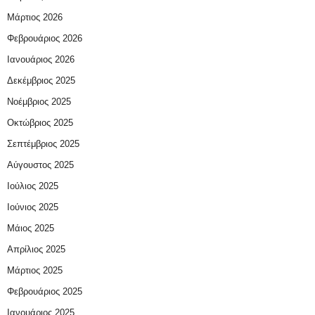
Μάρτιος 2026
Φεβρουάριος 2026
Ιανουάριος 2026
Δεκέμβριος 2025
Νοέμβριος 2025
Οκτώβριος 2025
Σεπτέμβριος 2025
Αύγουστος 2025
Ιούλιος 2025
Ιούνιος 2025
Μάιος 2025
Απρίλιος 2025
Μάρτιος 2025
Φεβρουάριος 2025
Ιανουάριος 2025