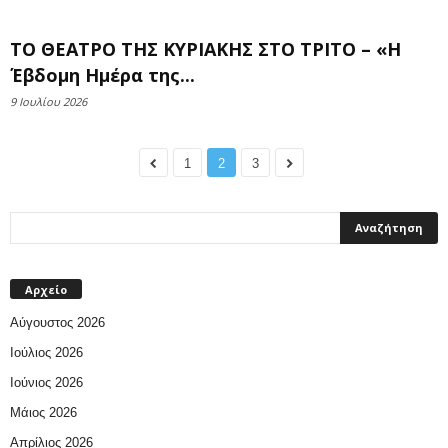
ΤΟ ΘΕΑΤΡΟ ΤΗΣ ΚΥΡΙΑΚΗΣ ΣΤΟ ΤΡΙΤΟ – «Η
Έβδομη Ημέρα της...
9 Ιουλίου 2026
1
2
3
Αρχείο
Αύγουστος 2026
Ιούλιος 2026
Ιούνιος 2026
Μάιος 2026
Απρίλιος 2026