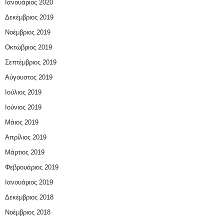
Ιανουάριος 2020
Δεκέμβριος 2019
Νοέμβριος 2019
Οκτώβριος 2019
Σεπτέμβριος 2019
Αύγουστος 2019
Ιούλιος 2019
Ιούνιος 2019
Μάιος 2019
Απρίλιος 2019
Μάρτιος 2019
Φεβρουάριος 2019
Ιανουάριος 2019
Δεκέμβριος 2018
Νοέμβριος 2018