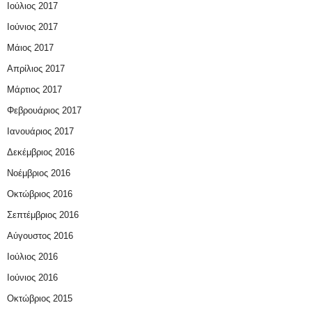
Ιούλιος 2017
Ιούνιος 2017
Μάιος 2017
Απρίλιος 2017
Μάρτιος 2017
Φεβρουάριος 2017
Ιανουάριος 2017
Δεκέμβριος 2016
Νοέμβριος 2016
Οκτώβριος 2016
Σεπτέμβριος 2016
Αύγουστος 2016
Ιούλιος 2016
Ιούνιος 2016
Οκτώβριος 2015