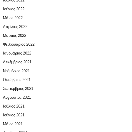
Ιούλιος 2022
Ιούνιος 2022
Μάιος 2022
Απρίλιος 2022
Μάρτιος 2022
Φεβρουάριος 2022
Ιανουάριος 2022
Δεκέμβριος 2021
Νοέμβριος 2021
Οκτώβριος 2021
Σεπτέμβριος 2021
Αύγουστος 2021
Ιούλιος 2021
Ιούνιος 2021
Μάιος 2021