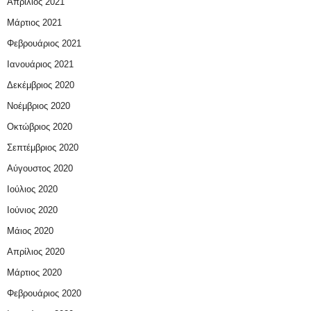
Απρίλιος 2021
Μάρτιος 2021
Φεβρουάριος 2021
Ιανουάριος 2021
Δεκέμβριος 2020
Νοέμβριος 2020
Οκτώβριος 2020
Σεπτέμβριος 2020
Αύγουστος 2020
Ιούλιος 2020
Ιούνιος 2020
Μάιος 2020
Απρίλιος 2020
Μάρτιος 2020
Φεβρουάριος 2020