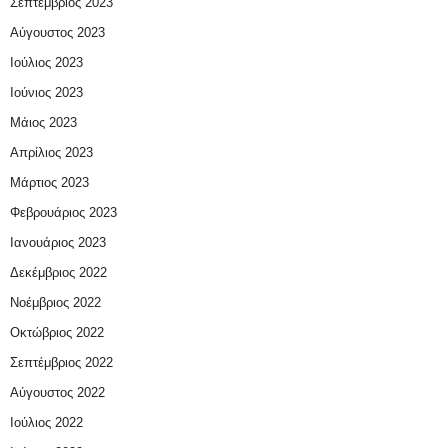
Σεπτέμβριος 2023
Αύγουστος 2023
Ιούλιος 2023
Ιούνιος 2023
Μάιος 2023
Απρίλιος 2023
Μάρτιος 2023
Φεβρουάριος 2023
Ιανουάριος 2023
Δεκέμβριος 2022
Νοέμβριος 2022
Οκτώβριος 2022
Σεπτέμβριος 2022
Αύγουστος 2022
Ιούλιος 2022