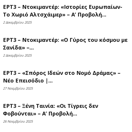
ΕΡΤ3 – Ντοκιμαντέρ: «Ιστορίες Ευρωπαίων-
Το Χωριό Αλτσχάιμερ» – Α’ Προβολή...
2 Δεκεμβρίου 2025
ΕΡΤ3 – Ντοκιμαντέρ: «Ο Γύρος του κόσμου με
Σανίδα» –...
2 Δεκεμβρίου 2025
ΕΡΤ3 – «Σπόρος Ιδεών στο Νομό Δράμας» –
Νέο Επεισόδιο |...
27 Νοεμβρίου 2025
ΕΡΤ3 – Ξένη Ταινία: «Οι Τίγρεις δεν
Φοβούνται» – Α’ Προβολή...
26 Νοεμβρίου 2025