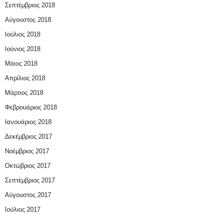
Σεπτέμβριος 2018
Αύγουστος 2018
Ιούλιος 2018
Ιούνιος 2018
Μάιος 2018
Απρίλιος 2018
Μάρτιος 2018
Φεβρουάριος 2018
Ιανουάριος 2018
Δεκέμβριος 2017
Νοέμβριος 2017
Οκτώβριος 2017
Σεπτέμβριος 2017
Αύγουστος 2017
Ιούλιος 2017