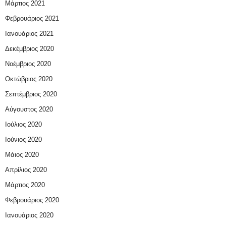
Μάρτιος 2021
Φεβρουάριος 2021
Ιανουάριος 2021
Δεκέμβριος 2020
Νοέμβριος 2020
Οκτώβριος 2020
Σεπτέμβριος 2020
Αύγουστος 2020
Ιούλιος 2020
Ιούνιος 2020
Μάιος 2020
Απρίλιος 2020
Μάρτιος 2020
Φεβρουάριος 2020
Ιανουάριος 2020