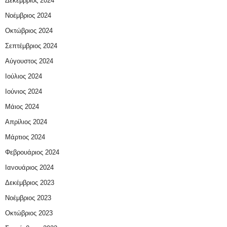
Δεκέμβριος 2024
Νοέμβριος 2024
Οκτώβριος 2024
Σεπτέμβριος 2024
Αύγουστος 2024
Ιούλιος 2024
Ιούνιος 2024
Μάιος 2024
Απρίλιος 2024
Μάρτιος 2024
Φεβρουάριος 2024
Ιανουάριος 2024
Δεκέμβριος 2023
Νοέμβριος 2023
Οκτώβριος 2023