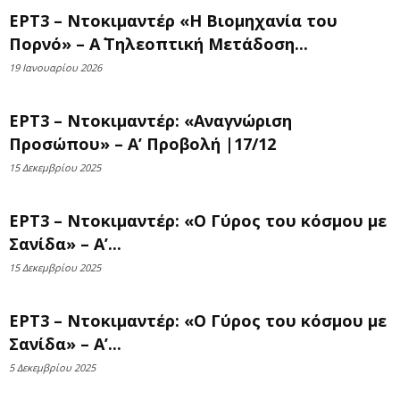
ΕΡΤ3 – Ντοκιμαντέρ «Η Βιομηχανία του
Πορνό» – Α΄ Τηλεοπτική Μετάδοση...
19 Ιανουαρίου 2026
ΕΡΤ3 – Ντοκιμαντέρ: «Αναγνώριση
Προσώπου» – Α’ Προβολή |17/12
15 Δεκεμβρίου 2025
ΕΡΤ3 – Ντοκιμαντέρ: «Ο Γύρος του κόσμου με
Σανίδα» – Α’...
15 Δεκεμβρίου 2025
ΕΡΤ3 – Ντοκιμαντέρ: «Ο Γύρος του κόσμου με
Σανίδα» – Α’...
5 Δεκεμβρίου 2025