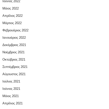
Ιούνιος 2022
Μάιος 2022
Απρίλιος 2022
Μάρτιος 2022
Φεβρουάριος 2022
Ιανουάριος 2022
Δεκέμβριος 2021
Νοέμβριος 2021
Οκτώβριος 2021
Σεπτέμβριος 2021
Αύγουστος 2021
Ιούλιος 2021
Ιούνιος 2021
Μάιος 2021
Απρίλιος 2021