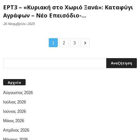
ΕΡΤ3 – «Κυριακή στο Χωριό Ξανά»: Καταφύγι
Αγράφων – Νέο Επεισόδιο-...
26 Νοεμβρίου 2025
1
2
3
Αρχείο
Αύγουστος 2026
Ιούλιος 2026
Ιούνιος 2026
Μάιος 2026
Απρίλιος 2026
Μάρτιος 2026