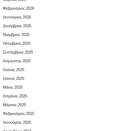
Φεβρουάριος 2026
Ιανουάριος 2026
Δεκέμβριος 2025
Νοέμβριος 2025
Οκτώβριος 2025
Σεπτέμβριος 2025
Αύγουστος 2025
Ιούλιος 2025
Ιούνιος 2025
Μάιος 2025
Απρίλιος 2025
Μάρτιος 2025
Φεβρουάριος 2025
Ιανουάριος 2025