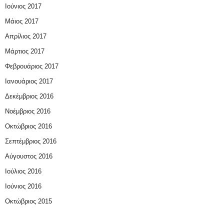
Ιούνιος 2017
Μάιος 2017
Απρίλιος 2017
Μάρτιος 2017
Φεβρουάριος 2017
Ιανουάριος 2017
Δεκέμβριος 2016
Νοέμβριος 2016
Οκτώβριος 2016
Σεπτέμβριος 2016
Αύγουστος 2016
Ιούλιος 2016
Ιούνιος 2016
Οκτώβριος 2015