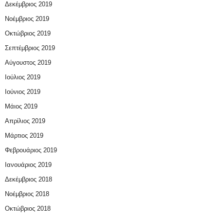
Δεκέμβριος 2019
Νοέμβριος 2019
Οκτώβριος 2019
Σεπτέμβριος 2019
Αύγουστος 2019
Ιούλιος 2019
Ιούνιος 2019
Μάιος 2019
Απρίλιος 2019
Μάρτιος 2019
Φεβρουάριος 2019
Ιανουάριος 2019
Δεκέμβριος 2018
Νοέμβριος 2018
Οκτώβριος 2018