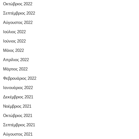
Οκτώβριος 2022
Σεπτέμβριος 2022
Αύγουστος 2022
Ιούλιος 2022
Ιούνιος 2022
Μάιος 2022
Απρίλιος 2022
Μάρτιος 2022
Φεβρουάριος 2022
Ιανουάριος 2022
Δεκέμβριος 2021
Νοέμβριος 2021
Οκτώβριος 2021
Σεπτέμβριος 2021
Αύγουστος 2021