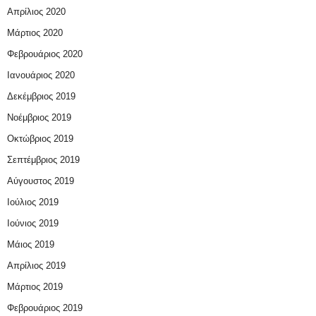
Απρίλιος 2020
Μάρτιος 2020
Φεβρουάριος 2020
Ιανουάριος 2020
Δεκέμβριος 2019
Νοέμβριος 2019
Οκτώβριος 2019
Σεπτέμβριος 2019
Αύγουστος 2019
Ιούλιος 2019
Ιούνιος 2019
Μάιος 2019
Απρίλιος 2019
Μάρτιος 2019
Φεβρουάριος 2019