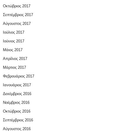
Οκτώβριος 2017
Σεπτέμβριος 2017
Αύγουστος 2017
Ιούλιος 2017
Ιούνιος 2017
Μάιος 2017
Απρίλιος 2017
Μάρτιος 2017
Φεβρουάριος 2017
Ιανουάριος 2017
Δεκέμβριος 2016
Νοέμβριος 2016
Οκτώβριος 2016
Σεπτέμβριος 2016
Αύγουστος 2016