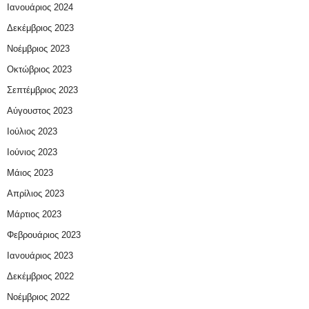
Ιανουάριος 2024
Δεκέμβριος 2023
Νοέμβριος 2023
Οκτώβριος 2023
Σεπτέμβριος 2023
Αύγουστος 2023
Ιούλιος 2023
Ιούνιος 2023
Μάιος 2023
Απρίλιος 2023
Μάρτιος 2023
Φεβρουάριος 2023
Ιανουάριος 2023
Δεκέμβριος 2022
Νοέμβριος 2022