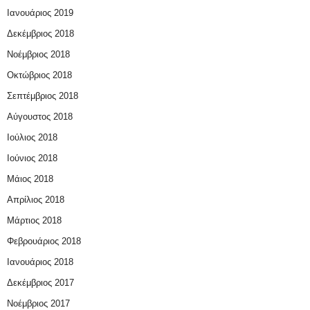
Ιανουάριος 2019
Δεκέμβριος 2018
Νοέμβριος 2018
Οκτώβριος 2018
Σεπτέμβριος 2018
Αύγουστος 2018
Ιούλιος 2018
Ιούνιος 2018
Μάιος 2018
Απρίλιος 2018
Μάρτιος 2018
Φεβρουάριος 2018
Ιανουάριος 2018
Δεκέμβριος 2017
Νοέμβριος 2017