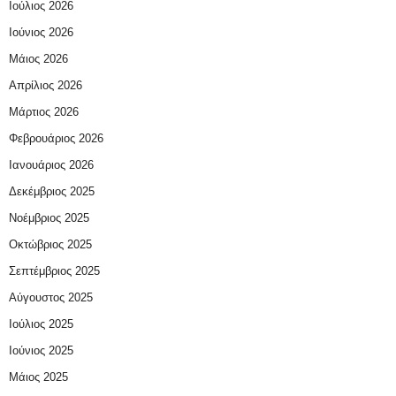
Ιούλιος 2026
Ιούνιος 2026
Μάιος 2026
Απρίλιος 2026
Μάρτιος 2026
Φεβρουάριος 2026
Ιανουάριος 2026
Δεκέμβριος 2025
Νοέμβριος 2025
Οκτώβριος 2025
Σεπτέμβριος 2025
Αύγουστος 2025
Ιούλιος 2025
Ιούνιος 2025
Μάιος 2025