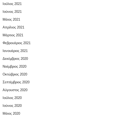
Ιούλιος 2021
Ιούνιος 2021
Μάιος 2021
Απρίλιος 2021
Μάρτιος 2021
Φεβρουάριος 2021
Ιανουάριος 2021
Δεκέμβριος 2020
Νοέμβριος 2020
Οκτώβριος 2020
Σεπτέμβριος 2020
Αύγουστος 2020
Ιούλιος 2020
Ιούνιος 2020
Μάιος 2020