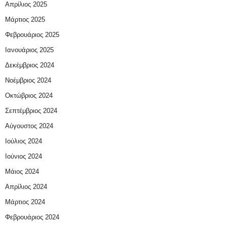
Απρίλιος 2025
Μάρτιος 2025
Φεβρουάριος 2025
Ιανουάριος 2025
Δεκέμβριος 2024
Νοέμβριος 2024
Οκτώβριος 2024
Σεπτέμβριος 2024
Αύγουστος 2024
Ιούλιος 2024
Ιούνιος 2024
Μάιος 2024
Απρίλιος 2024
Μάρτιος 2024
Φεβρουάριος 2024