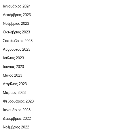
Ιανουάριος 2024
Δεκέμβριος 2023
Νοέμβριος 2023
Οκτώβριος 2023
Σεπτέμβριος 2023
Αύγουστος 2023
Ιούλιος 2023
Ιούνιος 2023
Μάιος 2023
Απρίλιος 2023
Μάρτιος 2023
Φεβρουάριος 2023
Ιανουάριος 2023
Δεκέμβριος 2022
Νοέμβριος 2022