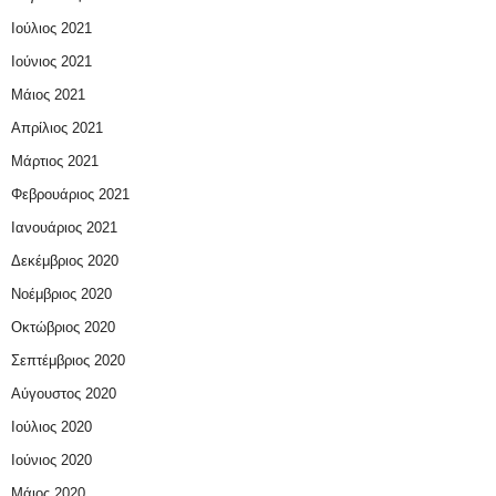
Ιούλιος 2021
Ιούνιος 2021
Μάιος 2021
Απρίλιος 2021
Μάρτιος 2021
Φεβρουάριος 2021
Ιανουάριος 2021
Δεκέμβριος 2020
Νοέμβριος 2020
Οκτώβριος 2020
Σεπτέμβριος 2020
Αύγουστος 2020
Ιούλιος 2020
Ιούνιος 2020
Μάιος 2020