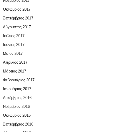
Νοέμβριος 2017
Οκτώβριος 2017
Σεπτέμβριος 2017
Αύγουστος 2017
Ιούλιος 2017
Ιούνιος 2017
Μάιος 2017
Απρίλιος 2017
Μάρτιος 2017
Φεβρουάριος 2017
Ιανουάριος 2017
Δεκέμβριος 2016
Νοέμβριος 2016
Οκτώβριος 2016
Σεπτέμβριος 2016