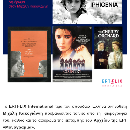
Το
ERTFLIX International
τιμά τον σπουδαίο Έλληνα σκηνοθέτη
Μιχάλη Κακογιάννη
προβάλλοντας ταινίες από τη φιλμογραφία
του, καθώς και το αφιέρωμα της εκπομπής του
Αρχείου της ΕΡΤ
«Μονόγραμμα».