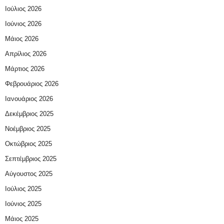
Ιούλιος 2026
Ιούνιος 2026
Μάιος 2026
Απρίλιος 2026
Μάρτιος 2026
Φεβρουάριος 2026
Ιανουάριος 2026
Δεκέμβριος 2025
Νοέμβριος 2025
Οκτώβριος 2025
Σεπτέμβριος 2025
Αύγουστος 2025
Ιούλιος 2025
Ιούνιος 2025
Μάιος 2025