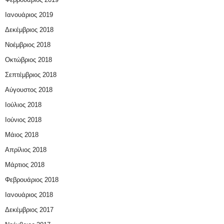
Ιανουάριος 2019
Δεκέμβριος 2018
Νοέμβριος 2018
Οκτώβριος 2018
Σεπτέμβριος 2018
Αύγουστος 2018
Ιούλιος 2018
Ιούνιος 2018
Μάιος 2018
Απρίλιος 2018
Μάρτιος 2018
Φεβρουάριος 2018
Ιανουάριος 2018
Δεκέμβριος 2017