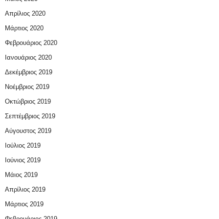
Απρίλιος 2020
Μάρτιος 2020
Φεβρουάριος 2020
Ιανουάριος 2020
Δεκέμβριος 2019
Νοέμβριος 2019
Οκτώβριος 2019
Σεπτέμβριος 2019
Αύγουστος 2019
Ιούλιος 2019
Ιούνιος 2019
Μάιος 2019
Απρίλιος 2019
Μάρτιος 2019
Φεβρουάριος 2019