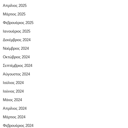
Απρίλιος 2025
Μάρτιος 2025
Φεβρουάριος 2025
Ιανουάριος 2025
Δεκέμβριος 2024
Νοέμβριος 2024
Οκτώβριος 2024
Σεπτέμβριος 2024
Αύγουστος 2024
Ιούλιος 2024
Ιούνιος 2024
Μάιος 2024
Απρίλιος 2024
Μάρτιος 2024
Φεβρουάριος 2024