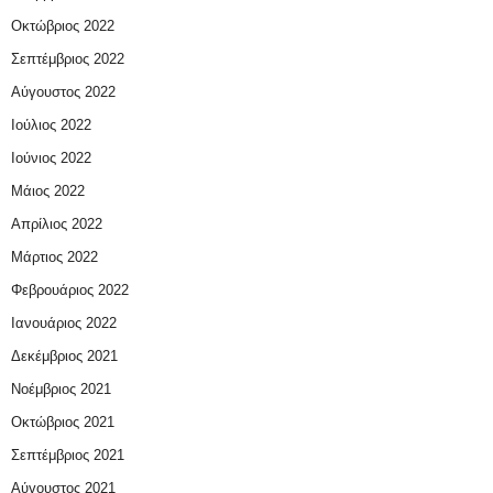
Οκτώβριος 2022
Σεπτέμβριος 2022
Αύγουστος 2022
Ιούλιος 2022
Ιούνιος 2022
Μάιος 2022
Απρίλιος 2022
Μάρτιος 2022
Φεβρουάριος 2022
Ιανουάριος 2022
Δεκέμβριος 2021
Νοέμβριος 2021
Οκτώβριος 2021
Σεπτέμβριος 2021
Αύγουστος 2021