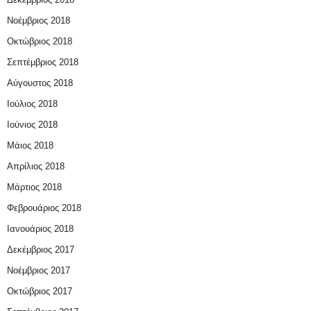
Νοέμβριος 2018
Οκτώβριος 2018
Σεπτέμβριος 2018
Αύγουστος 2018
Ιούλιος 2018
Ιούνιος 2018
Μάιος 2018
Απρίλιος 2018
Μάρτιος 2018
Φεβρουάριος 2018
Ιανουάριος 2018
Δεκέμβριος 2017
Νοέμβριος 2017
Οκτώβριος 2017