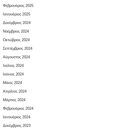
Φεβρουάριος 2025
Ιανουάριος 2025
Δεκέμβριος 2024
Νοέμβριος 2024
Οκτώβριος 2024
Σεπτέμβριος 2024
Αύγουστος 2024
Ιούλιος 2024
Ιούνιος 2024
Μάιος 2024
Απρίλιος 2024
Μάρτιος 2024
Φεβρουάριος 2024
Ιανουάριος 2024
Δεκέμβριος 2023