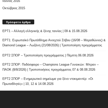
Ιούνιος 2016
Οκτώβριος 2015
Πρόσφατα άρθρα
ΕΡΤ1 – Αλλαγή ελληνικής & ξένης ταινίας | 09 & 15.08.2026
ΕΡΤ1: Ευρωπαϊκό Πρωτάθλημα Ανοιχτού Στίβου (16/08 – Μαραθώνιος) &
Diamond League – Λωζάνη (21/08/2026) | Τροποποίηση προγράμματος
ΕΡΤ2 ΣΠΟΡ – Τροποποίηση προγράμματος | Πέμπτη 06.08.2026
ΕΡΤ2 ΣΠΟΡ: Ποδόσφαιρο – Champions League Γυναικών: Μπραν –
ΠΑΟΚ (8/8/2026) | Τροποποιήσεις προγράμματος 07 & 08.08.2026
ΕΡΤ2 ΣΠΟΡ – Ενημερωτικό σημείωμα για ξένο ντοκιμαντέρ: «Οι
Πρωταθλητές» | 10, 12 & 14.08.2026