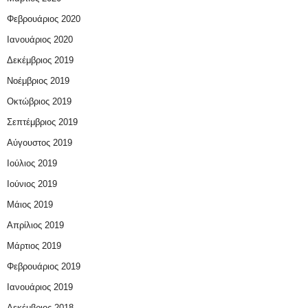
Φεβρουάριος 2020
Ιανουάριος 2020
Δεκέμβριος 2019
Νοέμβριος 2019
Οκτώβριος 2019
Σεπτέμβριος 2019
Αύγουστος 2019
Ιούλιος 2019
Ιούνιος 2019
Μάιος 2019
Απρίλιος 2019
Μάρτιος 2019
Φεβρουάριος 2019
Ιανουάριος 2019
Δεκέμβριος 2018