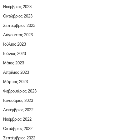
Νοέμβριος 2023
Οκτώβριος 2023
Σεπτέμβριος 2023
Αύγουστος 2023
Ιούλιος 2023
Ιούνιος 2023
Μάιος 2023
Απρίλιος 2023
Μάρτιος 2023
Φεβρουάριος 2023
Ιανουάριος 2023
Δεκέμβριος 2022
Νοέμβριος 2022
Οκτώβριος 2022
Σεπτέμβριος 2022