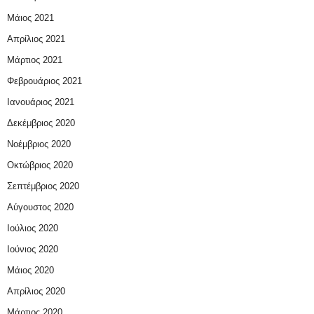
Μάιος 2021
Απρίλιος 2021
Μάρτιος 2021
Φεβρουάριος 2021
Ιανουάριος 2021
Δεκέμβριος 2020
Νοέμβριος 2020
Οκτώβριος 2020
Σεπτέμβριος 2020
Αύγουστος 2020
Ιούλιος 2020
Ιούνιος 2020
Μάιος 2020
Απρίλιος 2020
Μάρτιος 2020