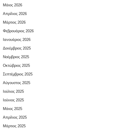
Μάιος 2026
Απρίλιος 2026
Μάρτιος 2026
Φεβρουάριος 2026
Ιανουάριος 2026
Δεκέμβριος 2025
Νοέμβριος 2025
Οκτώβριος 2025
Σεπτέμβριος 2025
Αύγουστος 2025
Ιούλιος 2025
Ιούνιος 2025
Μάιος 2025
Απρίλιος 2025
Μάρτιος 2025