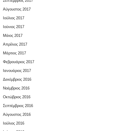
Σεπτέμβριος 2017
Αύγουστος 2017
Ιούλιος 2017
Ιούνιος 2017
Μάιος 2017
Απρίλιος 2017
Μάρτιος 2017
Φεβρουάριος 2017
Ιανουάριος 2017
Δεκέμβριος 2016
Νοέμβριος 2016
Οκτώβριος 2016
Σεπτέμβριος 2016
Αύγουστος 2016
Ιούλιος 2016