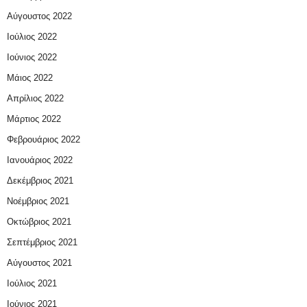
Αύγουστος 2022
Ιούλιος 2022
Ιούνιος 2022
Μάιος 2022
Απρίλιος 2022
Μάρτιος 2022
Φεβρουάριος 2022
Ιανουάριος 2022
Δεκέμβριος 2021
Νοέμβριος 2021
Οκτώβριος 2021
Σεπτέμβριος 2021
Αύγουστος 2021
Ιούλιος 2021
Ιούνιος 2021