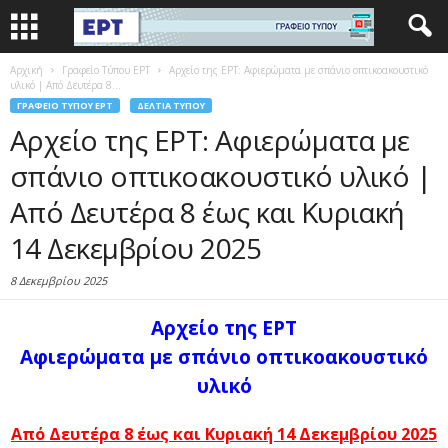
Αρχική
Γραφείο Τύπου ΕΡΤ
Αρχείο της ΕΡΤ: Αφιερώματα με σπάνιο οπτικοακουστικό
υλικό | Από Δευτέρα 8...
ΓΡΑΦΕΊΟ ΤΎΠΟΥ ΕΡΤ
ΔΕΛΤΊΑ ΤΎΠΟΥ
Αρχείο της ΕΡΤ: Αφιερώματα με
σπάνιο οπτικοακουστικό υλικό |
Από Δευτέρα 8 έως και Κυριακή
14 Δεκεμβρίου 2025
8 Δεκεμβρίου 2025
Αρχείο της ΕΡΤ
Αφιερώματα με σπάνιο οπτικοακουστικό
υλικό
Από Δευτέρα 8 έως και Κυριακή 14 Δεκεμβρίου 2025