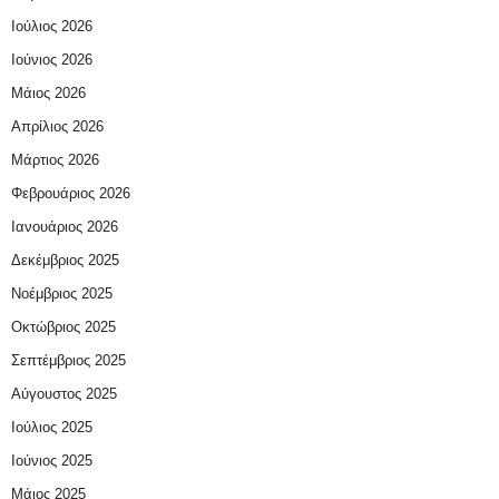
Ιούλιος 2026
Ιούνιος 2026
Μάιος 2026
Απρίλιος 2026
Μάρτιος 2026
Φεβρουάριος 2026
Ιανουάριος 2026
Δεκέμβριος 2025
Νοέμβριος 2025
Οκτώβριος 2025
Σεπτέμβριος 2025
Αύγουστος 2025
Ιούλιος 2025
Ιούνιος 2025
Μάιος 2025