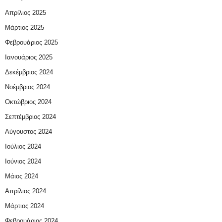
Απρίλιος 2025
Μάρτιος 2025
Φεβρουάριος 2025
Ιανουάριος 2025
Δεκέμβριος 2024
Νοέμβριος 2024
Οκτώβριος 2024
Σεπτέμβριος 2024
Αύγουστος 2024
Ιούλιος 2024
Ιούνιος 2024
Μάιος 2024
Απρίλιος 2024
Μάρτιος 2024
Φεβρουάριος 2024