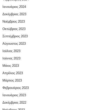
Ιανουάριος 2024
Δεκέμβριος 2023
Νοέμβριος 2023
Οκτώβριος 2023
Σεπτέμβριος 2023
Αύγουστος 2023
Ιούλιος 2023
Ιούνιος 2023
Μάιος 2023
Απρίλιος 2023
Μάρτιος 2023
Φεβρουάριος 2023
Ιανουάριος 2023
Δεκέμβριος 2022
Νοέμβριος 2022