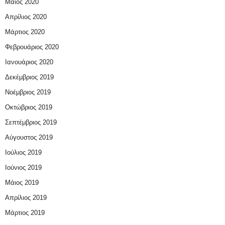
Μάιος 2020
Απρίλιος 2020
Μάρτιος 2020
Φεβρουάριος 2020
Ιανουάριος 2020
Δεκέμβριος 2019
Νοέμβριος 2019
Οκτώβριος 2019
Σεπτέμβριος 2019
Αύγουστος 2019
Ιούλιος 2019
Ιούνιος 2019
Μάιος 2019
Απρίλιος 2019
Μάρτιος 2019