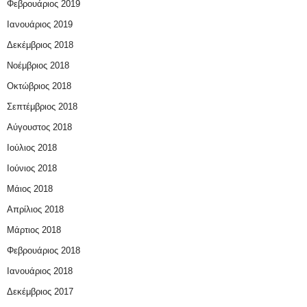
Φεβρουάριος 2019
Ιανουάριος 2019
Δεκέμβριος 2018
Νοέμβριος 2018
Οκτώβριος 2018
Σεπτέμβριος 2018
Αύγουστος 2018
Ιούλιος 2018
Ιούνιος 2018
Μάιος 2018
Απρίλιος 2018
Μάρτιος 2018
Φεβρουάριος 2018
Ιανουάριος 2018
Δεκέμβριος 2017