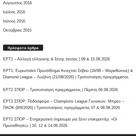
Αύγουστος 2016
Ιούλιος 2016
Ιούνιος 2016
Οκτώβριος 2015
Πρόσφατα άρθρα
ΕΡΤ1 – Αλλαγή ελληνικής & ξένης ταινίας | 09 & 15.08.2026
ΕΡΤ1: Ευρωπαϊκό Πρωτάθλημα Ανοιχτού Στίβου (16/08 – Μαραθώνιος) &
Diamond League – Λωζάνη (21/08/2026) | Τροποποίηση προγράμματος
ΕΡΤ2 ΣΠΟΡ – Τροποποίηση προγράμματος | Πέμπτη 06.08.2026
ΕΡΤ2 ΣΠΟΡ: Ποδόσφαιρο – Champions League Γυναικών: Μπραν –
ΠΑΟΚ (8/8/2026) | Τροποποιήσεις προγράμματος 07 & 08.08.2026
ΕΡΤ2 ΣΠΟΡ – Ενημερωτικό σημείωμα για ξένο ντοκιμαντέρ: «Οι
Πρωταθλητές» | 10, 12 & 14.08.2026