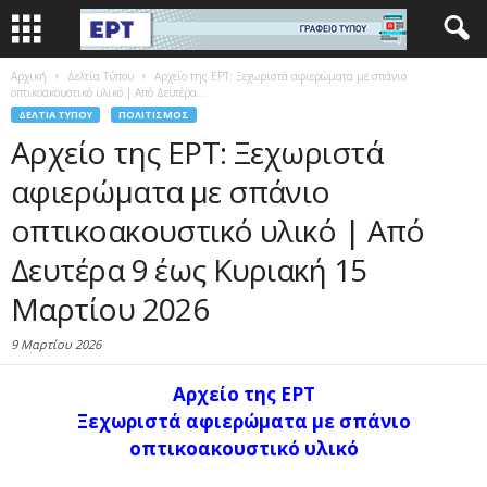
Αρχική
Δελτία Τύπου
Αρχείο της ΕΡΤ: Ξεχωριστά αφιερώματα με σπάνιο
οπτικοακουστικό υλικό | Από Δευτέρα...
ΔΕΛΤΊΑ ΤΎΠΟΥ
ΠΟΛΙΤΙΣΜΌΣ
Αρχείο της ΕΡΤ: Ξεχωριστά
αφιερώματα με σπάνιο
οπτικοακουστικό υλικό | Από
Δευτέρα 9 έως Κυριακή 15
Μαρτίου 2026
9 Μαρτίου 2026
Αρχείο της ΕΡΤ
Ξεχωριστά αφιερώματα με σπάνιο
οπτικοακουστικό υλικό