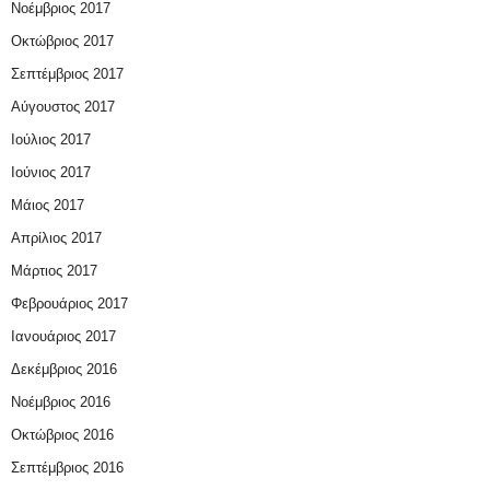
Νοέμβριος 2017
Οκτώβριος 2017
Σεπτέμβριος 2017
Αύγουστος 2017
Ιούλιος 2017
Ιούνιος 2017
Μάιος 2017
Απρίλιος 2017
Μάρτιος 2017
Φεβρουάριος 2017
Ιανουάριος 2017
Δεκέμβριος 2016
Νοέμβριος 2016
Οκτώβριος 2016
Σεπτέμβριος 2016