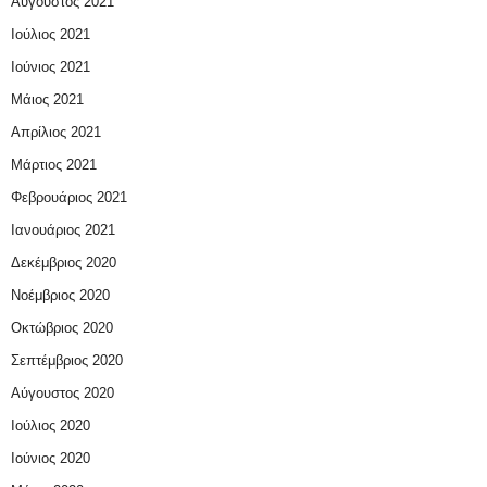
Αύγουστος 2021
Ιούλιος 2021
Ιούνιος 2021
Μάιος 2021
Απρίλιος 2021
Μάρτιος 2021
Φεβρουάριος 2021
Ιανουάριος 2021
Δεκέμβριος 2020
Νοέμβριος 2020
Οκτώβριος 2020
Σεπτέμβριος 2020
Αύγουστος 2020
Ιούλιος 2020
Ιούνιος 2020