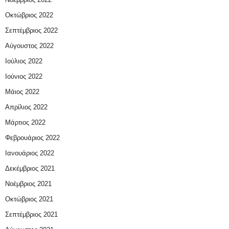
Οκτώβριος 2022
Σεπτέμβριος 2022
Αύγουστος 2022
Ιούλιος 2022
Ιούνιος 2022
Μάιος 2022
Απρίλιος 2022
Μάρτιος 2022
Φεβρουάριος 2022
Ιανουάριος 2022
Δεκέμβριος 2021
Νοέμβριος 2021
Οκτώβριος 2021
Σεπτέμβριος 2021