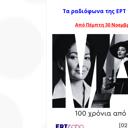
Τα ραδιόφωνα της ΕΡΤ 
Από Πέμπτη 30 Νοεμβρ