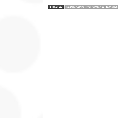
ΕΤΙΚΕΤΕΣ
ΕΒΔΟΜΑΔΙΑΊΟ ΠΡΌΓΡΑΜΜΑ 22-28.11.2025