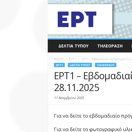
ΔΕΛΤΊΑ ΤΎΠΟΥ
ΤΗΛΕΌΡΑΣΗ
Αρχική
EΡΤ1
ΕΡΤ1 – Εβδομαδιαίο πρόγραμμα 22-
EΡΤ1
ΔΕΛΤΊΑ ΤΎΠΟΥ
ΤΗΛΕΌΡΑΣΗ
ΕΡΤ1 – Εβδομαδια
28.11.2025
11 Νοεμβρίου 2025
Για να δείτε το εβδομαδιαίο πρ
Για να δείτε το φωτογραφικό υλι