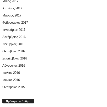
Μάιος 2017
Απρίλιος 2017
Μάρτιος 2017
Φεβρουάριος 2017
Ιανουάριος 2017
Δεκέμβριος 2016
Νοέμβριος 2016
Οκτώβριος 2016
Σεπτέμβριος 2016
Αύγουστος 2016
Ιούλιος 2016
Ιούνιος 2016
Οκτώβριος 2015
Πρόσφατα άρθρα