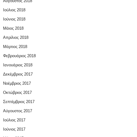
Αύγουστος 2018
Ιούλιος 2018
Ιούνιος 2018
Μάιος 2018
Απρίλιος 2018
Μάρτιος 2018
Φεβρουάριος 2018
Ιανουάριος 2018
Δεκέμβριος 2017
Νοέμβριος 2017
Οκτώβριος 2017
Σεπτέμβριος 2017
Αύγουστος 2017
Ιούλιος 2017
Ιούνιος 2017