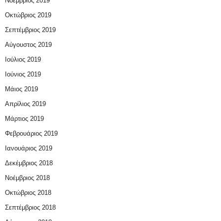
Νοέμβριος 2019
Οκτώβριος 2019
Σεπτέμβριος 2019
Αύγουστος 2019
Ιούλιος 2019
Ιούνιος 2019
Μάιος 2019
Απρίλιος 2019
Μάρτιος 2019
Φεβρουάριος 2019
Ιανουάριος 2019
Δεκέμβριος 2018
Νοέμβριος 2018
Οκτώβριος 2018
Σεπτέμβριος 2018