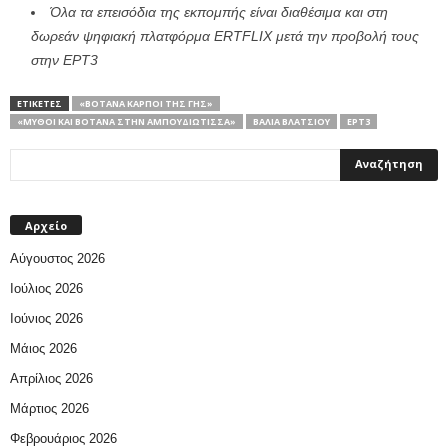
Όλα τα επεισόδια της εκπομπής είναι διαθέσιμα και στη
δωρεάν ψηφιακή πλατφόρμα ERTFLIX μετά την προβολή τους
στην ΕΡΤ3
ΕΤΙΚΕΤΕΣ
«ΒΟΤΑΝΑ ΚΑΡΠΟΙ ΤΗΣ ΓΗΣ»
«ΜΎΘΟΙ ΚΑΙ ΒΌΤΑΝΑ ΣΤΗΝ ΑΜΠΟΥΔΙΏΤΙΣΣΑ»
ΒΆΛΙΑ ΒΛΆΤΣΙΟΥ
ΕΡΤ3
Αρχείο
Αύγουστος 2026
Ιούλιος 2026
Ιούνιος 2026
Μάιος 2026
Απρίλιος 2026
Μάρτιος 2026
Φεβρουάριος 2026