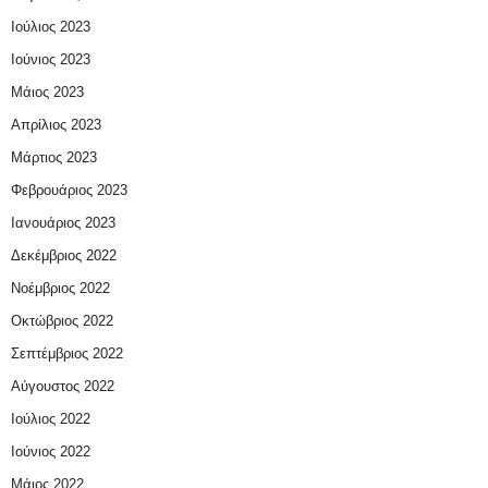
Ιούλιος 2023
Ιούνιος 2023
Μάιος 2023
Απρίλιος 2023
Μάρτιος 2023
Φεβρουάριος 2023
Ιανουάριος 2023
Δεκέμβριος 2022
Νοέμβριος 2022
Οκτώβριος 2022
Σεπτέμβριος 2022
Αύγουστος 2022
Ιούλιος 2022
Ιούνιος 2022
Μάιος 2022