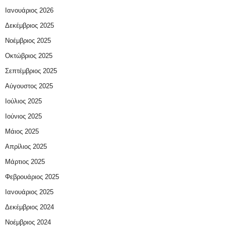
Ιανουάριος 2026
Δεκέμβριος 2025
Νοέμβριος 2025
Οκτώβριος 2025
Σεπτέμβριος 2025
Αύγουστος 2025
Ιούλιος 2025
Ιούνιος 2025
Μάιος 2025
Απρίλιος 2025
Μάρτιος 2025
Φεβρουάριος 2025
Ιανουάριος 2025
Δεκέμβριος 2024
Νοέμβριος 2024