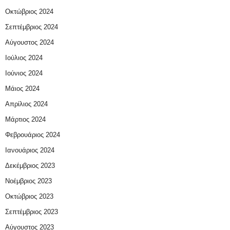
Οκτώβριος 2024
Σεπτέμβριος 2024
Αύγουστος 2024
Ιούλιος 2024
Ιούνιος 2024
Μάιος 2024
Απρίλιος 2024
Μάρτιος 2024
Φεβρουάριος 2024
Ιανουάριος 2024
Δεκέμβριος 2023
Νοέμβριος 2023
Οκτώβριος 2023
Σεπτέμβριος 2023
Αύγουστος 2023