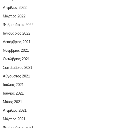
Απρίλιος 2022
Μάρτιος 2022
Φεβρουάριος 2022
Ιανουάριος 2022
Δεκέμβριος 2021
Νοέμβριος 2021
Οκτώβριος 2021
Σεπτέμβριος 2021
Αύγουστος 2021
Ιούλιος 2021
Ιούνιος 2021
Μάιος 2021
Απρίλιος 2021
Μάρτιος 2021
Φεβρουάριος 2021