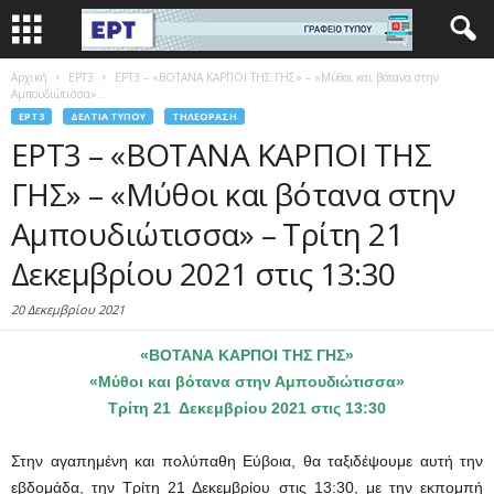
Αρχική
EΡΤ3
ΕΡΤ3 – «ΒΟΤΑΝΑ ΚΑΡΠΟΙ ΤΗΣ ΓΗΣ» – «Μύθοι και βότανα στην
Αμπουδιώτισσα»...
EΡΤ3
ΔΕΛΤΊΑ ΤΎΠΟΥ
ΤΗΛΕΌΡΑΣΗ
ΕΡΤ3 – «ΒΟΤΑΝΑ ΚΑΡΠΟΙ ΤΗΣ
ΓΗΣ» – «Μύθοι και βότανα στην
Αμπουδιώτισσα» – Τρίτη 21
Δεκεμβρίου 2021 στις 13:30
20 Δεκεμβρίου 2021
«ΒΟΤΑΝΑ ΚΑΡΠΟΙ ΤΗΣ ΓΗΣ»
«Μύθοι και βότανα στην Αμπουδιώτισσα»
Τρίτη 21 Δεκεμβρίου 2021 στις 13:30
Στην αγαπημένη και πολύπαθη Εύβοια, θα ταξιδέψουμε αυτή την
εβδομάδα, την Τρίτη 21 Δεκεμβρίου στις 13:30, με την εκπομπή