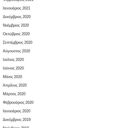
Ιανουάριος 2021
Δεκέμβριος 2020
Νοέμβριος 2020
Οκτώβριος 2020
Σεπτέμβριος 2020
Αύγουστος 2020
Ιούλιος 2020
Ιούνιος 2020
Μάιος 2020
Απρίλιος 2020
Μάρτιος 2020
Φεβρουάριος 2020
Ιανουάριος 2020
Δεκέμβριος 2019