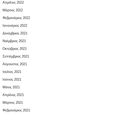
Απρίλιος 2022
Μάρτιος 2022
Φεβρουάριος 2022
Ιανουάριος 2022
Δεκέμβριος 2021
Νοέμβριος 2021
Οκτώβριος 2021
Σεπτέμβριος 2021
Αύγουστος 2021
Ιούλιος 2021
Ιούνιος 2021
Μάιος 2021
Απρίλιος 2021
Μάρτιος 2021
Φεβρουάριος 2021