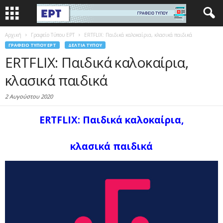
Αρχική
Γραφείο Τύπου ΕΡΤ
ERTFLIX: Παιδικά καλοκαίρια, κλασικά παιδικά
ΓΡΑΦΕΊΟ ΤΎΠΟΥ ΕΡΤ
ΔΕΛΤΊΑ ΤΎΠΟΥ
ERTFLIX: Παιδικά καλοκαίρια,
κλασικά παιδικά
2 Αυγούστου 2020
ERTFLIX: Παιδικά καλοκαίρια,
κλασικά παιδικά