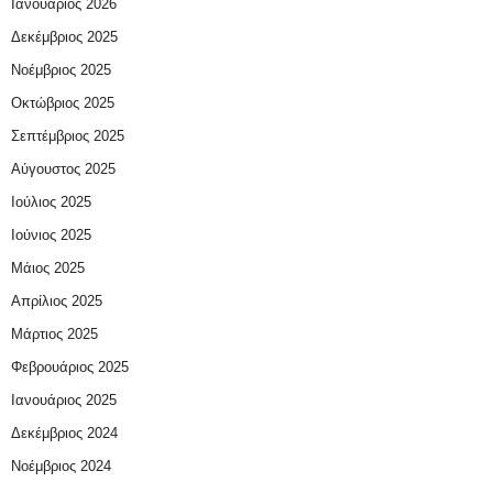
Ιανουάριος 2026
Δεκέμβριος 2025
Νοέμβριος 2025
Οκτώβριος 2025
Σεπτέμβριος 2025
Αύγουστος 2025
Ιούλιος 2025
Ιούνιος 2025
Μάιος 2025
Απρίλιος 2025
Μάρτιος 2025
Φεβρουάριος 2025
Ιανουάριος 2025
Δεκέμβριος 2024
Νοέμβριος 2024