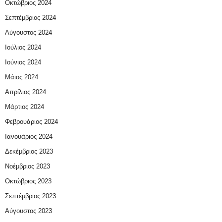
Οκτώβριος 2024
Σεπτέμβριος 2024
Αύγουστος 2024
Ιούλιος 2024
Ιούνιος 2024
Μάιος 2024
Απρίλιος 2024
Μάρτιος 2024
Φεβρουάριος 2024
Ιανουάριος 2024
Δεκέμβριος 2023
Νοέμβριος 2023
Οκτώβριος 2023
Σεπτέμβριος 2023
Αύγουστος 2023