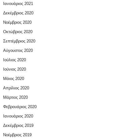
Ιανουάριος 2021
Δεκέμβριος 2020
Νοέμβριος 2020
Οκτώβριος 2020
Σεπτέμβριος 2020
Αύγουστος 2020
Ιούλιος 2020
Ιούνιος 2020
Μάιος 2020
Απρίλιος 2020
Μάρτιος 2020
Φεβρουάριος 2020
Ιανουάριος 2020
Δεκέμβριος 2019
Νοέμβριος 2019