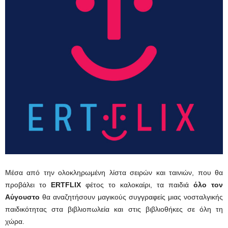
Μέσα από την ολοκληρωμένη λίστα σειρών και ταινιών, που θα
προβάλει το
ERTFLIX
φέτος το καλοκαίρι, τα παιδιά
όλο τον
Αύγουστο
θα αναζητήσουν μαγικούς συγγραφείς μιας νοσταλγικής
παιδικότητας στα βιβλιοπωλεία και στις βιβλιοθήκες σε όλη τη
χώρα.