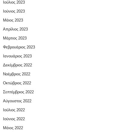
Ιούλιος 2023
Ιούνιος 2023
Μάιος 2023
Απρίλιος 2023
Μάρτιος 2023
Φεβρουάριος 2023
Ιανουάριος 2023
Δεκέμβριος 2022
Νοέμβριος 2022
Οκτώβριος 2022
Σεπτέμβριος 2022
Αύγουστος 2022
Ιούλιος 2022
Ιούνιος 2022
Μάιος 2022