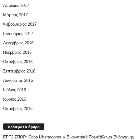
Απρίλιος 2017
Μάρτιος 2017
Φεβρουάριος 2017
Ιανουάριος 2017
Δεκέμβριος 2016
Νοέμβριος 2016
Οκτώβριος 2016
Σεπτέμβριος 2016
Αύγουστος 2016
Ιούλιος 2016
Ιούνιος 2016
Οκτώβριος 2015
Πρόσφατα άρθρα
ΕΡΤ2 ΣΠΟΡ: Copa Libertadores & Ευρωπαϊκό Πρωτάθλημα Ενόργανης