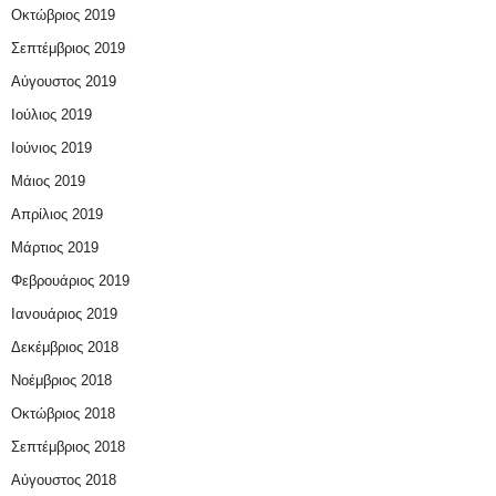
Οκτώβριος 2019
Σεπτέμβριος 2019
Αύγουστος 2019
Ιούλιος 2019
Ιούνιος 2019
Μάιος 2019
Απρίλιος 2019
Μάρτιος 2019
Φεβρουάριος 2019
Ιανουάριος 2019
Δεκέμβριος 2018
Νοέμβριος 2018
Οκτώβριος 2018
Σεπτέμβριος 2018
Αύγουστος 2018