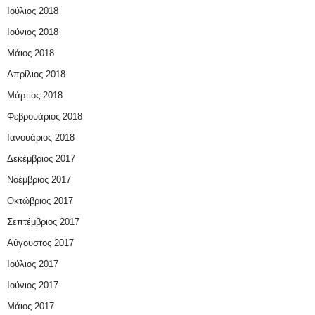
Ιούλιος 2018
Ιούνιος 2018
Μάιος 2018
Απρίλιος 2018
Μάρτιος 2018
Φεβρουάριος 2018
Ιανουάριος 2018
Δεκέμβριος 2017
Νοέμβριος 2017
Οκτώβριος 2017
Σεπτέμβριος 2017
Αύγουστος 2017
Ιούλιος 2017
Ιούνιος 2017
Μάιος 2017