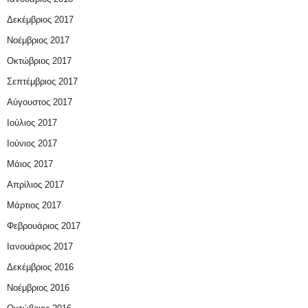
Δεκέμβριος 2017
Νοέμβριος 2017
Οκτώβριος 2017
Σεπτέμβριος 2017
Αύγουστος 2017
Ιούλιος 2017
Ιούνιος 2017
Μάιος 2017
Απρίλιος 2017
Μάρτιος 2017
Φεβρουάριος 2017
Ιανουάριος 2017
Δεκέμβριος 2016
Νοέμβριος 2016