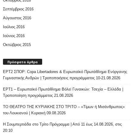
Οκτώβριος 2016
Σεπτέμβριος 2016
Αύγουστος 2016
Ιούλιος 2016
Ιούνιος 2016
Οκτώβριος 2015
Πρόσφατα άρθρα
ΕΡΤ2 ΣΠΟΡ: Copa Libertadores & Ευρωπαϊκό Πρωτάθλημα Ενόργανης
Γυμναστικής Ανδρών | Τροποποιήσεις προγράμματος 10-21.08.2026
ΕΡΤ1 – Ευρωπαϊκό Πρωτάθλημα Βόλεϊ Γυναικών: Τσεχία – Ελλάδα |
Τροποποίηση προγράμματος 21.08.2026
ΤΟ ΘΕΑΤΡΟ ΤΗΣ ΚΥΡΙΑΚΗΣ ΣΤΟ ΤΡΙΤΟ – «Τίμων ή Μισάνθρωπος»
του Λουκιανού | Κυριακή 09.08.2026
H Σουμπερτιάδα στο Τρίτο Πρόγραμμα | Από 11 έως 14.08.2026, στις
20:10