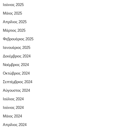
Ιούνιος 2025
Μάιος 2025
Απρίλιος 2025
Μάρτιος 2025
Φεβρουάριος 2025
Ιανουάριος 2025
Δεκέμβριος 2024
Νοέμβριος 2024
Οκτώβριος 2024
Σεπτέμβριος 2024
Αύγουστος 2024
Ιούλιος 2024
Ιούνιος 2024
Μάιος 2024
Απρίλιος 2024