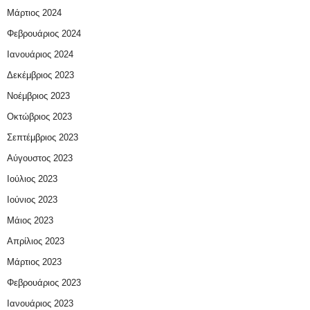
Μάρτιος 2024
Φεβρουάριος 2024
Ιανουάριος 2024
Δεκέμβριος 2023
Νοέμβριος 2023
Οκτώβριος 2023
Σεπτέμβριος 2023
Αύγουστος 2023
Ιούλιος 2023
Ιούνιος 2023
Μάιος 2023
Απρίλιος 2023
Μάρτιος 2023
Φεβρουάριος 2023
Ιανουάριος 2023