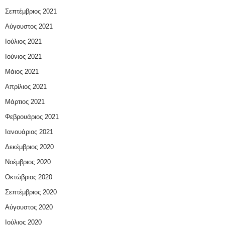
Σεπτέμβριος 2021
Αύγουστος 2021
Ιούλιος 2021
Ιούνιος 2021
Μάιος 2021
Απρίλιος 2021
Μάρτιος 2021
Φεβρουάριος 2021
Ιανουάριος 2021
Δεκέμβριος 2020
Νοέμβριος 2020
Οκτώβριος 2020
Σεπτέμβριος 2020
Αύγουστος 2020
Ιούλιος 2020