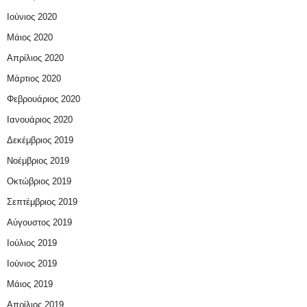
Ιούνιος 2020
Μάιος 2020
Απρίλιος 2020
Μάρτιος 2020
Φεβρουάριος 2020
Ιανουάριος 2020
Δεκέμβριος 2019
Νοέμβριος 2019
Οκτώβριος 2019
Σεπτέμβριος 2019
Αύγουστος 2019
Ιούλιος 2019
Ιούνιος 2019
Μάιος 2019
Απρίλιος 2019