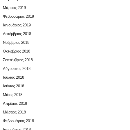
Μάρτιος 2019
Φεβρουάριος 2019
Ιανουάριος 2019
Δεκέμβριος 2018
Νοέμβριος 2018
Οκτώβριος 2018
Σεπτέμβριος 2018
Αύγουστος 2018
Ιούλιος 2018
Ιούνιος 2018
Μάιος 2018
Απρίλιος 2018
Μάρτιος 2018
Φεβρουάριος 2018
Ιανουάριος 2018