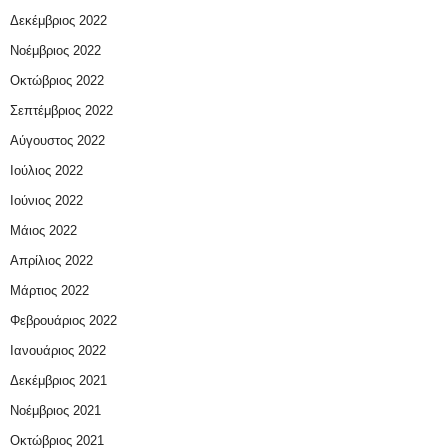
Δεκέμβριος 2022
Νοέμβριος 2022
Οκτώβριος 2022
Σεπτέμβριος 2022
Αύγουστος 2022
Ιούλιος 2022
Ιούνιος 2022
Μάιος 2022
Απρίλιος 2022
Μάρτιος 2022
Φεβρουάριος 2022
Ιανουάριος 2022
Δεκέμβριος 2021
Νοέμβριος 2021
Οκτώβριος 2021