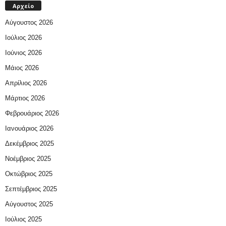
Αρχείο
Αύγουστος 2026
Ιούλιος 2026
Ιούνιος 2026
Μάιος 2026
Απρίλιος 2026
Μάρτιος 2026
Φεβρουάριος 2026
Ιανουάριος 2026
Δεκέμβριος 2025
Νοέμβριος 2025
Οκτώβριος 2025
Σεπτέμβριος 2025
Αύγουστος 2025
Ιούλιος 2025