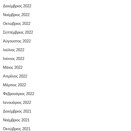
Δεκέμβριος 2022
Νοέμβριος 2022
Οκτώβριος 2022
Σεπτέμβριος 2022
Αύγουστος 2022
Ιούλιος 2022
Ιούνιος 2022
Μάιος 2022
Απρίλιος 2022
Μάρτιος 2022
Φεβρουάριος 2022
Ιανουάριος 2022
Δεκέμβριος 2021
Νοέμβριος 2021
Οκτώβριος 2021