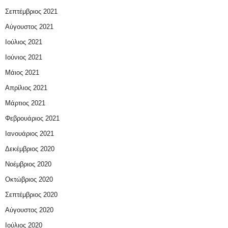
Σεπτέμβριος 2021
Αύγουστος 2021
Ιούλιος 2021
Ιούνιος 2021
Μάιος 2021
Απρίλιος 2021
Μάρτιος 2021
Φεβρουάριος 2021
Ιανουάριος 2021
Δεκέμβριος 2020
Νοέμβριος 2020
Οκτώβριος 2020
Σεπτέμβριος 2020
Αύγουστος 2020
Ιούλιος 2020