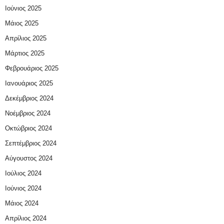
Ιούνιος 2025
Μάιος 2025
Απρίλιος 2025
Μάρτιος 2025
Φεβρουάριος 2025
Ιανουάριος 2025
Δεκέμβριος 2024
Νοέμβριος 2024
Οκτώβριος 2024
Σεπτέμβριος 2024
Αύγουστος 2024
Ιούλιος 2024
Ιούνιος 2024
Μάιος 2024
Απρίλιος 2024