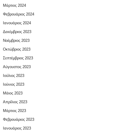
Μάρτιος 2024
Φεβρουάριος 2024
Ιανουάριος 2024
Δεκέμβριος 2023
Νοέμβριος 2023
Οκτώβριος 2023
Σεπτέμβριος 2023
Αύγουστος 2023
Ιούλιος 2023
Ιούνιος 2023
Μάιος 2023
Απρίλιος 2023
Μάρτιος 2023
Φεβρουάριος 2023
Ιανουάριος 2023