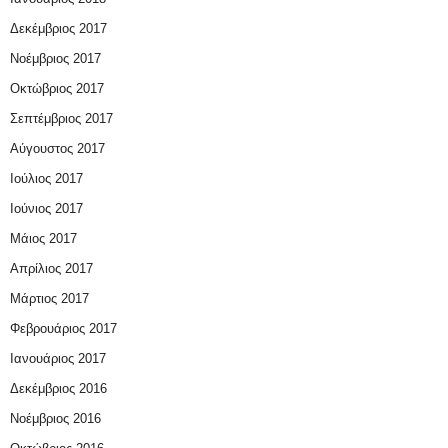
Δεκέμβριος 2017
Νοέμβριος 2017
Οκτώβριος 2017
Σεπτέμβριος 2017
Αύγουστος 2017
Ιούλιος 2017
Ιούνιος 2017
Μάιος 2017
Απρίλιος 2017
Μάρτιος 2017
Φεβρουάριος 2017
Ιανουάριος 2017
Δεκέμβριος 2016
Νοέμβριος 2016