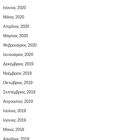
Ιούνιος 2020
Μάιος 2020
Απρίλιος 2020
Μάρτιος 2020
Φεβρουάριος 2020
Ιανουάριος 2020
Δεκέμβριος 2019
Νοέμβριος 2019
Οκτώβριος 2019
Σεπτέμβριος 2019
Αύγουστος 2019
Ιούλιος 2019
Ιούνιος 2019
Μάιος 2019
Απρίλιος 2019