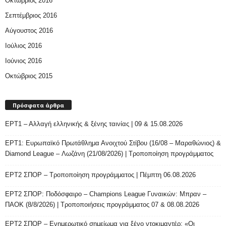
Οκτώβριος 2016
Σεπτέμβριος 2016
Αύγουστος 2016
Ιούλιος 2016
Ιούνιος 2016
Οκτώβριος 2015
Πρόσφατα άρθρα
ΕΡΤ1 – Αλλαγή ελληνικής & ξένης ταινίας | 09 & 15.08.2026
ΕΡΤ1: Ευρωπαϊκό Πρωτάθλημα Ανοιχτού Στίβου (16/08 – Μαραθώνιος) &
Diamond League – Λωζάνη (21/08/2026) | Τροποποίηση προγράμματος
ΕΡΤ2 ΣΠΟΡ – Τροποποίηση προγράμματος | Πέμπτη 06.08.2026
ΕΡΤ2 ΣΠΟΡ: Ποδόσφαιρο – Champions League Γυναικών: Μπραν –
ΠΑΟΚ (8/8/2026) | Τροποποιήσεις προγράμματος 07 & 08.08.2026
ΕΡΤ2 ΣΠΟΡ – Ενημερωτικό σημείωμα για ξένο ντοκιμαντέρ: «Οι