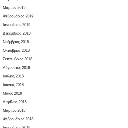
Μάρτιος 2019
Φεβρουάριος 2019
Ιανουάριος 2019
Δεκέμβριος 2018
Νοέμβριος 2018
Οκτώβριος 2018
Σεπτέμβριος 2018
Αύγουστος 2018
Ιούλιος 2018
Ιούνιος 2018
Μάιος 2018
Απρίλιος 2018
Μάρτιος 2018
Φεβρουάριος 2018
Ιανουάριος 2018