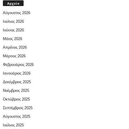
Αρχείο
Αύγουστος 2026
Ιούλιος 2026
Ιούνιος 2026
Μάιος 2026
Απρίλιος 2026
Μάρτιος 2026
Φεβρουάριος 2026
Ιανουάριος 2026
Δεκέμβριος 2025
Νοέμβριος 2025
Οκτώβριος 2025
Σεπτέμβριος 2025
Αύγουστος 2025
Ιούλιος 2025