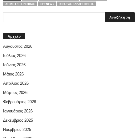
ΔΗΜΉΤΡΗΣ ΡΈΠΠΑΣ
ΕΡΤNEWS
ΚΩΣΤΑΣ ΚΑΡΑΓΚΟΥΝΗΣ
Αρχείο
Αύγουστος 2026
Ιούλιος 2026
Ιούνιος 2026
Μάιος 2026
Απρίλιος 2026
Μάρτιος 2026
Φεβρουάριος 2026
Ιανουάριος 2026
Δεκέμβριος 2025
Νοέμβριος 2025