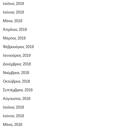
Ιούλιος 2019
Ιούνιος 2019
Μάιος 2019
Απρίλιος 2019
Μάρτιος 2019
Φεβρουάριος 2019
Ιανουάριος 2019
Δεκέμβριος 2018
Νοέμβριος 2018
Οκτώβριος 2018
Σεπτέμβριος 2018
Αύγουστος 2018
Ιούλιος 2018
Ιούνιος 2018
Μάιος 2018