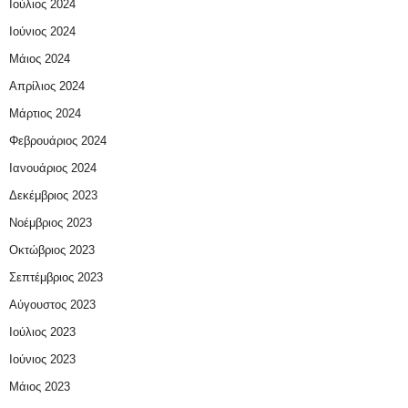
Ιούλιος 2024
Ιούνιος 2024
Μάιος 2024
Απρίλιος 2024
Μάρτιος 2024
Φεβρουάριος 2024
Ιανουάριος 2024
Δεκέμβριος 2023
Νοέμβριος 2023
Οκτώβριος 2023
Σεπτέμβριος 2023
Αύγουστος 2023
Ιούλιος 2023
Ιούνιος 2023
Μάιος 2023