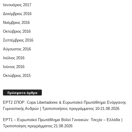
Ιανουάριος 2017
Δεκέμβριος 2016
Νοέμβριος 2016
Οκτώβριος 2016
Σεπτέμβριος 2016
Αύγουστος 2016
Ιούλιος 2016
Ιούνιος 2016
Οκτώβριος 2015
Πρόσφατα άρθρα
ΕΡΤ2 ΣΠΟΡ: Copa Libertadores & Ευρωπαϊκό Πρωτάθλημα Ενόργανης
Γυμναστικής Ανδρών | Τροποποιήσεις προγράμματος 10-21.08.2026
ΕΡΤ1 – Ευρωπαϊκό Πρωτάθλημα Βόλεϊ Γυναικών: Τσεχία – Ελλάδα |
Τροποποίηση προγράμματος 21.08.2026