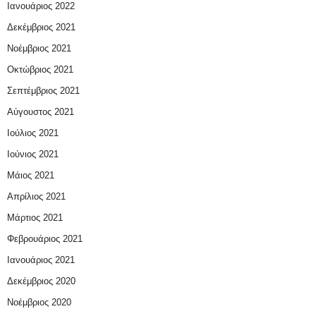
Ιανουάριος 2022
Δεκέμβριος 2021
Νοέμβριος 2021
Οκτώβριος 2021
Σεπτέμβριος 2021
Αύγουστος 2021
Ιούλιος 2021
Ιούνιος 2021
Μάιος 2021
Απρίλιος 2021
Μάρτιος 2021
Φεβρουάριος 2021
Ιανουάριος 2021
Δεκέμβριος 2020
Νοέμβριος 2020