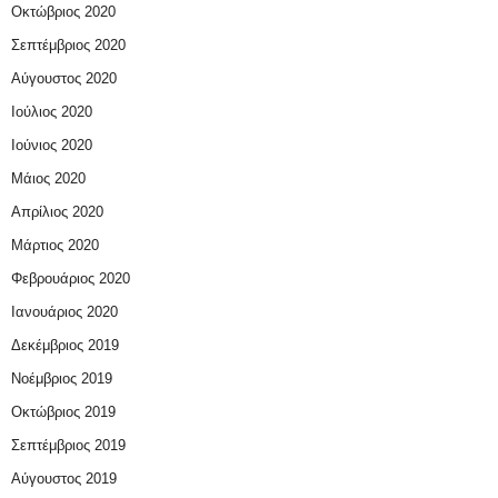
Οκτώβριος 2020
Σεπτέμβριος 2020
Αύγουστος 2020
Ιούλιος 2020
Ιούνιος 2020
Μάιος 2020
Απρίλιος 2020
Μάρτιος 2020
Φεβρουάριος 2020
Ιανουάριος 2020
Δεκέμβριος 2019
Νοέμβριος 2019
Οκτώβριος 2019
Σεπτέμβριος 2019
Αύγουστος 2019