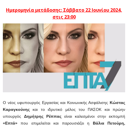
Ημερομηνία μετάδοσης: Σάββατο 22 Ιουνίου 2024,
στις 23:00
Ο νέος υφυπουργός Εργασίας και Κοινωνικής Ασφάλισης
Κώστας
Καραγκούνης
και το ιδρυτικό μέλος του ΠΑΣΟΚ και πρώην
υπουργός
Δημήτρης Ρέππας
είναι καλεσμένοι στην εκπομπή
«Επτά»
που επιμελείται και παρουσιάζει η
Βάλια Πετούρη,