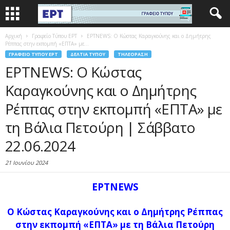
Αρχική
Γραφείο Τύπου ΕΡΤ
ΕΡΤNEWS: Ο Κώστας Καραγκούνης και ο Δημήτρης
Ρέππας στην εκπομπή «ΕΠΤΑ» με...
ΓΡΑΦΕΊΟ ΤΎΠΟΥ ΕΡΤ
ΔΕΛΤΊΑ ΤΎΠΟΥ
ΤΗΛΕΌΡΑΣΗ
ΕΡΤNEWS: Ο Κώστας
Καραγκούνης και ο Δημήτρης
Ρέππας στην εκπομπή «ΕΠΤΑ» με
τη Βάλια Πετούρη | Σάββατο
22.06.2024
21 Ιουνίου 2024
ΕΡΤNEWS
Ο Κώστας Καραγκούνης και ο Δημήτρης Ρέππας
στην εκπομπή «ΕΠΤΑ» με τη Βάλια Πετούρη