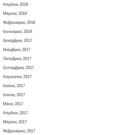
Απρίλιος 2018
Μάρτιος 2018
Φεβρουάριος 2018
Ιανουάριος 2018
Δεκέμβριος 2017
Νοέμβριος 2017
Οκτώβριος 2017
Σεπτέμβριος 2017
Αύγουστος 2017
Ιούλιος 2017
Ιούνιος 2017
Μάιος 2017
Απρίλιος 2017
Μάρτιος 2017
Φεβρουάριος 2017