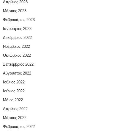
Απρίλιος 2023
Μάρτιος 2023
Φεβρουάριος 2023
Ιανουάριος 2023
Δεκέμβριος 2022
Νοέμβριος 2022
Οκτώβριος 2022
Σεπτέμβριος 2022
Αύγουστος 2022
Ιούλιος 2022
Ιούνιος 2022
Μάιος 2022
Απρίλιος 2022
Μάρτιος 2022
Φεβρουάριος 2022