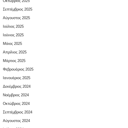
Οκτώβριος 2025
Σεπτέμβριος 2025
Αύγουστος 2025
Ιούλιος 2025
Ιούνιος 2025
Μάιος 2025
Απρίλιος 2025
Μάρτιος 2025
Φεβρουάριος 2025
Ιανουάριος 2025
Δεκέμβριος 2024
Νοέμβριος 2024
Οκτώβριος 2024
Σεπτέμβριος 2024
Αύγουστος 2024