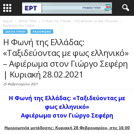
Αρχική
Δελτία Τύπου
H Φωνή της Ελλάδας: «Ταξιδεύοντας με φως ελληνικό» –
Αφιέρωμα στον Γιώργο...
ΔΕΛΤΊΑ ΤΎΠΟΥ
ΡΑΔΙΌΦΩΝΟ
H Φωνή της Ελλάδας:
«Ταξιδεύοντας με φως ελληνικό»
– Αφιέρωμα στον Γιώργο Σεφέρη
| Κυριακή 28.02.2021
25 Φεβρουαρίου 2021
H Φωνή της Ελλάδας: «Ταξιδεύοντας με
φως ελληνικό»
Αφιέρωμα στον Γιώργο Σεφέρη
Ημερομηνία μετάδοσης: Κυριακή 28 Φεβρουαρίου, στις 16:00