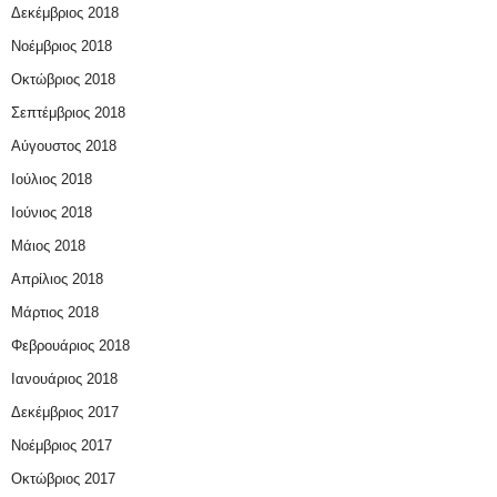
Δεκέμβριος 2018
Νοέμβριος 2018
Οκτώβριος 2018
Σεπτέμβριος 2018
Αύγουστος 2018
Ιούλιος 2018
Ιούνιος 2018
Μάιος 2018
Απρίλιος 2018
Μάρτιος 2018
Φεβρουάριος 2018
Ιανουάριος 2018
Δεκέμβριος 2017
Νοέμβριος 2017
Οκτώβριος 2017