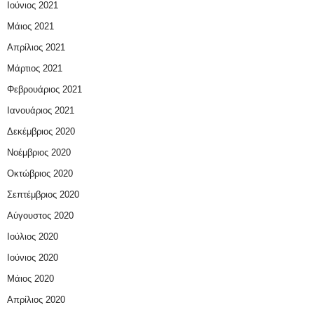
Ιούνιος 2021
Μάιος 2021
Απρίλιος 2021
Μάρτιος 2021
Φεβρουάριος 2021
Ιανουάριος 2021
Δεκέμβριος 2020
Νοέμβριος 2020
Οκτώβριος 2020
Σεπτέμβριος 2020
Αύγουστος 2020
Ιούλιος 2020
Ιούνιος 2020
Μάιος 2020
Απρίλιος 2020