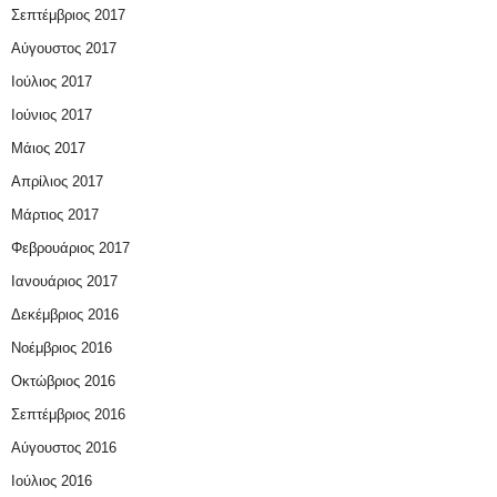
Σεπτέμβριος 2017
Αύγουστος 2017
Ιούλιος 2017
Ιούνιος 2017
Μάιος 2017
Απρίλιος 2017
Μάρτιος 2017
Φεβρουάριος 2017
Ιανουάριος 2017
Δεκέμβριος 2016
Νοέμβριος 2016
Οκτώβριος 2016
Σεπτέμβριος 2016
Αύγουστος 2016
Ιούλιος 2016