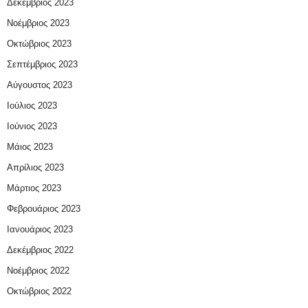
Δεκέμβριος 2023
Νοέμβριος 2023
Οκτώβριος 2023
Σεπτέμβριος 2023
Αύγουστος 2023
Ιούλιος 2023
Ιούνιος 2023
Μάιος 2023
Απρίλιος 2023
Μάρτιος 2023
Φεβρουάριος 2023
Ιανουάριος 2023
Δεκέμβριος 2022
Νοέμβριος 2022
Οκτώβριος 2022