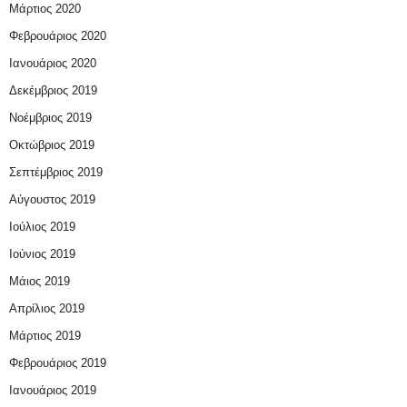
Μάρτιος 2020
Φεβρουάριος 2020
Ιανουάριος 2020
Δεκέμβριος 2019
Νοέμβριος 2019
Οκτώβριος 2019
Σεπτέμβριος 2019
Αύγουστος 2019
Ιούλιος 2019
Ιούνιος 2019
Μάιος 2019
Απρίλιος 2019
Μάρτιος 2019
Φεβρουάριος 2019
Ιανουάριος 2019