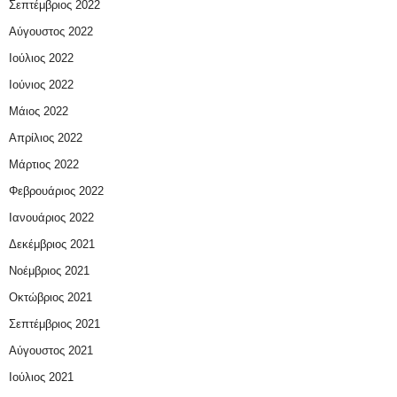
Σεπτέμβριος 2022
Αύγουστος 2022
Ιούλιος 2022
Ιούνιος 2022
Μάιος 2022
Απρίλιος 2022
Μάρτιος 2022
Φεβρουάριος 2022
Ιανουάριος 2022
Δεκέμβριος 2021
Νοέμβριος 2021
Οκτώβριος 2021
Σεπτέμβριος 2021
Αύγουστος 2021
Ιούλιος 2021