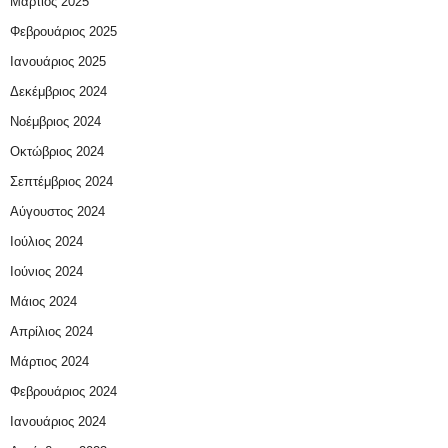
Μάρτιος 2025
Φεβρουάριος 2025
Ιανουάριος 2025
Δεκέμβριος 2024
Νοέμβριος 2024
Οκτώβριος 2024
Σεπτέμβριος 2024
Αύγουστος 2024
Ιούλιος 2024
Ιούνιος 2024
Μάιος 2024
Απρίλιος 2024
Μάρτιος 2024
Φεβρουάριος 2024
Ιανουάριος 2024