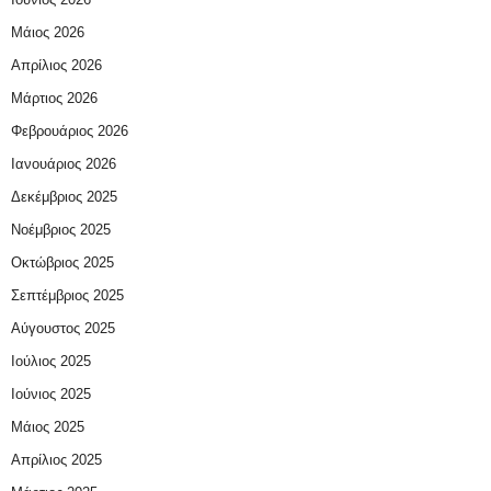
Μάιος 2026
Απρίλιος 2026
Μάρτιος 2026
Φεβρουάριος 2026
Ιανουάριος 2026
Δεκέμβριος 2025
Νοέμβριος 2025
Οκτώβριος 2025
Σεπτέμβριος 2025
Αύγουστος 2025
Ιούλιος 2025
Ιούνιος 2025
Μάιος 2025
Απρίλιος 2025