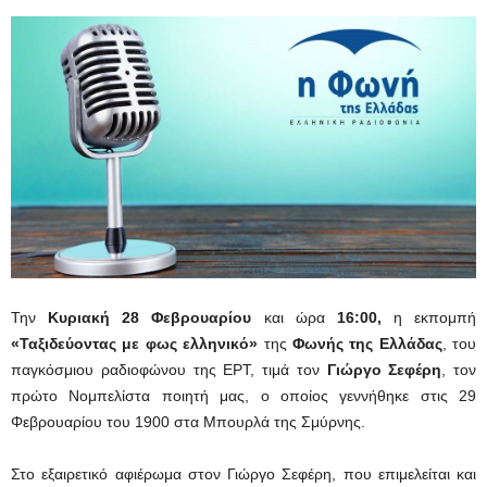
Την
Κυριακή 28 Φεβρουαρίου
και ώρα
16:00,
η εκπομπή
«Ταξιδεύοντας με φως ελληνικό»
της
Φωνής της Ελλάδας
, του
παγκόσμιου ραδιοφώνου της ΕΡΤ, τιμά τον
Γιώργο Σεφέρη
, τον
πρώτο Νομπελίστα ποιητή μας, ο οποίος γεννήθηκε στις 29
Φεβρουαρίου του 1900 στα Μπουρλά της Σμύρνης.
Στο εξαιρετικό αφιέρωμα στον Γιώργο Σεφέρη, που επιμελείται και