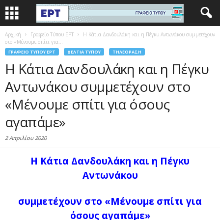
Αρχική
Γραφείο Τύπου ΕΡΤ
Η Κάτια Δανδουλάκη και η Πέγκυ Αντωνάκου συμμετέχουν
στο «Μένουμε σπίτι για...
ΓΡΑΦΕΊΟ ΤΎΠΟΥ ΕΡΤ
ΔΕΛΤΊΑ ΤΎΠΟΥ
ΤΗΛΕΌΡΑΣΗ
Η Κάτια Δανδουλάκη και η Πέγκυ
Αντωνάκου συμμετέχουν στο
«Μένουμε σπίτι για όσους
αγαπάμε»
2 Απριλίου 2020
Η Κάτια Δανδουλάκη και η Πέγκυ
Αντωνάκου
συμμετέχουν στο «Μένουμε σπίτι για
όσους αγαπάμε»