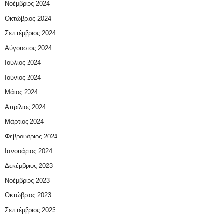
Νοέμβριος 2024
Οκτώβριος 2024
Σεπτέμβριος 2024
Αύγουστος 2024
Ιούλιος 2024
Ιούνιος 2024
Μάιος 2024
Απρίλιος 2024
Μάρτιος 2024
Φεβρουάριος 2024
Ιανουάριος 2024
Δεκέμβριος 2023
Νοέμβριος 2023
Οκτώβριος 2023
Σεπτέμβριος 2023