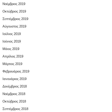
Νοέμβριος 2019
Οκτώβριος 2019
Σεπτέμβριος 2019
Αύγουστος 2019
Ιούλιος 2019
Ιούνιος 2019
Μάιος 2019
Απρίλιος 2019
Μάρτιος 2019
Φεβρουάριος 2019
Ιανουάριος 2019
Δεκέμβριος 2018
Νοέμβριος 2018
Οκτώβριος 2018
Σεπτέμβριος 2018