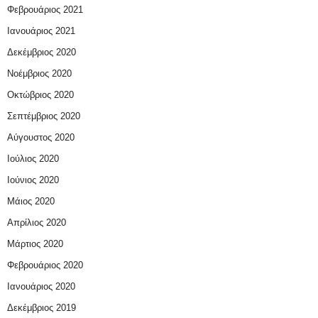
Φεβρουάριος 2021
Ιανουάριος 2021
Δεκέμβριος 2020
Νοέμβριος 2020
Οκτώβριος 2020
Σεπτέμβριος 2020
Αύγουστος 2020
Ιούλιος 2020
Ιούνιος 2020
Μάιος 2020
Απρίλιος 2020
Μάρτιος 2020
Φεβρουάριος 2020
Ιανουάριος 2020
Δεκέμβριος 2019