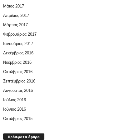
Μάιος 2017
Απρίλιος 2017
Μάρτιος 2017
Φεβρουάριος 2017
Ιανουάριος 2017
Δεκέμβριος 2016
Νοέμβριος 2016
Οκτώβριος 2016
Σεπτέμβριος 2016
Αύγουστος 2016
Ιούλιος 2016
Ιούνιος 2016
Οκτώβριος 2015
Πρόσφατα άρθρα