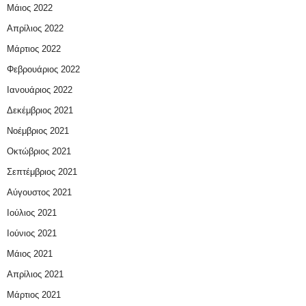
Μάιος 2022
Απρίλιος 2022
Μάρτιος 2022
Φεβρουάριος 2022
Ιανουάριος 2022
Δεκέμβριος 2021
Νοέμβριος 2021
Οκτώβριος 2021
Σεπτέμβριος 2021
Αύγουστος 2021
Ιούλιος 2021
Ιούνιος 2021
Μάιος 2021
Απρίλιος 2021
Μάρτιος 2021