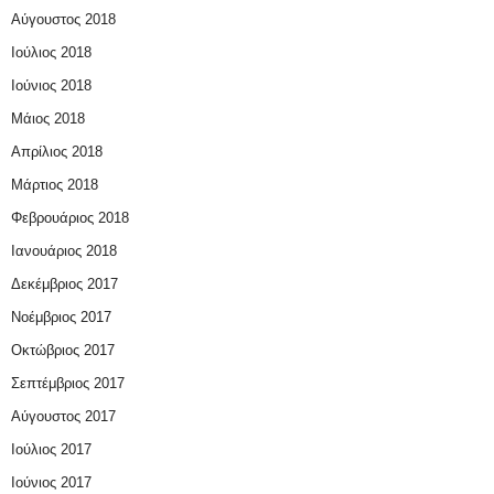
Αύγουστος 2018
Ιούλιος 2018
Ιούνιος 2018
Μάιος 2018
Απρίλιος 2018
Μάρτιος 2018
Φεβρουάριος 2018
Ιανουάριος 2018
Δεκέμβριος 2017
Νοέμβριος 2017
Οκτώβριος 2017
Σεπτέμβριος 2017
Αύγουστος 2017
Ιούλιος 2017
Ιούνιος 2017