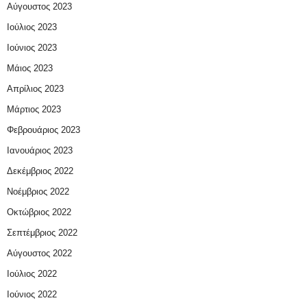
Αύγουστος 2023
Ιούλιος 2023
Ιούνιος 2023
Μάιος 2023
Απρίλιος 2023
Μάρτιος 2023
Φεβρουάριος 2023
Ιανουάριος 2023
Δεκέμβριος 2022
Νοέμβριος 2022
Οκτώβριος 2022
Σεπτέμβριος 2022
Αύγουστος 2022
Ιούλιος 2022
Ιούνιος 2022