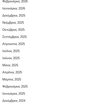
Φεβρουάριος 2026
Ιανουάριος 2026
Δεκέμβριος 2025
Νοέμβριος 2025
Οκτώβριος 2025
Σεπτέμβριος 2025
Αύγουστος 2025
Ιούλιος 2025
Ιούνιος 2025
Μάιος 2025
Απρίλιος 2025
Μάρτιος 2025
Φεβρουάριος 2025
Ιανουάριος 2025
Δεκέμβριος 2024