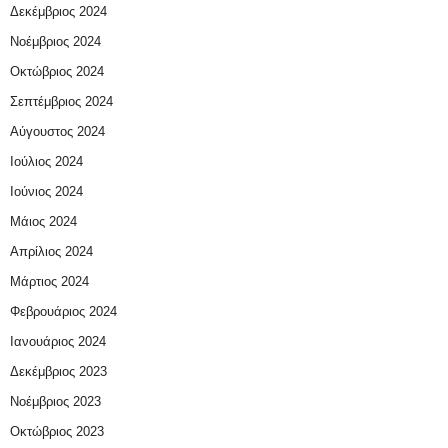
Δεκέμβριος 2024
Νοέμβριος 2024
Οκτώβριος 2024
Σεπτέμβριος 2024
Αύγουστος 2024
Ιούλιος 2024
Ιούνιος 2024
Μάιος 2024
Απρίλιος 2024
Μάρτιος 2024
Φεβρουάριος 2024
Ιανουάριος 2024
Δεκέμβριος 2023
Νοέμβριος 2023
Οκτώβριος 2023