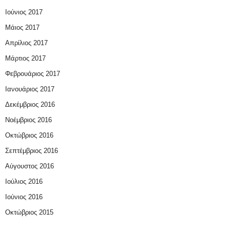
Ιούνιος 2017
Μάιος 2017
Απρίλιος 2017
Μάρτιος 2017
Φεβρουάριος 2017
Ιανουάριος 2017
Δεκέμβριος 2016
Νοέμβριος 2016
Οκτώβριος 2016
Σεπτέμβριος 2016
Αύγουστος 2016
Ιούλιος 2016
Ιούνιος 2016
Οκτώβριος 2015