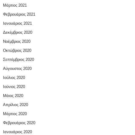
Μάρτιος 2021
Φεβρουάριος 2021
Ιανουάριος 2021
Δεκέμβριος 2020
Νοέμβριος 2020
Οκτώβριος 2020
Σεπτέμβριος 2020
Αύγουστος 2020
Ιούλιος 2020
Ιούνιος 2020
Μάιος 2020
Απρίλιος 2020
Μάρτιος 2020
Φεβρουάριος 2020
Ιανουάριος 2020