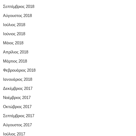
Σεπτέμβριος 2018
Αύγουστος 2018
Ιούλιος 2018
Ιούνιος 2018
Μάιος 2018
Απρίλιος 2018
Μάρτιος 2018
Φεβρουάριος 2018
Ιανουάριος 2018
Δεκέμβριος 2017
Νοέμβριος 2017
Οκτώβριος 2017
Σεπτέμβριος 2017
Αύγουστος 2017
Ιούλιος 2017