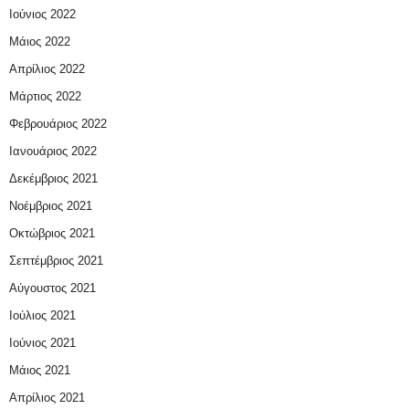
Ιούνιος 2022
Μάιος 2022
Απρίλιος 2022
Μάρτιος 2022
Φεβρουάριος 2022
Ιανουάριος 2022
Δεκέμβριος 2021
Νοέμβριος 2021
Οκτώβριος 2021
Σεπτέμβριος 2021
Αύγουστος 2021
Ιούλιος 2021
Ιούνιος 2021
Μάιος 2021
Απρίλιος 2021