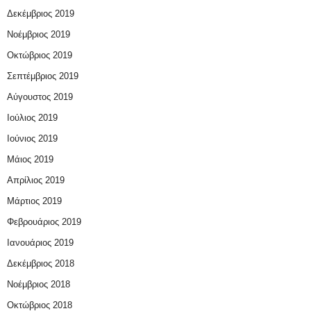
Δεκέμβριος 2019
Νοέμβριος 2019
Οκτώβριος 2019
Σεπτέμβριος 2019
Αύγουστος 2019
Ιούλιος 2019
Ιούνιος 2019
Μάιος 2019
Απρίλιος 2019
Μάρτιος 2019
Φεβρουάριος 2019
Ιανουάριος 2019
Δεκέμβριος 2018
Νοέμβριος 2018
Οκτώβριος 2018