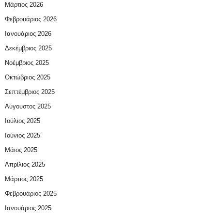
Μάρτιος 2026
Φεβρουάριος 2026
Ιανουάριος 2026
Δεκέμβριος 2025
Νοέμβριος 2025
Οκτώβριος 2025
Σεπτέμβριος 2025
Αύγουστος 2025
Ιούλιος 2025
Ιούνιος 2025
Μάιος 2025
Απρίλιος 2025
Μάρτιος 2025
Φεβρουάριος 2025
Ιανουάριος 2025