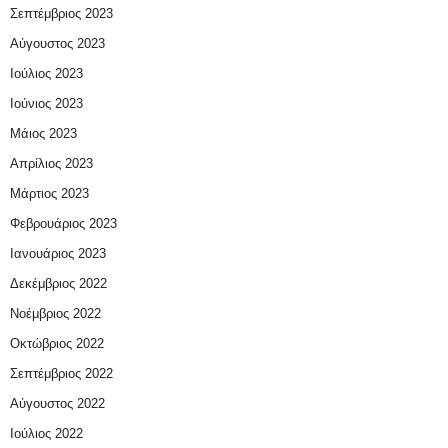
Σεπτέμβριος 2023
Αύγουστος 2023
Ιούλιος 2023
Ιούνιος 2023
Μάιος 2023
Απρίλιος 2023
Μάρτιος 2023
Φεβρουάριος 2023
Ιανουάριος 2023
Δεκέμβριος 2022
Νοέμβριος 2022
Οκτώβριος 2022
Σεπτέμβριος 2022
Αύγουστος 2022
Ιούλιος 2022