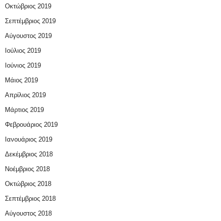
Οκτώβριος 2019
Σεπτέμβριος 2019
Αύγουστος 2019
Ιούλιος 2019
Ιούνιος 2019
Μάιος 2019
Απρίλιος 2019
Μάρτιος 2019
Φεβρουάριος 2019
Ιανουάριος 2019
Δεκέμβριος 2018
Νοέμβριος 2018
Οκτώβριος 2018
Σεπτέμβριος 2018
Αύγουστος 2018