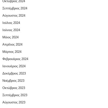
Οκτώβριος 2024
Σεπτέμβριος 2024
Αύγουστος 2024
Ιούλιος 2024
Ιούνιος 2024
Μάιος 2024
Απρίλιος 2024
Μάρτιος 2024
Φεβρουάριος 2024
Ιανουάριος 2024
Δεκέμβριος 2023
Νοέμβριος 2023
Οκτώβριος 2023
Σεπτέμβριος 2023
Αύγουστος 2023