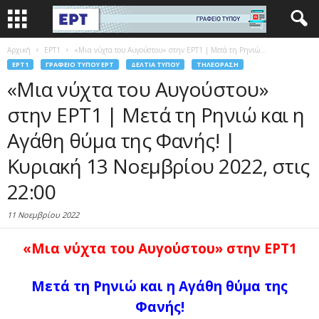
Αρχική
EΡΤ1
«Μια νύχτα του Αυγούστου» στην ΕΡΤ1 | Μετά τη Ρηνιώ...
EΡΤ1
ΓΡΑΦΕΊΟ ΤΎΠΟΥ ΕΡΤ
ΔΕΛΤΊΑ ΤΎΠΟΥ
ΤΗΛΕΌΡΑΣΗ
«Μια νύχτα του Αυγούστου»
στην ΕΡΤ1 | Μετά τη Ρηνιώ και η
Αγάθη θύμα της Φανής! |
Κυριακή 13 Νοεμβρίου 2022, στις
22:00
11 Νοεμβρίου 2022
«Μια νύχτα του Αυγούστου»
στην ΕΡΤ1
Μετά τη Ρηνιώ και η Αγάθη θύμα της
Φανής!