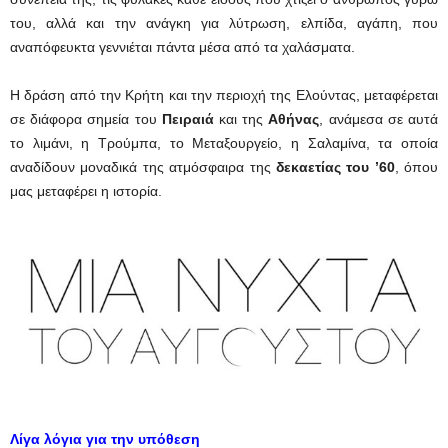
του, αλλά και την ανάγκη για λύτρωση, ελπίδα, αγάπη, που
αναπόφευκτα γεννιέται πάντα μέσα από τα χαλάσματα.
Η δράση από την Κρήτη και την περιοχή της Ελούντας, μεταφέρεται
σε διάφορα σημεία του
Πειραιά
και της
Αθήνας
, ανάμεσα σε αυτά
το λιμάνι, η Τρούμπα, το Μεταξουργείο, η Σαλαμίνα, τα οποία
αναδίδουν μοναδικά της ατμόσφαιρα της
δεκαετίας του ’60
, όπου
μας μεταφέρει η ιστορία.
Λίγα λόγια για την υπόθεση