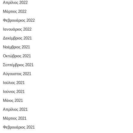
Απρίλιος 2022
Μάρτιος 2022
Φεβρουάριος 2022
Ιανουάριος 2022
Δεκέμβριος 2021
Νοέμβριος 2021
Οκτώβριος 2021
Σεπτέμβριος 2021
Αύγουστος 2021
Ιούλιος 2021
Ιούνιος 2021
Μάιος 2021
Απρίλιος 2021
Μάρτιος 2021
Φεβρουάριος 2021