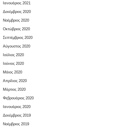
Ιανουάριος 2021
Δεκέμβριος 2020
Νοέμβριος 2020
Οκτώβριος 2020
Σεπτέμβριος 2020
Αύγουστος 2020
Ιούλιος 2020
Ιούνιος 2020
Μάιος 2020
Απρίλιος 2020
Μάρτιος 2020
Φεβρουάριος 2020
Ιανουάριος 2020
Δεκέμβριος 2019
Νοέμβριος 2019