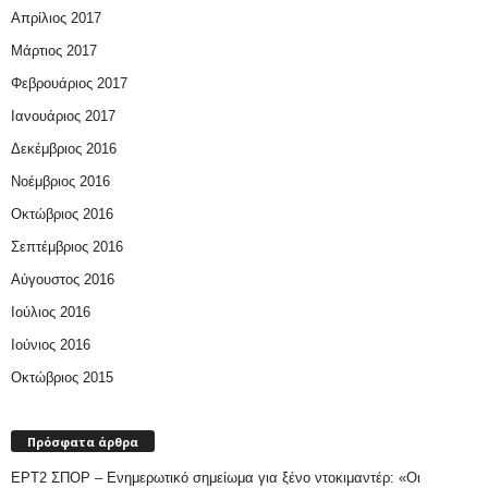
Απρίλιος 2017
Μάρτιος 2017
Φεβρουάριος 2017
Ιανουάριος 2017
Δεκέμβριος 2016
Νοέμβριος 2016
Οκτώβριος 2016
Σεπτέμβριος 2016
Αύγουστος 2016
Ιούλιος 2016
Ιούνιος 2016
Οκτώβριος 2015
Πρόσφατα άρθρα
ΕΡΤ2 ΣΠΟΡ – Ενημερωτικό σημείωμα για ξένο ντοκιμαντέρ: «Οι