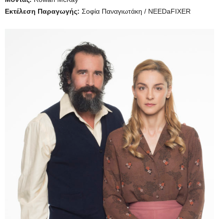
Εκτέλεση Παραγωγής:
Σοφία Παναγιωτάκη / NEEDaFIXER