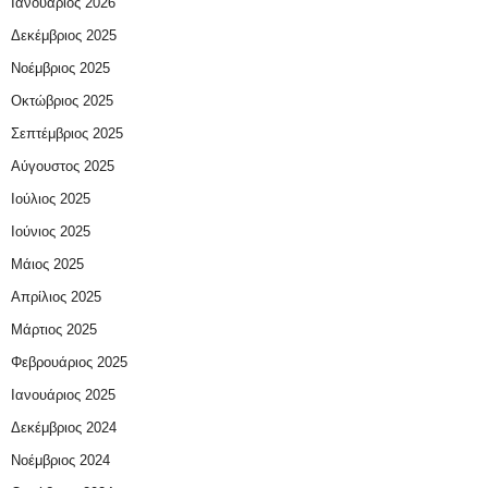
Ιανουάριος 2026
Δεκέμβριος 2025
Νοέμβριος 2025
Οκτώβριος 2025
Σεπτέμβριος 2025
Αύγουστος 2025
Ιούλιος 2025
Ιούνιος 2025
Μάιος 2025
Απρίλιος 2025
Μάρτιος 2025
Φεβρουάριος 2025
Ιανουάριος 2025
Δεκέμβριος 2024
Νοέμβριος 2024