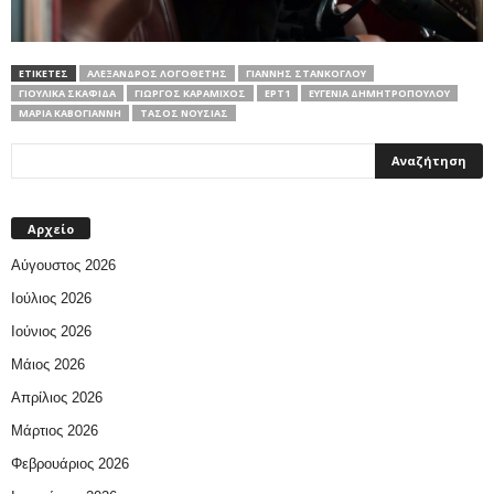
ΕΤΙΚΕΤΕΣ
ΑΛΈΞΑΝΔΡΟΣ ΛΟΓΟΘΈΤΗΣ
ΓΙΆΝΝΗΣ ΣΤΆΝΚΟΓΛΟΥ
ΓΙΟΎΛΙΚΑ ΣΚΑΦΙΔΆ
ΓΙΏΡΓΟΣ ΚΑΡΑΜΊΧΟΣ
ΕΡΤ1
ΕΥΓΕΝΊΑ ΔΗΜΗΤΡΟΠΟΎΛΟΥ
ΜΑΡΊΑ ΚΑΒΟΓΙΆΝΝΗ
ΤΆΣΟΣ ΝΟΎΣΙΑΣ
Αρχείο
Αύγουστος 2026
Ιούλιος 2026
Ιούνιος 2026
Μάιος 2026
Απρίλιος 2026
Μάρτιος 2026
Φεβρουάριος 2026