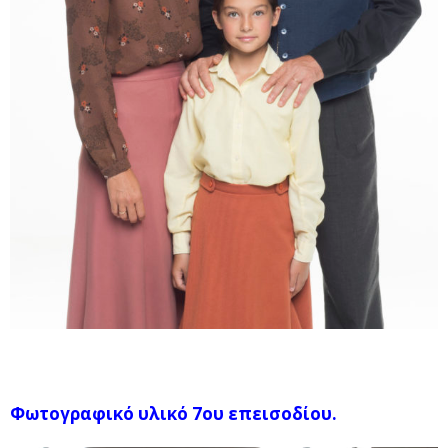
Φωτογραφικό υλικό 7ου επεισοδίου.