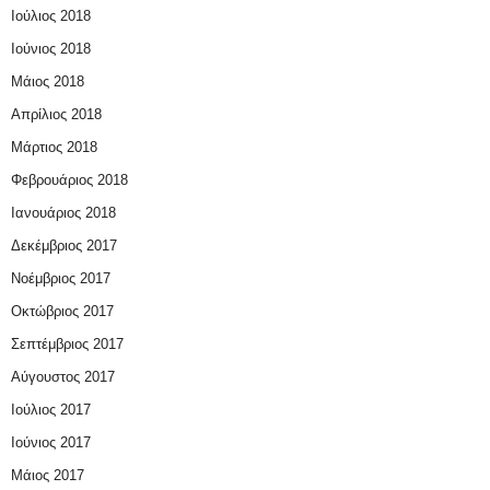
Ιούλιος 2018
Ιούνιος 2018
Μάιος 2018
Απρίλιος 2018
Μάρτιος 2018
Φεβρουάριος 2018
Ιανουάριος 2018
Δεκέμβριος 2017
Νοέμβριος 2017
Οκτώβριος 2017
Σεπτέμβριος 2017
Αύγουστος 2017
Ιούλιος 2017
Ιούνιος 2017
Μάιος 2017