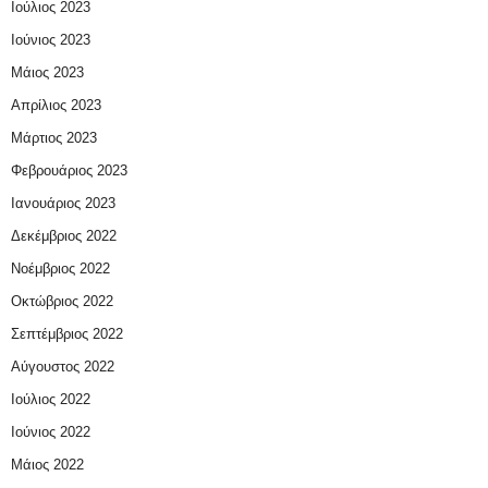
Ιούλιος 2023
Ιούνιος 2023
Μάιος 2023
Απρίλιος 2023
Μάρτιος 2023
Φεβρουάριος 2023
Ιανουάριος 2023
Δεκέμβριος 2022
Νοέμβριος 2022
Οκτώβριος 2022
Σεπτέμβριος 2022
Αύγουστος 2022
Ιούλιος 2022
Ιούνιος 2022
Μάιος 2022