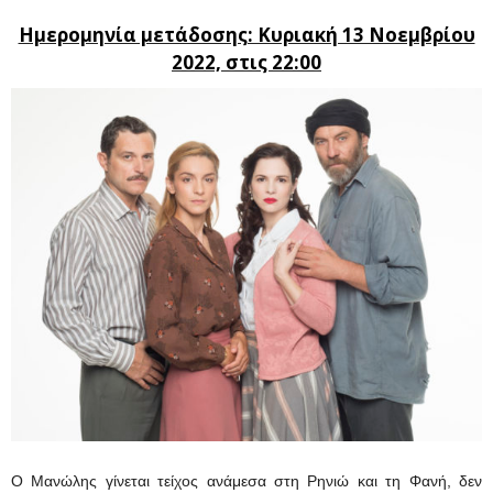
Ημερομηνία μετάδοσης: Κυριακή 13 Νοεμβρίου
2022, στις 22:00
Ο Μανώλης γίνεται τείχος ανάμεσα στη Ρηνιώ και τη Φανή, δεν