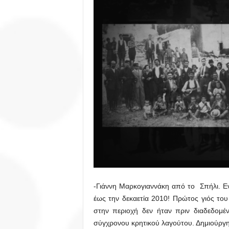
-Γιάννη Μαρκογιαννάκη από το Σπήλι. Ενε
έως την δεκαετία 2010! Πρώτος γιός του
στην περιοχή δεν ήταν πριν διαδεδομ
σύγχρονου κρητικού λαγούτου. Δημιούργησ