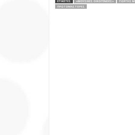
ΕΤΙΚΕΤΕΣ
«ΜΟΥΣΙΚΈΣ ΟΙΚΟΓΈΝΕΙΕΣ»
ΓΙΏΡΓΗΣ Μ
ΠΡΩΤΟΜΆΣΤΟΡΕΣ