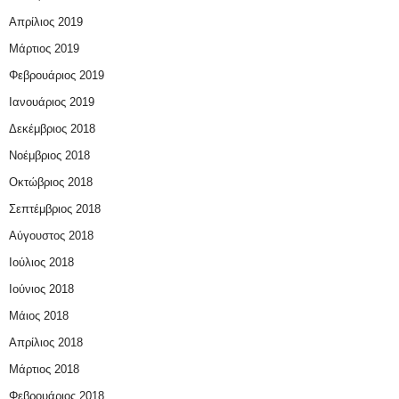
Απρίλιος 2019
Μάρτιος 2019
Φεβρουάριος 2019
Ιανουάριος 2019
Δεκέμβριος 2018
Νοέμβριος 2018
Οκτώβριος 2018
Σεπτέμβριος 2018
Αύγουστος 2018
Ιούλιος 2018
Ιούνιος 2018
Μάιος 2018
Απρίλιος 2018
Μάρτιος 2018
Φεβρουάριος 2018