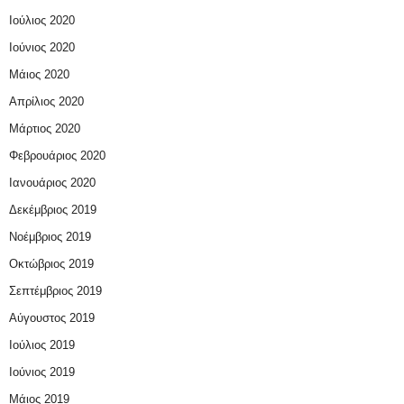
Ιούλιος 2020
Ιούνιος 2020
Μάιος 2020
Απρίλιος 2020
Μάρτιος 2020
Φεβρουάριος 2020
Ιανουάριος 2020
Δεκέμβριος 2019
Νοέμβριος 2019
Οκτώβριος 2019
Σεπτέμβριος 2019
Αύγουστος 2019
Ιούλιος 2019
Ιούνιος 2019
Μάιος 2019