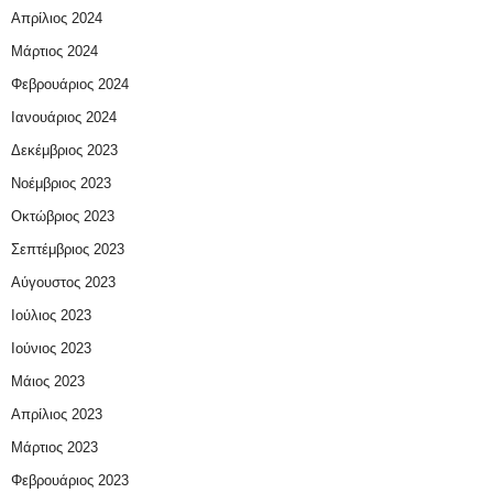
Απρίλιος 2024
Μάρτιος 2024
Φεβρουάριος 2024
Ιανουάριος 2024
Δεκέμβριος 2023
Νοέμβριος 2023
Οκτώβριος 2023
Σεπτέμβριος 2023
Αύγουστος 2023
Ιούλιος 2023
Ιούνιος 2023
Μάιος 2023
Απρίλιος 2023
Μάρτιος 2023
Φεβρουάριος 2023