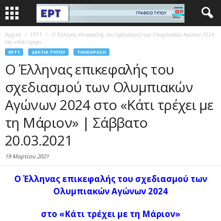
Αρχική
EΡΤ1
Ο Έλληνας επικεφαλής του σχεδιασμού των Ολυμπιακών Αγώνων 2024
στο «Κάτι τρέχει...
EΡΤ1
ΔΕΛΤΊΑ ΤΎΠΟΥ
ΤΗΛΕΌΡΑΣΗ
Ο Έλληνας επικεφαλής του
σχεδιασμού των Ολυμπιακών
Αγώνων 2024 στο «Κάτι τρέχει με
τη Μάριον» | Σάββατο
20.03.2021
19 Μαρτίου 2021
Ο Έλληνας επικεφαλής του σχεδιασμού των
Ολυμπιακών Αγώνων 2024
στο «Κάτι τρέχει με τη Μάριον»