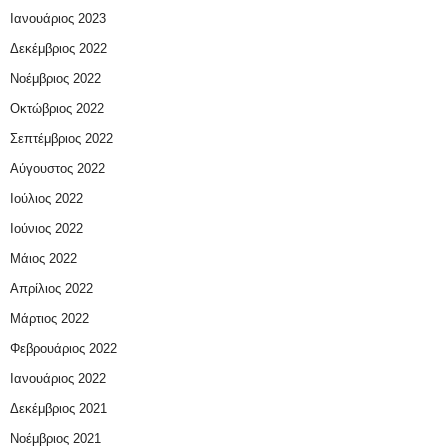
Ιανουάριος 2023
Δεκέμβριος 2022
Νοέμβριος 2022
Οκτώβριος 2022
Σεπτέμβριος 2022
Αύγουστος 2022
Ιούλιος 2022
Ιούνιος 2022
Μάιος 2022
Απρίλιος 2022
Μάρτιος 2022
Φεβρουάριος 2022
Ιανουάριος 2022
Δεκέμβριος 2021
Νοέμβριος 2021