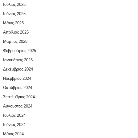
Ιούλιος 2025
Ιούνιος 2025
Μάιος 2025
Απρίλιος 2025
Μάρτιος 2025
Φεβρουάριος 2025
Ιανουάριος 2025
Δεκέμβριος 2024
Νοέμβριος 2024
Οκτώβριος 2024
Σεπτέμβριος 2024
Αύγουστος 2024
Ιούλιος 2024
Ιούνιος 2024
Μάιος 2024