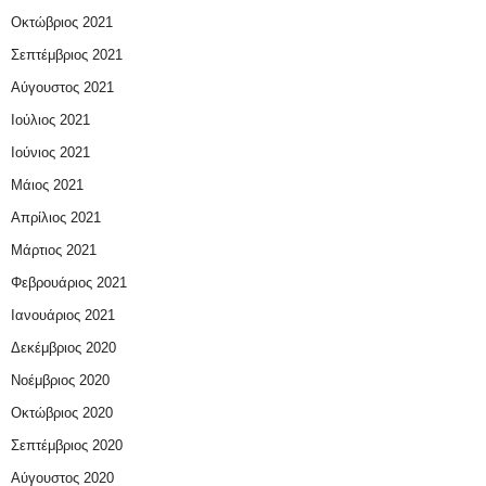
Οκτώβριος 2021
Σεπτέμβριος 2021
Αύγουστος 2021
Ιούλιος 2021
Ιούνιος 2021
Μάιος 2021
Απρίλιος 2021
Μάρτιος 2021
Φεβρουάριος 2021
Ιανουάριος 2021
Δεκέμβριος 2020
Νοέμβριος 2020
Οκτώβριος 2020
Σεπτέμβριος 2020
Αύγουστος 2020