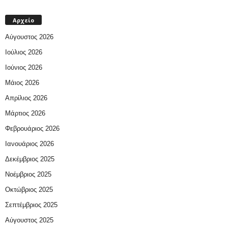
Αρχείο
Αύγουστος 2026
Ιούλιος 2026
Ιούνιος 2026
Μάιος 2026
Απρίλιος 2026
Μάρτιος 2026
Φεβρουάριος 2026
Ιανουάριος 2026
Δεκέμβριος 2025
Νοέμβριος 2025
Οκτώβριος 2025
Σεπτέμβριος 2025
Αύγουστος 2025