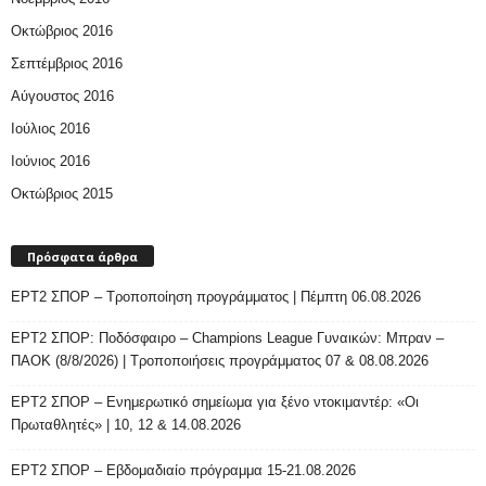
Οκτώβριος 2016
Σεπτέμβριος 2016
Αύγουστος 2016
Ιούλιος 2016
Ιούνιος 2016
Οκτώβριος 2015
Πρόσφατα άρθρα
ΕΡΤ2 ΣΠΟΡ – Τροποποίηση προγράμματος | Πέμπτη 06.08.2026
ΕΡΤ2 ΣΠΟΡ: Ποδόσφαιρο – Champions League Γυναικών: Μπραν –
ΠΑΟΚ (8/8/2026) | Τροποποιήσεις προγράμματος 07 & 08.08.2026
ΕΡΤ2 ΣΠΟΡ – Ενημερωτικό σημείωμα για ξένο ντοκιμαντέρ: «Οι
Πρωταθλητές» | 10, 12 & 14.08.2026
ΕΡΤ2 ΣΠΟΡ – Εβδομαδιαίο πρόγραμμα 15-21.08.2026