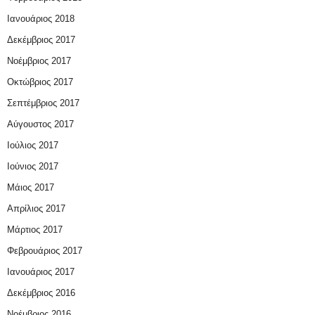
Ιανουάριος 2018
Δεκέμβριος 2017
Νοέμβριος 2017
Οκτώβριος 2017
Σεπτέμβριος 2017
Αύγουστος 2017
Ιούλιος 2017
Ιούνιος 2017
Μάιος 2017
Απρίλιος 2017
Μάρτιος 2017
Φεβρουάριος 2017
Ιανουάριος 2017
Δεκέμβριος 2016
Νοέμβριος 2016