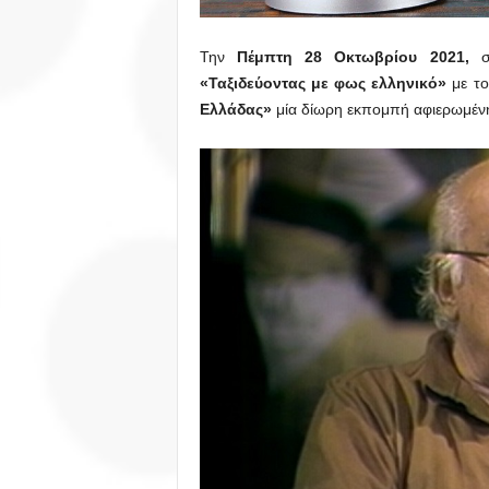
Την
Πέμπτη 28 Οκτωβρίου 2021,
«Ταξιδεύοντας με φως ελληνικό»
με τ
Ελλάδας»
μία δίωρη εκπομπή αφιερωμέν