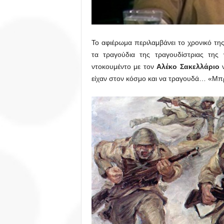
Το αφιέρωμα περιλαμβάνει το χρονικό τη
τα τραγούδια της τραγουδίστριας της 
ντοκουμέντο με τον
Αλέκο Σακελλάριο
ν
είχαν στον κόσμο και να τραγουδά… «Μπ