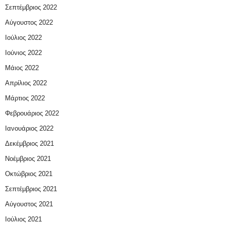
Σεπτέμβριος 2022
Αύγουστος 2022
Ιούλιος 2022
Ιούνιος 2022
Μάιος 2022
Απρίλιος 2022
Μάρτιος 2022
Φεβρουάριος 2022
Ιανουάριος 2022
Δεκέμβριος 2021
Νοέμβριος 2021
Οκτώβριος 2021
Σεπτέμβριος 2021
Αύγουστος 2021
Ιούλιος 2021