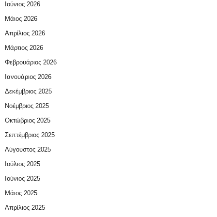
Ιούνιος 2026
Μάιος 2026
Απρίλιος 2026
Μάρτιος 2026
Φεβρουάριος 2026
Ιανουάριος 2026
Δεκέμβριος 2025
Νοέμβριος 2025
Οκτώβριος 2025
Σεπτέμβριος 2025
Αύγουστος 2025
Ιούλιος 2025
Ιούνιος 2025
Μάιος 2025
Απρίλιος 2025