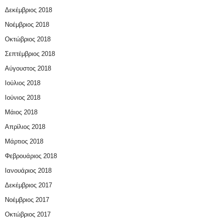
Δεκέμβριος 2018
Νοέμβριος 2018
Οκτώβριος 2018
Σεπτέμβριος 2018
Αύγουστος 2018
Ιούλιος 2018
Ιούνιος 2018
Μάιος 2018
Απρίλιος 2018
Μάρτιος 2018
Φεβρουάριος 2018
Ιανουάριος 2018
Δεκέμβριος 2017
Νοέμβριος 2017
Οκτώβριος 2017