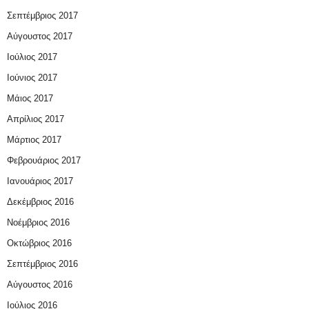
Σεπτέμβριος 2017
Αύγουστος 2017
Ιούλιος 2017
Ιούνιος 2017
Μάιος 2017
Απρίλιος 2017
Μάρτιος 2017
Φεβρουάριος 2017
Ιανουάριος 2017
Δεκέμβριος 2016
Νοέμβριος 2016
Οκτώβριος 2016
Σεπτέμβριος 2016
Αύγουστος 2016
Ιούλιος 2016