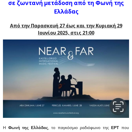
σε ζωντανή μετάδοση από τη Φωνή της
Ελλάδας
Από την Παρασκευή 27 έως και την Κυριακή 29
Ιουνίου 2025, στις 21:00
Η
Φωνή της Ελλάδας
, το παγκόσμιο ραδιόφωνο της
ΕΡΤ
που