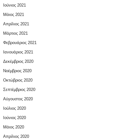
Ιούνιος 2021
Μάιος 2021
Απρίλιος 2021
Μάρτιος 2021
Φεβρουάριος 2021
Ιανουάριος 2021
Δεκέμβριος 2020
Νοέμβριος 2020
Οκτώβριος 2020
Σεπτέμβριος 2020
Αύγουστος 2020
Ιούλιος 2020
Ιούνιος 2020
Μάιος 2020
Απρίλιος 2020