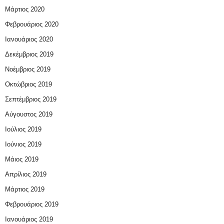
Μάρτιος 2020
Φεβρουάριος 2020
Ιανουάριος 2020
Δεκέμβριος 2019
Νοέμβριος 2019
Οκτώβριος 2019
Σεπτέμβριος 2019
Αύγουστος 2019
Ιούλιος 2019
Ιούνιος 2019
Μάιος 2019
Απρίλιος 2019
Μάρτιος 2019
Φεβρουάριος 2019
Ιανουάριος 2019