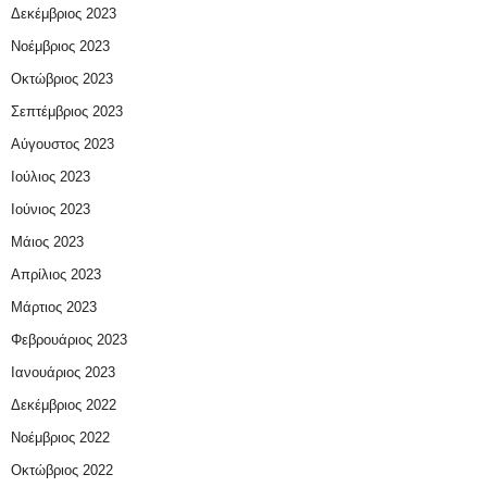
Δεκέμβριος 2023
Νοέμβριος 2023
Οκτώβριος 2023
Σεπτέμβριος 2023
Αύγουστος 2023
Ιούλιος 2023
Ιούνιος 2023
Μάιος 2023
Απρίλιος 2023
Μάρτιος 2023
Φεβρουάριος 2023
Ιανουάριος 2023
Δεκέμβριος 2022
Νοέμβριος 2022
Οκτώβριος 2022