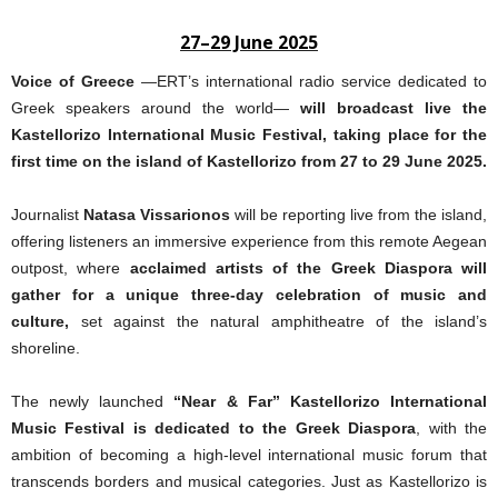
27–29 June 2025
Voice of Greece
—ERT’s international radio service dedicated to
Greek speakers around the world—
will broadcast live the
Kastellorizo International Music Festival, taking place for the
first time on the island of Kastellorizo from 27 to 29 June 2025.
Journalist
Natasa Vissarionos
will be reporting live from the island,
offering listeners an immersive experience from this remote Aegean
outpost, where
acclaimed artists of the Greek Diaspora will
gather for a unique three-day celebration of music and
culture,
set against the natural amphitheatre of the island’s
shoreline.
The newly launched
“Near & Far” Kastellorizo International
Music Festival is dedicated to the Greek Diaspora
, with the
ambition of becoming a high-level international music forum that
transcends borders and musical categories. Just as Kastellorizo is