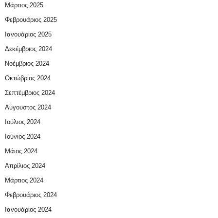
Μάρτιος 2025
Φεβρουάριος 2025
Ιανουάριος 2025
Δεκέμβριος 2024
Νοέμβριος 2024
Οκτώβριος 2024
Σεπτέμβριος 2024
Αύγουστος 2024
Ιούλιος 2024
Ιούνιος 2024
Μάιος 2024
Απρίλιος 2024
Μάρτιος 2024
Φεβρουάριος 2024
Ιανουάριος 2024