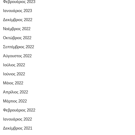
Φεβρουάριος 2023
Ιανουάριος 2023
Δεκέμβριος 2022
Νοέμβριος 2022
Οκτώβριος 2022
Σεπτέμβριος 2022
Αύγουστος 2022
Ιούλιος 2022
Ιούνιος 2022
Μάιος 2022
Απρίλιος 2022
Μάρτιος 2022
Φεβρουάριος 2022
Ιανουάριος 2022
Δεκέμβριος 2021