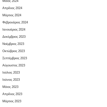
Μάιος 2024
Απρίλιος 2024
Μάρτιος 2024
Φεβρουάριος 2024
Ιανουάριος 2024
Δεκέμβριος 2023
Νοέμβριος 2023
Οκτώβριος 2023
Σεπτέμβριος 2023
Αύγουστος 2023
Ιούλιος 2023
Ιούνιος 2023
Μάιος 2023
Απρίλιος 2023
Μάρτιος 2023