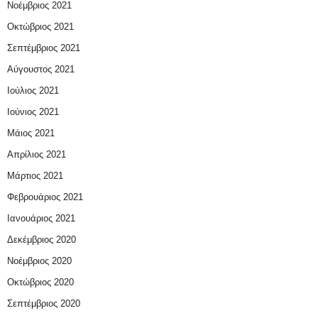
Νοέμβριος 2021
Οκτώβριος 2021
Σεπτέμβριος 2021
Αύγουστος 2021
Ιούλιος 2021
Ιούνιος 2021
Μάιος 2021
Απρίλιος 2021
Μάρτιος 2021
Φεβρουάριος 2021
Ιανουάριος 2021
Δεκέμβριος 2020
Νοέμβριος 2020
Οκτώβριος 2020
Σεπτέμβριος 2020