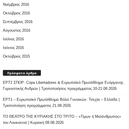
Νοέμβριος 2016
Οκτώβριος 2016
Σεπτέμβριος 2016
Αύγουστος 2016
Ιούλιος 2016
Ιούνιος 2016
Οκτώβριος 2015
Πρόσφατα άρθρα
ΕΡΤ2 ΣΠΟΡ: Copa Libertadores & Ευρωπαϊκό Πρωτάθλημα Ενόργανης
Γυμναστικής Ανδρών | Τροποποιήσεις προγράμματος 10-21.08.2026
ΕΡΤ1 – Ευρωπαϊκό Πρωτάθλημα Βόλεϊ Γυναικών: Τσεχία – Ελλάδα |
Τροποποίηση προγράμματος 21.08.2026
ΤΟ ΘΕΑΤΡΟ ΤΗΣ ΚΥΡΙΑΚΗΣ ΣΤΟ ΤΡΙΤΟ – «Τίμων ή Μισάνθρωπος»
του Λουκιανού | Κυριακή 09.08.2026