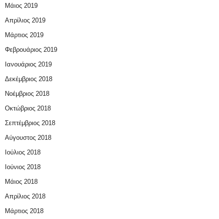
Μάιος 2019
Απρίλιος 2019
Μάρτιος 2019
Φεβρουάριος 2019
Ιανουάριος 2019
Δεκέμβριος 2018
Νοέμβριος 2018
Οκτώβριος 2018
Σεπτέμβριος 2018
Αύγουστος 2018
Ιούλιος 2018
Ιούνιος 2018
Μάιος 2018
Απρίλιος 2018
Μάρτιος 2018