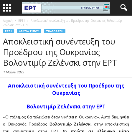
Αρχική
EΡΤ1
Αποκλειστική συνέντευξη του Προέδρου της Ουκρανίας Βολοντιμίρ
Ζελένσκι στην ΕΡΤ
EΡΤ1
ΔΕΛΤΊΑ ΤΎΠΟΥ
ΤΗΛΕΌΡΑΣΗ
Αποκλειστική συνέντευξη του
Προέδρου της Ουκρανίας
Βολοντιμίρ Ζελένσκι στην ΕΡΤ
1 Μαΐου 2022
Αποκλειστική συνέντευξη του Προέδρου της
Ουκρανίας
Βολοντιμίρ Ζελένσκι στην ΕΡΤ
«Ο πόλεμος θα τελειώσει όταν νικήσει η Ουκρανία». Αυτό διαμηνύει
ο Ουκρανός Πρόεδρος
Βολοντιμίρ Ζελένσκι
στην αποκλειστική
του συνέντευξη στην ΕΡΤ
(η πρώτη σε ελληνικό μέσο