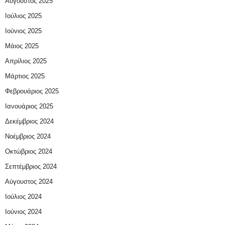
Αύγουστος 2025
Ιούλιος 2025
Ιούνιος 2025
Μάιος 2025
Απρίλιος 2025
Μάρτιος 2025
Φεβρουάριος 2025
Ιανουάριος 2025
Δεκέμβριος 2024
Νοέμβριος 2024
Οκτώβριος 2024
Σεπτέμβριος 2024
Αύγουστος 2024
Ιούλιος 2024
Ιούνιος 2024