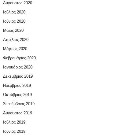
Αύγουστος 2020
Ιούλιος 2020
Ιούνιος 2020
Μάιος 2020
Απρίλιος 2020
Μάρτιος 2020
Φεβρουάριος 2020
Ιανουάριος 2020
Δεκέμβριος 2019
Νοέμβριος 2019
Οκτώβριος 2019
Σεπτέμβριος 2019
Αύγουστος 2019
Ιούλιος 2019
Ιούνιος 2019