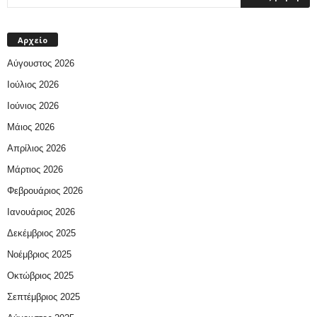
Αρχείο
Αύγουστος 2026
Ιούλιος 2026
Ιούνιος 2026
Μάιος 2026
Απρίλιος 2026
Μάρτιος 2026
Φεβρουάριος 2026
Ιανουάριος 2026
Δεκέμβριος 2025
Νοέμβριος 2025
Οκτώβριος 2025
Σεπτέμβριος 2025