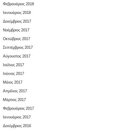
Φεβρουάριος 2018
Ιανουάριος 2018
Δεκέμβριος 2017
Νοέμβριος 2017
Οκτώβριος 2017
Σεπτέμβριος 2017
Αύγουστος 2017
Ιούλιος 2017
Ιούνιος 2017
Μάιος 2017
Απρίλιος 2017
Μάρτιος 2017
Φεβρουάριος 2017
Ιανουάριος 2017
Δεκέμβριος 2016