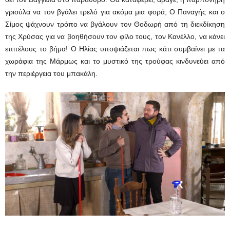
γριούλα να τον βγάλει τρελό για ακόμα μια φορά; Ο Παναγής και ο
Σίμος ψάχνουν τρόπο να βγάλουν τον Θοδωρή από τη διεκδίκηση
της Χρύσας για να βοηθήσουν τον φίλο τους, τον Κανέλλο, να κάνει
επιτέλους το βήμα! Ο Ηλίας υποψιάζεται πως κάτι συμβαίνει με τα
χωράφια της Μάρμως και το μυστικό της τρούφας κινδυνεύει από
την περιέργεια του μπακάλη.