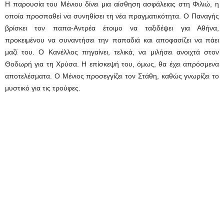
Η παρουσία του Μένιου δίνει μια αίσθηση ασφάλειας στη Φιλιώ, η
οποία προσπαθεί να συνηθίσει τη νέα πραγματικότητα. Ο Παναγής
βρίσκει τον παπα-Αντρέα έτοιμο να ταξιδέψει για Αθήνα,
προκειμένου να συναντήσει την παπαδιά και αποφασίζει να πάει
μαζί του. Ο Κανέλλος πηγαίνει, τελικά, να μιλήσει ανοιχτά στον
Θοδωρή για τη Χρύσα. Η επίσκεψή του, όμως, θα έχει απρόσμενα
αποτελέσματα. Ο Μένιος προσεγγίζει τον Στάθη, καθώς γνωρίζει το
μυστικό για τις τρούφες.