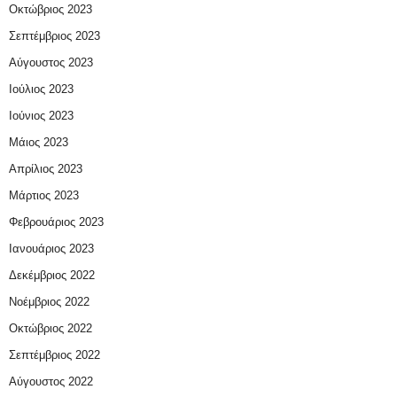
Οκτώβριος 2023
Σεπτέμβριος 2023
Αύγουστος 2023
Ιούλιος 2023
Ιούνιος 2023
Μάιος 2023
Απρίλιος 2023
Μάρτιος 2023
Φεβρουάριος 2023
Ιανουάριος 2023
Δεκέμβριος 2022
Νοέμβριος 2022
Οκτώβριος 2022
Σεπτέμβριος 2022
Αύγουστος 2022