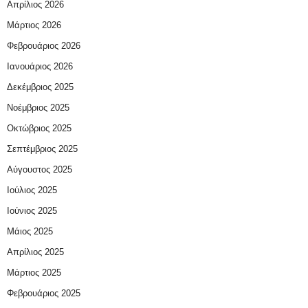
Απρίλιος 2026
Μάρτιος 2026
Φεβρουάριος 2026
Ιανουάριος 2026
Δεκέμβριος 2025
Νοέμβριος 2025
Οκτώβριος 2025
Σεπτέμβριος 2025
Αύγουστος 2025
Ιούλιος 2025
Ιούνιος 2025
Μάιος 2025
Απρίλιος 2025
Μάρτιος 2025
Φεβρουάριος 2025