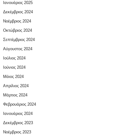
Ιανουάριος 2025
Δεκέμβριος 2024
Νοέμβριος 2024
Οκτώβριος 2024
Σεπτέμβριος 2024
Αύγουστος 2024
Ιούλιος 2024
Ιούνιος 2024
Μάιος 2024
Απρίλιος 2024
Μάρτιος 2024
Φεβρουάριος 2024
Ιανουάριος 2024
Δεκέμβριος 2023
Νοέμβριος 2023