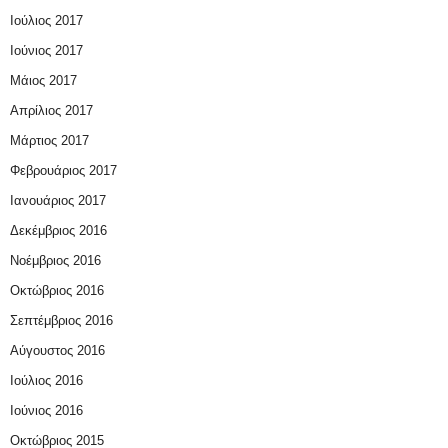
Ιούλιος 2017
Ιούνιος 2017
Μάιος 2017
Απρίλιος 2017
Μάρτιος 2017
Φεβρουάριος 2017
Ιανουάριος 2017
Δεκέμβριος 2016
Νοέμβριος 2016
Οκτώβριος 2016
Σεπτέμβριος 2016
Αύγουστος 2016
Ιούλιος 2016
Ιούνιος 2016
Οκτώβριος 2015