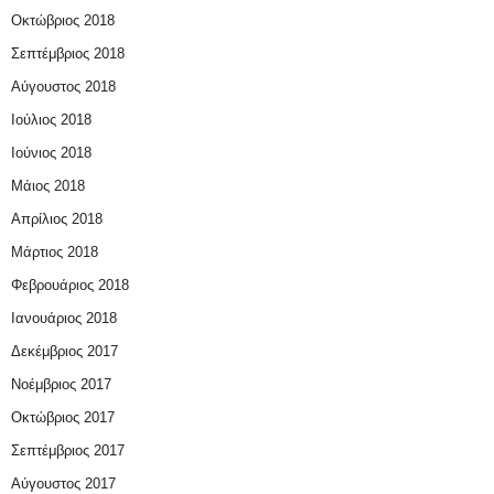
Οκτώβριος 2018
Σεπτέμβριος 2018
Αύγουστος 2018
Ιούλιος 2018
Ιούνιος 2018
Μάιος 2018
Απρίλιος 2018
Μάρτιος 2018
Φεβρουάριος 2018
Ιανουάριος 2018
Δεκέμβριος 2017
Νοέμβριος 2017
Οκτώβριος 2017
Σεπτέμβριος 2017
Αύγουστος 2017