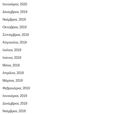
Ιανουάριος 2020
Δεκέμβριος 2019
Νοέμβριος 2019
Οκτώβριος 2019
Σεπτέμβριος 2019
Αύγουστος 2019
Ιούλιος 2019
Ιούνιος 2019
Μάιος 2019
Απρίλιος 2019
Μάρτιος 2019
Φεβρουάριος 2019
Ιανουάριος 2019
Δεκέμβριος 2018
Νοέμβριος 2018