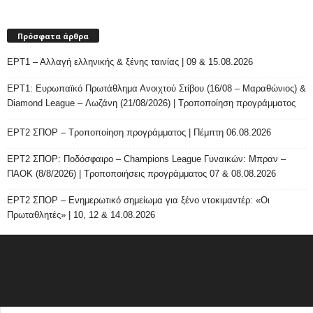
Πρόσφατα άρθρα
ΕΡΤ1 – Αλλαγή ελληνικής & ξένης ταινίας | 09 & 15.08.2026
ΕΡΤ1: Ευρωπαϊκό Πρωτάθλημα Ανοιχτού Στίβου (16/08 – Μαραθώνιος) &
Diamond League – Λωζάνη (21/08/2026) | Τροποποίηση προγράμματος
ΕΡΤ2 ΣΠΟΡ – Τροποποίηση προγράμματος | Πέμπτη 06.08.2026
ΕΡΤ2 ΣΠΟΡ: Ποδόσφαιρο – Champions League Γυναικών: Μπραν –
ΠΑΟΚ (8/8/2026) | Τροποποιήσεις προγράμματος 07 & 08.08.2026
ΕΡΤ2 ΣΠΟΡ – Ενημερωτικό σημείωμα για ξένο ντοκιμαντέρ: «Οι
Πρωταθλητές» | 10, 12 & 14.08.2026