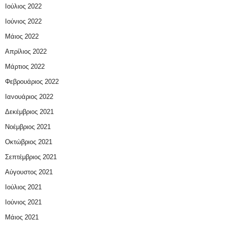
Ιούλιος 2022
Ιούνιος 2022
Μάιος 2022
Απρίλιος 2022
Μάρτιος 2022
Φεβρουάριος 2022
Ιανουάριος 2022
Δεκέμβριος 2021
Νοέμβριος 2021
Οκτώβριος 2021
Σεπτέμβριος 2021
Αύγουστος 2021
Ιούλιος 2021
Ιούνιος 2021
Μάιος 2021