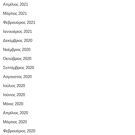
Απρίλιος 2021
Μάρτιος 2021
Φεβρουάριος 2021
Ιανουάριος 2021
Δεκέμβριος 2020
Νοέμβριος 2020
Οκτώβριος 2020
Σεπτέμβριος 2020
Αύγουστος 2020
Ιούλιος 2020
Ιούνιος 2020
Μάιος 2020
Απρίλιος 2020
Μάρτιος 2020
Φεβρουάριος 2020