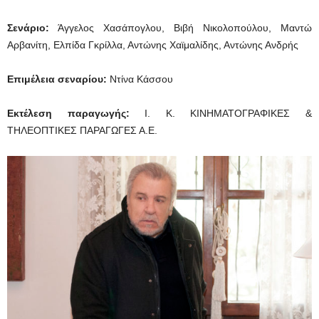
Σενάριο:
Άγγελος Χασάπογλου, Βιβή Νικολοπούλου, Μαντώ
Αρβανίτη, Ελπίδα Γκρίλλα, Αντώνης Χαϊμαλίδης, Αντώνης Ανδρής
Επιμέλεια σεναρίου:
Ντίνα Κάσσου
Εκτέλεση παραγωγής:
Ι. Κ. ΚΙΝΗΜΑΤΟΓΡΑΦΙΚΕΣ &
ΤΗΛΕΟΠΤΙΚΕΣ ΠΑΡΑΓΩΓΕΣ Α.Ε.