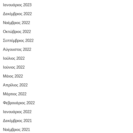
Ιανουάριος 2023
Δεκέμβριος 2022
Νοέμβριος 2022
Οκτώβριος 2022
Σεπτέμβριος 2022
Αύγουστος 2022
Ιούλιος 2022
Ιούνιος 2022
Μάιος 2022
Απρίλιος 2022
Μάρτιος 2022
Φεβρουάριος 2022
Ιανουάριος 2022
Δεκέμβριος 2021
Νοέμβριος 2021