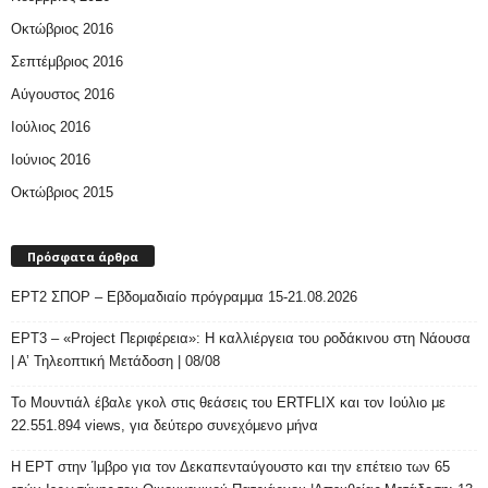
Οκτώβριος 2016
Σεπτέμβριος 2016
Αύγουστος 2016
Ιούλιος 2016
Ιούνιος 2016
Οκτώβριος 2015
Πρόσφατα άρθρα
ΕΡΤ2 ΣΠΟΡ – Εβδομαδιαίο πρόγραμμα 15-21.08.2026
ΕΡΤ3 – «Project Περιφέρεια»: Η καλλιέργεια του ροδάκινου στη Νάουσα
| Α’ Τηλεοπτική Μετάδοση | 08/08
Το Μουντιάλ έβαλε γκολ στις θεάσεις του ERTFLIX και τον Ιούλιο με
22.551.894 views, για δεύτερο συνεχόμενο μήνα
Η ΕΡΤ στην Ίμβρο για τον Δεκαπενταύγουστο και την επέτειο των 65