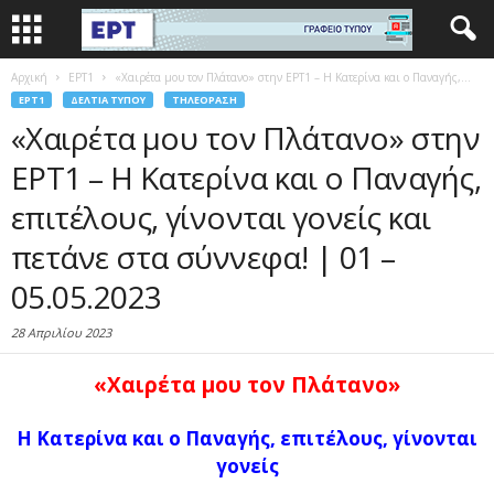
Αρχική
EΡΤ1
«Χαιρέτα μου τον Πλάτανο» στην ΕΡΤ1 – Η Κατερίνα και ο Παναγής,...
EΡΤ1
ΔΕΛΤΊΑ ΤΎΠΟΥ
ΤΗΛΕΌΡΑΣΗ
«Χαιρέτα μου τον Πλάτανο» στην
ΕΡΤ1 – Η Κατερίνα και ο Παναγής,
επιτέλους, γίνονται γονείς και
πετάνε στα σύννεφα! | 01 –
05.05.2023
28 Απριλίου 2023
«Χαιρέτα μου τον Πλάτανο»
Η Κατερίνα και ο Παναγής, επιτέλους, γίνονται
γονείς