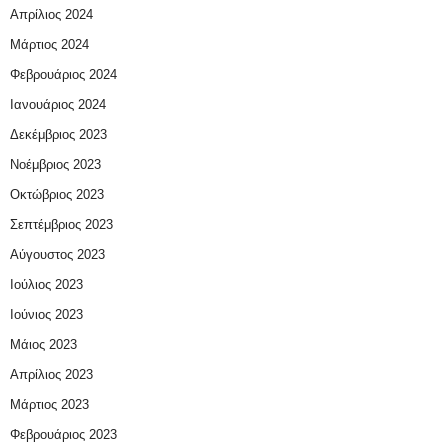
Απρίλιος 2024
Μάρτιος 2024
Φεβρουάριος 2024
Ιανουάριος 2024
Δεκέμβριος 2023
Νοέμβριος 2023
Οκτώβριος 2023
Σεπτέμβριος 2023
Αύγουστος 2023
Ιούλιος 2023
Ιούνιος 2023
Μάιος 2023
Απρίλιος 2023
Μάρτιος 2023
Φεβρουάριος 2023