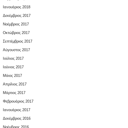
Ιανουάριος 2018
Δεκέμβριος 2017
Νοέμβριος 2017
Οκτώβριος 2017
Σεπτέμβριος 2017
Αύγουστος 2017
Ιούλιος 2017
Ιούνιος 2017
Μάιος 2017
Απρίλιος 2017
Μάρτιος 2017
Φεβρουάριος 2017
Ιανουάριος 2017
Δεκέμβριος 2016
Νοέμβριος 2016