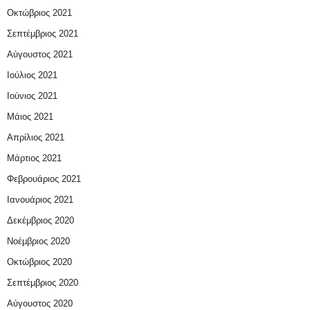
Οκτώβριος 2021
Σεπτέμβριος 2021
Αύγουστος 2021
Ιούλιος 2021
Ιούνιος 2021
Μάιος 2021
Απρίλιος 2021
Μάρτιος 2021
Φεβρουάριος 2021
Ιανουάριος 2021
Δεκέμβριος 2020
Νοέμβριος 2020
Οκτώβριος 2020
Σεπτέμβριος 2020
Αύγουστος 2020