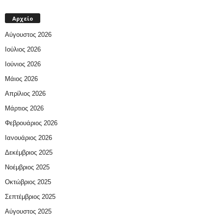
Αρχείο
Αύγουστος 2026
Ιούλιος 2026
Ιούνιος 2026
Μάιος 2026
Απρίλιος 2026
Μάρτιος 2026
Φεβρουάριος 2026
Ιανουάριος 2026
Δεκέμβριος 2025
Νοέμβριος 2025
Οκτώβριος 2025
Σεπτέμβριος 2025
Αύγουστος 2025