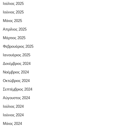
Ιούλιος 2025
Ιούνιος 2025
Μάιος 2025
Απρίλιος 2025
Μάρτιος 2025
Φεβρουάριος 2025
Ιανουάριος 2025
Δεκέμβριος 2024
Νοέμβριος 2024
Οκτώβριος 2024
Σεπτέμβριος 2024
Αύγουστος 2024
Ιούλιος 2024
Ιούνιος 2024
Μάιος 2024