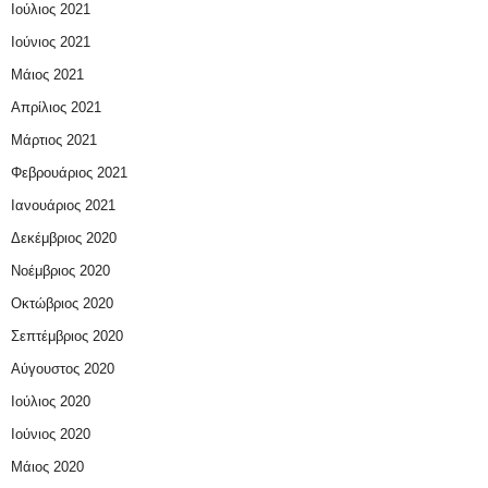
Ιούλιος 2021
Ιούνιος 2021
Μάιος 2021
Απρίλιος 2021
Μάρτιος 2021
Φεβρουάριος 2021
Ιανουάριος 2021
Δεκέμβριος 2020
Νοέμβριος 2020
Οκτώβριος 2020
Σεπτέμβριος 2020
Αύγουστος 2020
Ιούλιος 2020
Ιούνιος 2020
Μάιος 2020