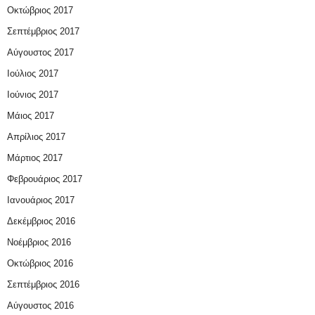
Οκτώβριος 2017
Σεπτέμβριος 2017
Αύγουστος 2017
Ιούλιος 2017
Ιούνιος 2017
Μάιος 2017
Απρίλιος 2017
Μάρτιος 2017
Φεβρουάριος 2017
Ιανουάριος 2017
Δεκέμβριος 2016
Νοέμβριος 2016
Οκτώβριος 2016
Σεπτέμβριος 2016
Αύγουστος 2016