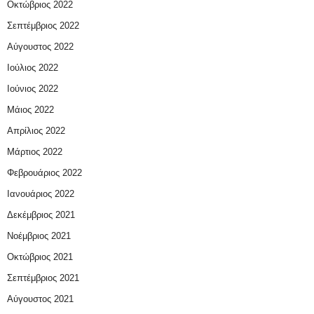
Οκτώβριος 2022
Σεπτέμβριος 2022
Αύγουστος 2022
Ιούλιος 2022
Ιούνιος 2022
Μάιος 2022
Απρίλιος 2022
Μάρτιος 2022
Φεβρουάριος 2022
Ιανουάριος 2022
Δεκέμβριος 2021
Νοέμβριος 2021
Οκτώβριος 2021
Σεπτέμβριος 2021
Αύγουστος 2021