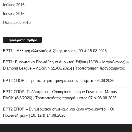
Ιούλιος 2016
Ιούνιος 2016
Οκτώβριος 2015
Πρόσφατα άρθρα
ΕΡΤ1 – Αλλαγή ελληνικής & ξένης ταινίας | 09 & 15.08.2026
ΕΡΤ1: Ευρωπαϊκό Πρωτάθλημα Ανοιχτού Στίβου (16/08 – Μαραθώνιος) &
Diamond League – Λωζάνη (21/08/2026) | Τροποποίηση προγράμματος
ΕΡΤ2 ΣΠΟΡ – Τροποποίηση προγράμματος | Πέμπτη 06.08.2026
ΕΡΤ2 ΣΠΟΡ: Ποδόσφαιρο – Champions League Γυναικών: Μπραν –
ΠΑΟΚ (8/8/2026) | Τροποποιήσεις προγράμματος 07 & 08.08.2026
ΕΡΤ2 ΣΠΟΡ – Ενημερωτικό σημείωμα για ξένο ντοκιμαντέρ: «Οι
Πρωταθλητές» | 10, 12 & 14.08.2026