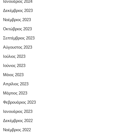
Ιανουάριος 2024
Δεκέμβριος 2023
Νοέμβριος 2023
Οκτώβριος 2023
Σεπτέμβριος 2023
Αύγουστος 2023
Ιούλιος 2023
Ιούνιος 2023
Μάιος 2023
Απρίλιος 2023
Μάρτιος 2023
Φεβρουάριος 2023
Ιανουάριος 2023
Δεκέμβριος 2022
Νοέμβριος 2022