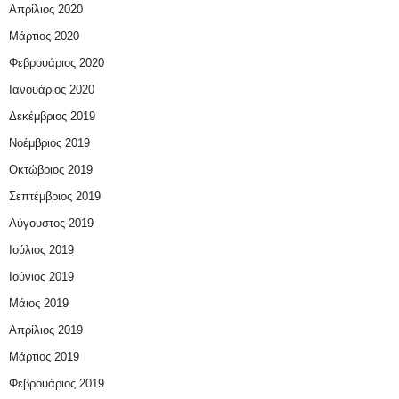
Απρίλιος 2020
Μάρτιος 2020
Φεβρουάριος 2020
Ιανουάριος 2020
Δεκέμβριος 2019
Νοέμβριος 2019
Οκτώβριος 2019
Σεπτέμβριος 2019
Αύγουστος 2019
Ιούλιος 2019
Ιούνιος 2019
Μάιος 2019
Απρίλιος 2019
Μάρτιος 2019
Φεβρουάριος 2019