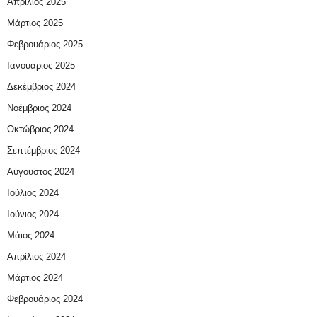
Απρίλιος 2025
Μάρτιος 2025
Φεβρουάριος 2025
Ιανουάριος 2025
Δεκέμβριος 2024
Νοέμβριος 2024
Οκτώβριος 2024
Σεπτέμβριος 2024
Αύγουστος 2024
Ιούλιος 2024
Ιούνιος 2024
Μάιος 2024
Απρίλιος 2024
Μάρτιος 2024
Φεβρουάριος 2024