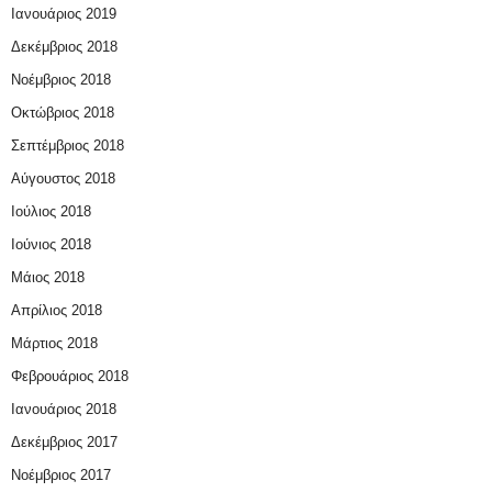
Ιανουάριος 2019
Δεκέμβριος 2018
Νοέμβριος 2018
Οκτώβριος 2018
Σεπτέμβριος 2018
Αύγουστος 2018
Ιούλιος 2018
Ιούνιος 2018
Μάιος 2018
Απρίλιος 2018
Μάρτιος 2018
Φεβρουάριος 2018
Ιανουάριος 2018
Δεκέμβριος 2017
Νοέμβριος 2017