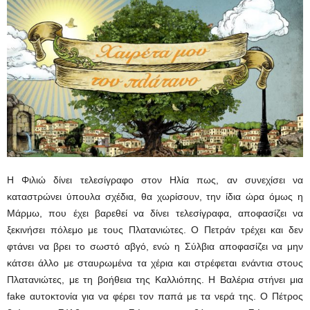
Η Φιλιώ δίνει τελεσίγραφο στον Ηλία πως, αν συνεχίσει να
καταστρώνει ύπουλα σχέδια, θα χωρίσουν, την ίδια ώρα όμως η
Μάρμω, που έχει βαρεθεί να δίνει τελεσίγραφα, αποφασίζει να
ξεκινήσει πόλεμο με τους Πλατανιώτες. Ο Πετράν τρέχει και δεν
φτάνει να βρει το σωστό αβγό, ενώ η Σύλβια αποφασίζει να μην
κάτσει άλλο με σταυρωμένα τα χέρια και στρέφεται ενάντια στους
Πλατανιώτες, με τη βοήθεια της Καλλιόπης. Η Βαλέρια στήνει μια
fake αυτοκτονία για να φέρει τον παπά με τα νερά της. Ο Πέτρος