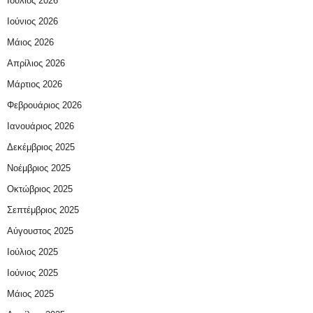
Ιούλιος 2026
Ιούνιος 2026
Μάιος 2026
Απρίλιος 2026
Μάρτιος 2026
Φεβρουάριος 2026
Ιανουάριος 2026
Δεκέμβριος 2025
Νοέμβριος 2025
Οκτώβριος 2025
Σεπτέμβριος 2025
Αύγουστος 2025
Ιούλιος 2025
Ιούνιος 2025
Μάιος 2025