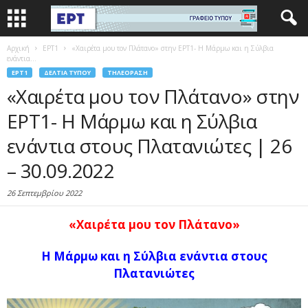
Αρχική
EΡΤ1
«Χαιρέτα μου τον Πλάτανο» στην ΕΡΤ1- Η Μάρμω και η Σύλβια
ενάντια...
EΡΤ1
ΔΕΛΤΊΑ ΤΎΠΟΥ
ΤΗΛΕΌΡΑΣΗ
«Χαιρέτα μου τον Πλάτανο» στην
ΕΡΤ1- Η Μάρμω και η Σύλβια
ενάντια στους Πλατανιώτες | 26
– 30.09.2022
26 Σεπτεμβρίου 2022
«Χαιρέτα μου τον Πλάτανο»
Η Μάρμω και η Σύλβια ενάντια στους
Πλατανιώτες