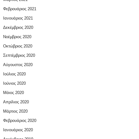
Φεβρουάριος 2021
Ιανουάριος 2021
Δεκέμβριος 2020
Νοέμβριος 2020
Οκτώβριος 2020
Σεπτέμβριος 2020
Αύγουστος 2020
Ιούλιος 2020
Ιούνιος 2020
Μάιος 2020
Απρίλιος 2020
Μάρτιος 2020
Φεβρουάριος 2020
Ιανουάριος 2020