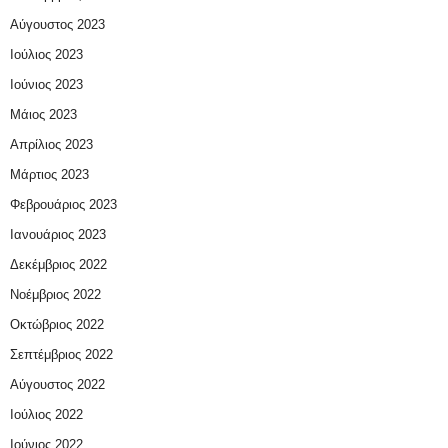
Αύγουστος 2023
Ιούλιος 2023
Ιούνιος 2023
Μάιος 2023
Απρίλιος 2023
Μάρτιος 2023
Φεβρουάριος 2023
Ιανουάριος 2023
Δεκέμβριος 2022
Νοέμβριος 2022
Οκτώβριος 2022
Σεπτέμβριος 2022
Αύγουστος 2022
Ιούλιος 2022
Ιούνιος 2022