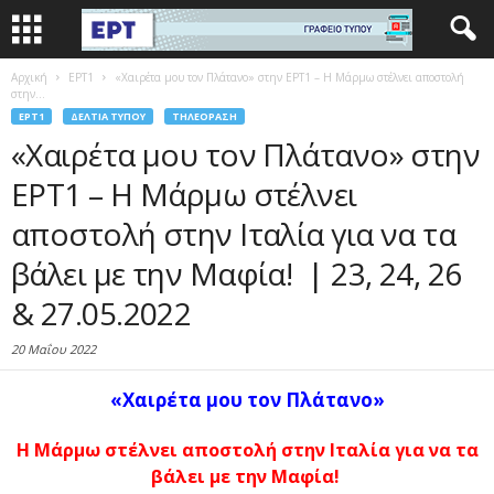
Αρχική
EΡΤ1
«Χαιρέτα μου τον Πλάτανο» στην ΕΡΤ1 – Η Μάρμω στέλνει αποστολή
στην...
EΡΤ1
ΔΕΛΤΊΑ ΤΎΠΟΥ
ΤΗΛΕΌΡΑΣΗ
«Χαιρέτα μου τον Πλάτανο» στην
ΕΡΤ1 – Η Μάρμω στέλνει
αποστολή στην Ιταλία για να τα
βάλει με την Μαφία! | 23, 24, 26
& 27.05.2022
20 Μαΐου 2022
«Χαιρέτα μου τον Πλάτανο»
Η Μάρμω στέλνει αποστολή στην Ιταλία για να τα
βάλει με την Μαφία!