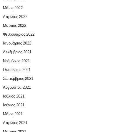
Μάιος 2022
Απρίλιος 2022
Μάρτιος 2022
Φεβρουάριος 2022
Ιανουάριος 2022
Δεκέμβριος 2021
Νοέμβριος 2021
Οκτώβριος 2021
Σεπτέμβριος 2021
Αύγουστος 2021
Ιούλιος 2021
Ιούνιος 2021
Μάιος 2021
Απρίλιος 2021
Μάρτιος 2021