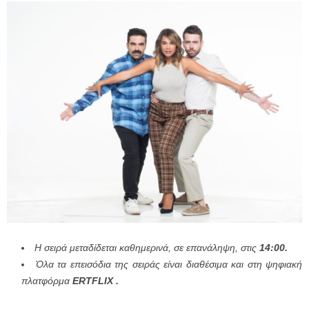
Η σειρά μεταδίδεται καθημερινά, σε επανάληψη, στις
14:00.
Ό
λα τα επεισόδια της σειράς είναι διαθέσιμα και στη ψηφιακή
πλατφόρμα
ERTFLIX
.