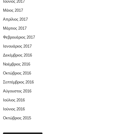
Ιούνιος 2017
Μάιος 2017
Απρίλιος 2017
Μάρτιος 2017
Φεβρουάριος 2017
Ιανουάριος 2017
Δεκέμβριος 2016
Νοέμβριος 2016
Οκτώβριος 2016
Σεπτέμβριος 2016
Αύγουστος 2016
Ιούλιος 2016
Ιούνιος 2016
Οκτώβριος 2015