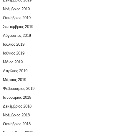
Δεκέμβριος 2019
Νοέμβριος 2019
Οκτώβριος 2019
Σεπτέμβριος 2019
Αύγουστος 2019
Ιούλιος 2019
Ιούνιος 2019
Μάιος 2019
Απρίλιος 2019
Μάρτιος 2019
Φεβρουάριος 2019
Ιανουάριος 2019
Δεκέμβριος 2018
Νοέμβριος 2018
Οκτώβριος 2018