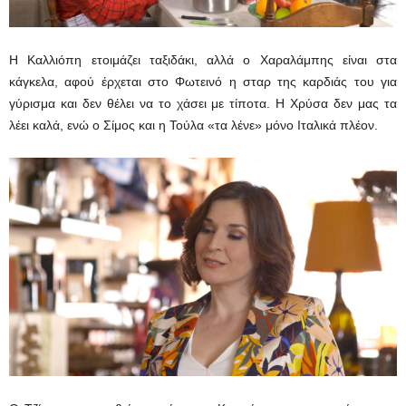
Η Καλλιόπη ετοιμάζει ταξιδάκι, αλλά ο Χαραλάμπης είναι στα
κάγκελα, αφού έρχεται στο Φωτεινό η σταρ της καρδιάς του για
γύρισμα και δεν θέλει να το χάσει με τίποτα. Η Χρύσα δεν μας τα
λέει καλά, ενώ ο Σίμος και η Τούλα «τα λένε» μόνο Ιταλικά πλέον.