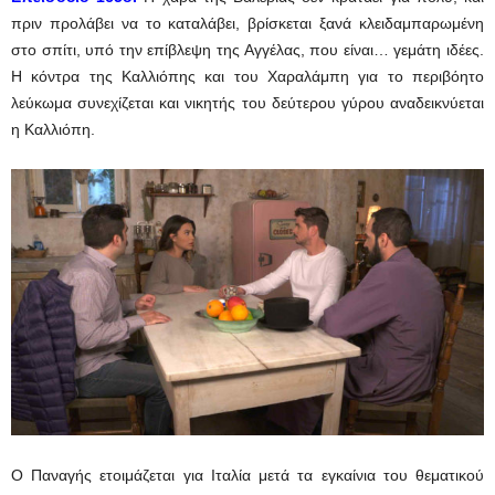
πριν προλάβει να το καταλάβει, βρίσκεται ξανά κλειδαμπαρωμένη
στο σπίτι, υπό την επίβλεψη της Αγγέλας, που είναι… γεμάτη ιδέες.
Η κόντρα της Καλλιόπης και του Χαραλάμπη για το περιβόητο
λεύκωμα συνεχίζεται και νικητής του δεύτερου γύρου αναδεικνύεται
η Καλλιόπη.
Ο Παναγής ετοιμάζεται για Ιταλία μετά τα εγκαίνια του θεματικού