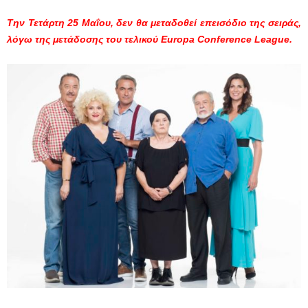
Την Τετάρτη 25
Μαΐου, δεν θα μεταδοθεί επεισόδιο της σειράς,
λόγω της μετάδοσης του τελικού Europa Conference League.