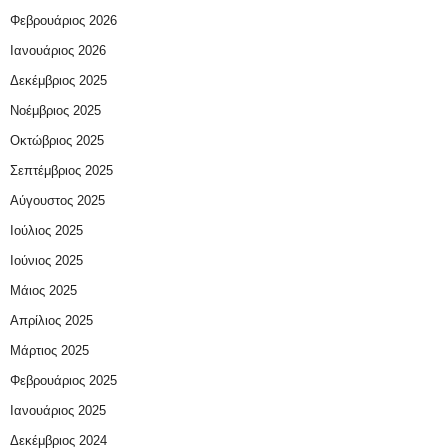
Φεβρουάριος 2026
Ιανουάριος 2026
Δεκέμβριος 2025
Νοέμβριος 2025
Οκτώβριος 2025
Σεπτέμβριος 2025
Αύγουστος 2025
Ιούλιος 2025
Ιούνιος 2025
Μάιος 2025
Απρίλιος 2025
Μάρτιος 2025
Φεβρουάριος 2025
Ιανουάριος 2025
Δεκέμβριος 2024