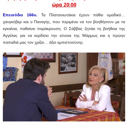
ώρα 20:00
Eπεισόδιο 166ο.
Τα Πλατανιωτάκια έχουν πάθει ομαδικό…
χανγκόβερ και ο Παναγής, που περιμένει να τον βοηθήσουν με τα
εγκαίνια, παθαίνει παράκρουση. Ο Σάββας ζητάει τη βοήθεια της
Αγγέλας για να κερδίσει την εύνοια της Μάρμως και η πρώην
παπαδιά μας τον χρίζει… άξιο εμπιστοσύνης.