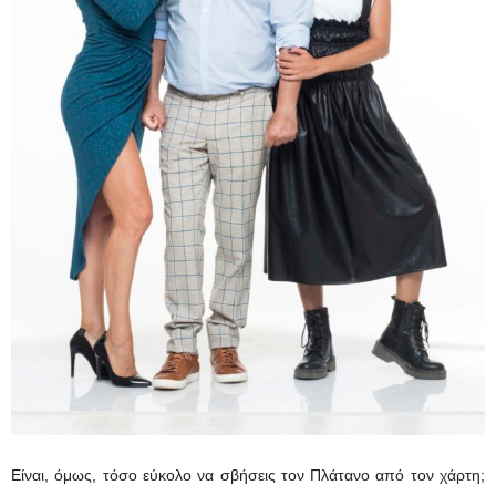
Είναι, όμως, τόσο εύκολο να σβήσεις τον Πλάτανο από τον χάρτη;