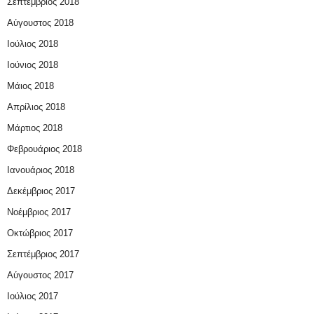
Σεπτέμβριος 2018
Αύγουστος 2018
Ιούλιος 2018
Ιούνιος 2018
Μάιος 2018
Απρίλιος 2018
Μάρτιος 2018
Φεβρουάριος 2018
Ιανουάριος 2018
Δεκέμβριος 2017
Νοέμβριος 2017
Οκτώβριος 2017
Σεπτέμβριος 2017
Αύγουστος 2017
Ιούλιος 2017