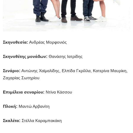
Σκηνοθεσία:
Ανδρέας Μορφονιός
Σκηνοθέτης μονάδων:
Θανάσης Ιατρίδης
Σενάριο:
Αντώνης Χαϊμαλίδης, Ελπίδα Γκρίλλα, Κατερίνα Μαυρίκη,
Ζαχαρίας Σωτηρίου
Επιμέλεια σεναρίου:
Ντίνα Κάσσου
Πλοκή:
Μαντώ Αρβανίτη
Σκαλέτα:
Στέλλα Καραμπακάκη