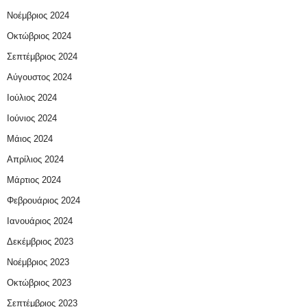
Νοέμβριος 2024
Οκτώβριος 2024
Σεπτέμβριος 2024
Αύγουστος 2024
Ιούλιος 2024
Ιούνιος 2024
Μάιος 2024
Απρίλιος 2024
Μάρτιος 2024
Φεβρουάριος 2024
Ιανουάριος 2024
Δεκέμβριος 2023
Νοέμβριος 2023
Οκτώβριος 2023
Σεπτέμβριος 2023