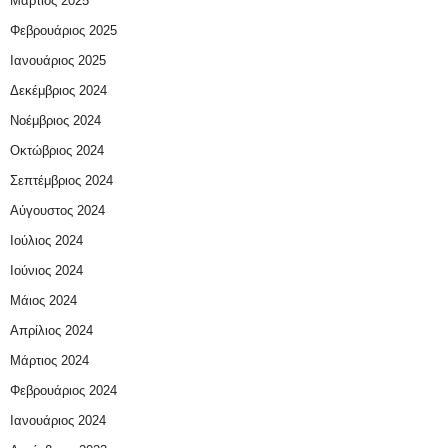
Μάρτιος 2025
Φεβρουάριος 2025
Ιανουάριος 2025
Δεκέμβριος 2024
Νοέμβριος 2024
Οκτώβριος 2024
Σεπτέμβριος 2024
Αύγουστος 2024
Ιούλιος 2024
Ιούνιος 2024
Μάιος 2024
Απρίλιος 2024
Μάρτιος 2024
Φεβρουάριος 2024
Ιανουάριος 2024