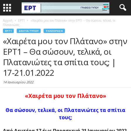
Αρχική
EΡΤ1
«Χαιρέτα μου τον Πλάτανο» στην ΕΡΤ1 – Θα σώσουν, τελικά, οι
Πλατανιώτες...
EΡΤ1
ΔΕΛΤΊΑ ΤΎΠΟΥ
ΤΗΛΕΌΡΑΣΗ
«Χαιρέτα μου τον Πλάτανο» στην
ΕΡΤ1 – Θα σώσουν, τελικά, οι
Πλατανιώτες τα σπίτια τους; |
17-21.01.2022
14 Ιανουαρίου 2022
«Χαιρέτα μου τον Πλάτανο»
Θα σώσουν, τελικά, οι Πλατανιώτες τα σπίτια
τους;
Από Δευτέρα 17 έως Παρασκευή 21 Ιανουαρίου 2022,