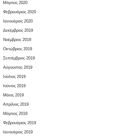
Μάρτιος 2020
Φεβρουάριος 2020
Ιανουάριος 2020
Δεκέμβριος 2019
Νοέμβριος 2019
Οκτώβριος 2019
Σεπτέμβριος 2019
Αύγουστος 2019
Ιούλιος 2019
Ιούνιος 2019
Μάιος 2019
Απρίλιος 2019
Μάρτιος 2019
Φεβρουάριος 2019
Ιανουάριος 2019