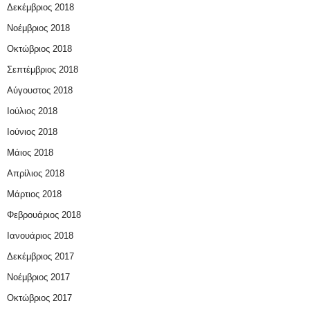
Δεκέμβριος 2018
Νοέμβριος 2018
Οκτώβριος 2018
Σεπτέμβριος 2018
Αύγουστος 2018
Ιούλιος 2018
Ιούνιος 2018
Μάιος 2018
Απρίλιος 2018
Μάρτιος 2018
Φεβρουάριος 2018
Ιανουάριος 2018
Δεκέμβριος 2017
Νοέμβριος 2017
Οκτώβριος 2017