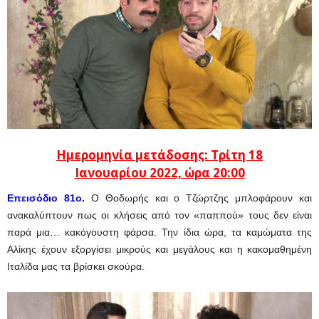
Ημερομηνία μετάδοσης: Τρίτη 18
Ιανουαρίου
2022, ώρα 20:00
Επεισόδιο 81ο.
Ο Θοδωρής και ο Τζώρτζης μπλοφάρουν και
ανακαλύπτουν πως οι κλήσεις από τον «παππού» τους δεν είναι
παρά μια… κακόγουστη φάρσα. Την ίδια ώρα, τα καμώματα της
Αλίκης έχουν εξοργίσει μικρούς και μεγάλους και η κακομαθημένη
Ιταλίδα μας τα βρίσκει σκούρα.