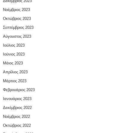
Δεκέμβριος 2023
Νοέμβριος 2023
Οκτώβριος 2023
Σεπτέμβριος 2023
Αύγουστος 2023
Ιούλιος 2023
Ιούνιος 2023
Μάιος 2023
Απρίλιος 2023
Μάρτιος 2023
Φεβρουάριος 2023
Ιανουάριος 2023
Δεκέμβριος 2022
Νοέμβριος 2022
Οκτώβριος 2022