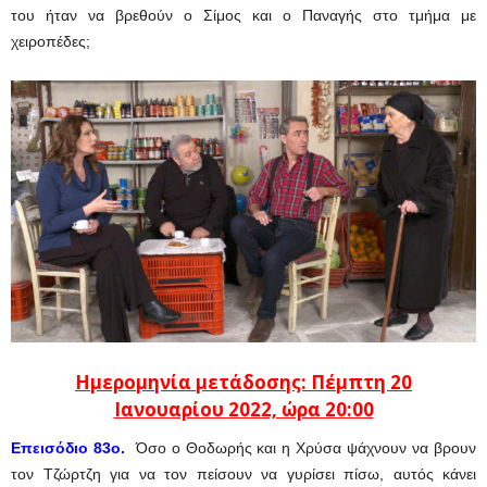
του ήταν να βρεθούν ο Σίμος και ο Παναγής στο τμήμα με
χειροπέδες;
Ημερομηνία μετάδοσης: Πέμπτη 20
Ιανουαρίου
2022, ώρα 20:00
Επεισόδιο 83ο.
Όσο ο Θοδωρής και η Χρύσα ψάχνουν να βρουν
τον Τζώρτζη για να τον πείσουν να γυρίσει πίσω, αυτός κάνει