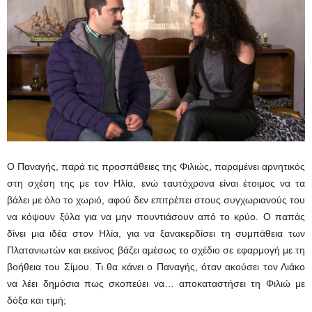
Ο Παναγής, παρά τις προσπάθειες της Φιλιώς, παραμένει αρνητικός
στη σχέση της με τον Ηλία, ενώ ταυτόχρονα είναι έτοιμος να τα
βάλει με όλο το χωριό, αφού δεν επιτρέπει στους συγχωριανούς του
να κόψουν ξύλα για να μην πουντιάσουν από το κρύο. Ο παπάς
δίνει μια ιδέα στον Ηλία, για να ξανακερδίσει τη συμπάθεια των
Πλατανιωτών και εκείνος βάζει αμέσως το σχέδιο σε εφαρμογή με τη
βοήθεια του Σίμου. Τι θα κάνει ο Παναγής, όταν ακούσει τον Λιάκο
να λέει δημόσια πως σκοπεύει να… αποκαταστήσει τη Φιλιώ με
δόξα και τιμή;