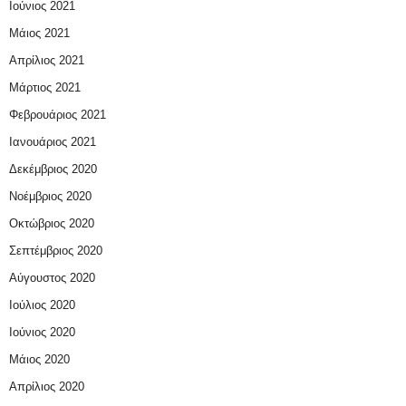
Ιούνιος 2021
Μάιος 2021
Απρίλιος 2021
Μάρτιος 2021
Φεβρουάριος 2021
Ιανουάριος 2021
Δεκέμβριος 2020
Νοέμβριος 2020
Οκτώβριος 2020
Σεπτέμβριος 2020
Αύγουστος 2020
Ιούλιος 2020
Ιούνιος 2020
Μάιος 2020
Απρίλιος 2020