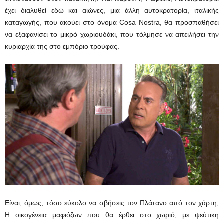
έχει διαλυθεί εδώ και αιώνες, μια άλλη αυτοκρατορία, ιταλικής
καταγωγής, που ακούει στο όνομα Cosa Nostra, θα προσπαθήσει
να εξαφανίσει το μικρό χωριουδάκι, που τόλμησε να απειλήσει την
κυριαρχία της στο εμπόριο τρούφας.
Είναι, όμως, τόσο εύκολο να σβήσεις τον Πλάτανο από τον χάρτη;
Η οικογένεια μαφιόζων που θα έρθει στο χωριό, με ψεύτικη