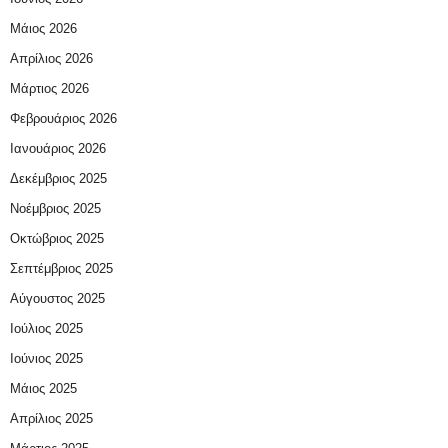
Μάιος 2026
Απρίλιος 2026
Μάρτιος 2026
Φεβρουάριος 2026
Ιανουάριος 2026
Δεκέμβριος 2025
Νοέμβριος 2025
Οκτώβριος 2025
Σεπτέμβριος 2025
Αύγουστος 2025
Ιούλιος 2025
Ιούνιος 2025
Μάιος 2025
Απρίλιος 2025