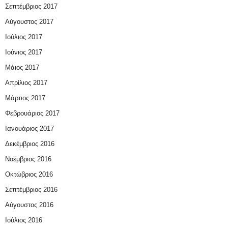
Σεπτέμβριος 2017
Αύγουστος 2017
Ιούλιος 2017
Ιούνιος 2017
Μάιος 2017
Απρίλιος 2017
Μάρτιος 2017
Φεβρουάριος 2017
Ιανουάριος 2017
Δεκέμβριος 2016
Νοέμβριος 2016
Οκτώβριος 2016
Σεπτέμβριος 2016
Αύγουστος 2016
Ιούλιος 2016