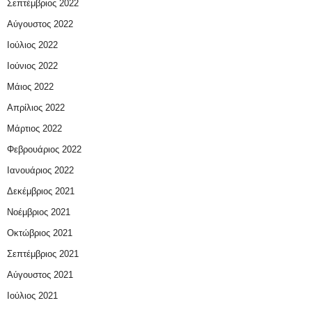
Σεπτέμβριος 2022
Αύγουστος 2022
Ιούλιος 2022
Ιούνιος 2022
Μάιος 2022
Απρίλιος 2022
Μάρτιος 2022
Φεβρουάριος 2022
Ιανουάριος 2022
Δεκέμβριος 2021
Νοέμβριος 2021
Οκτώβριος 2021
Σεπτέμβριος 2021
Αύγουστος 2021
Ιούλιος 2021