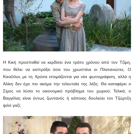
Η Κική προσπαθεί να κερδίσει ένα τράτο χρόνου από τον Τζίμη,
που θέλει να εισπράξει όσα του χρωστάνε οι Πλατανιώτες. Ο
Κανέλλος με τη Χρύσα ετοιμάζονται για νέα φωτογράφιση, αλλά η
Αλίκη δεν έχει πει ακόμα την τελευταία της λέξη. Θα καταφέρει ο
Σίμος να λύσει το οικονομικό πρόβλημα του χωριού; Τελικά, ο
Βαγγέλας είναι όντως ζωντανός ή κάποιος δουλεύει τον Τζώρτζη
ψιλό γαζί;