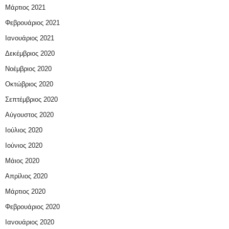
Μάρτιος 2021
Φεβρουάριος 2021
Ιανουάριος 2021
Δεκέμβριος 2020
Νοέμβριος 2020
Οκτώβριος 2020
Σεπτέμβριος 2020
Αύγουστος 2020
Ιούλιος 2020
Ιούνιος 2020
Μάιος 2020
Απρίλιος 2020
Μάρτιος 2020
Φεβρουάριος 2020
Ιανουάριος 2020