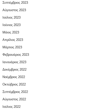
Σεπτέμβριος 2023
Αύγουστος 2023
Ιούλιος 2023
Ιούνιος 2023
Μάιος 2023
Απρίλιος 2023
Μάρτιος 2023
Φεβρουάριος 2023
Ιανουάριος 2023
Δεκέμβριος 2022
Νοέμβριος 2022
Οκτώβριος 2022
Σεπτέμβριος 2022
Αύγουστος 2022
Ιούλιος 2022