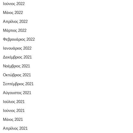
Ιούνιος 2022
Μάιος 2022
Απρίλιος 2022
Μάρτιος 2022
Φεβρουάριος 2022
Ιανουάριος 2022
Δεκέμβριος 2021
Νοέμβριος 2021
Οκτώβριος 2021
Σεπτέμβριος 2021
Αύγουστος 2021
Ιούλιος 2021
Ιούνιος 2021
Μάιος 2021
Απρίλιος 2021