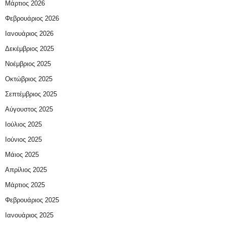
Μάρτιος 2026
Φεβρουάριος 2026
Ιανουάριος 2026
Δεκέμβριος 2025
Νοέμβριος 2025
Οκτώβριος 2025
Σεπτέμβριος 2025
Αύγουστος 2025
Ιούλιος 2025
Ιούνιος 2025
Μάιος 2025
Απρίλιος 2025
Μάρτιος 2025
Φεβρουάριος 2025
Ιανουάριος 2025