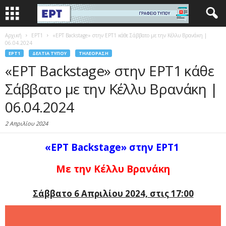
Αρχική
EΡΤ1
«ΕΡΤ Backstage» στην ΕΡΤ1 κάθε Σάββατο με την Κέλλυ Βρανάκη |
06.04.2024
EΡΤ1
ΔΕΛΤΊΑ ΤΎΠΟΥ
ΤΗΛΕΌΡΑΣΗ
«ΕΡΤ Backstage» στην ΕΡΤ1 κάθε
Σάββατο με την Κέλλυ Βρανάκη |
06.04.2024
2 Απριλίου 2024
«ΕΡΤ Backstage» στην ΕΡΤ1
Με την Κέλλυ Βρανάκη
Σάββατο 6 Απριλίου 2024, στις 17:00