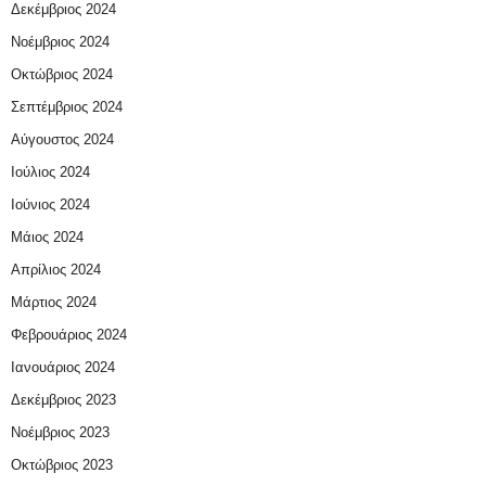
Δεκέμβριος 2024
Νοέμβριος 2024
Οκτώβριος 2024
Σεπτέμβριος 2024
Αύγουστος 2024
Ιούλιος 2024
Ιούνιος 2024
Μάιος 2024
Απρίλιος 2024
Μάρτιος 2024
Φεβρουάριος 2024
Ιανουάριος 2024
Δεκέμβριος 2023
Νοέμβριος 2023
Οκτώβριος 2023