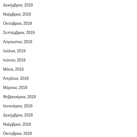
Δεκέμβριος 2019
Νοέμβριος 2019
Οκτώβριος 2019
Σεπτέμβριος 2019
Αύγουστος 2019
Ιούλιος 2019
Ιούνιος 2019
Μάιος 2019
Απρίλιος 2019
Μάρτιος 2019
Φεβρουάριος 2019
Ιανουάριος 2019
Δεκέμβριος 2018
Νοέμβριος 2018
Οκτώβριος 2018