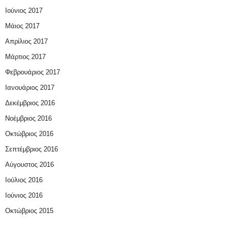
Ιούνιος 2017
Μάιος 2017
Απρίλιος 2017
Μάρτιος 2017
Φεβρουάριος 2017
Ιανουάριος 2017
Δεκέμβριος 2016
Νοέμβριος 2016
Οκτώβριος 2016
Σεπτέμβριος 2016
Αύγουστος 2016
Ιούλιος 2016
Ιούνιος 2016
Οκτώβριος 2015