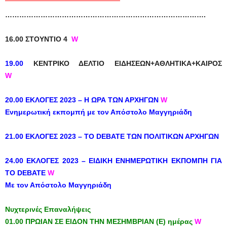
………………………………………………………………………….
16.00 ΣΤΟΥΝΤΙΟ 4
W
19.00
ΚΕΝΤΡΙΚΟ ΔΕΛΤΙΟ ΕΙΔΗΣΕΩΝ+ΑΘΛΗΤΙΚΑ+ΚΑΙΡΟΣ
W
20.00 ΕΚΛΟΓΕΣ 2023 – Η ΩΡΑ ΤΩΝ ΑΡΧΗΓΩΝ
W
Ενημερωτική εκπομπή με τον Απόστολο Μαγγηριάδη
21.00 ΕΚΛΟΓΕΣ 2023 – TO DEBATE ΤΩΝ ΠΟΛΙΤΙΚΩΝ ΑΡΧΗΓΩΝ
24.00 ΕΚΛΟΓΕΣ 2023 – ΕΙΔΙΚΗ ΕΝΗΜΕΡΩΤΙΚΗ ΕΚΠΟΜΠΗ ΓΙΑ
ΤΟ DEBATE
W
Με τον Απόστολο Μαγγηριάδη
Νυχτερινές Επαναλήψεις
01.00 ΠΡΩΙΑΝ ΣΕ ΕΙΔΟΝ ΤΗΝ ΜΕΣΗΜΒΡΙΑΝ (Ε) ημέρας
W