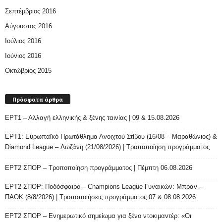
Σεπτέμβριος 2016
Αύγουστος 2016
Ιούλιος 2016
Ιούνιος 2016
Οκτώβριος 2015
Πρόσφατα άρθρα
ΕΡΤ1 – Αλλαγή ελληνικής & ξένης ταινίας | 09 & 15.08.2026
ΕΡΤ1: Ευρωπαϊκό Πρωτάθλημα Ανοιχτού Στίβου (16/08 – Μαραθώνιος) &
Diamond League – Λωζάνη (21/08/2026) | Τροποποίηση προγράμματος
ΕΡΤ2 ΣΠΟΡ – Τροποποίηση προγράμματος | Πέμπτη 06.08.2026
ΕΡΤ2 ΣΠΟΡ: Ποδόσφαιρο – Champions League Γυναικών: Μπραν –
ΠΑΟΚ (8/8/2026) | Τροποποιήσεις προγράμματος 07 & 08.08.2026
ΕΡΤ2 ΣΠΟΡ – Ενημερωτικό σημείωμα για ξένο ντοκιμαντέρ: «Οι