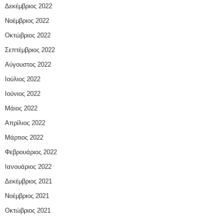
Δεκέμβριος 2022
Νοέμβριος 2022
Οκτώβριος 2022
Σεπτέμβριος 2022
Αύγουστος 2022
Ιούλιος 2022
Ιούνιος 2022
Μάιος 2022
Απρίλιος 2022
Μάρτιος 2022
Φεβρουάριος 2022
Ιανουάριος 2022
Δεκέμβριος 2021
Νοέμβριος 2021
Οκτώβριος 2021