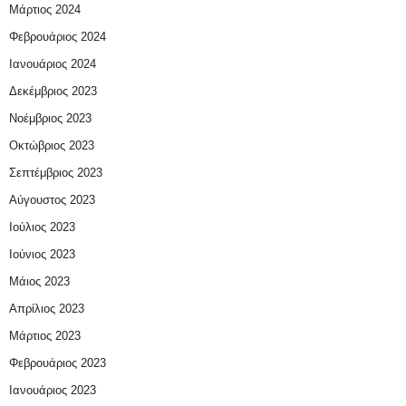
Μάρτιος 2024
Φεβρουάριος 2024
Ιανουάριος 2024
Δεκέμβριος 2023
Νοέμβριος 2023
Οκτώβριος 2023
Σεπτέμβριος 2023
Αύγουστος 2023
Ιούλιος 2023
Ιούνιος 2023
Μάιος 2023
Απρίλιος 2023
Μάρτιος 2023
Φεβρουάριος 2023
Ιανουάριος 2023