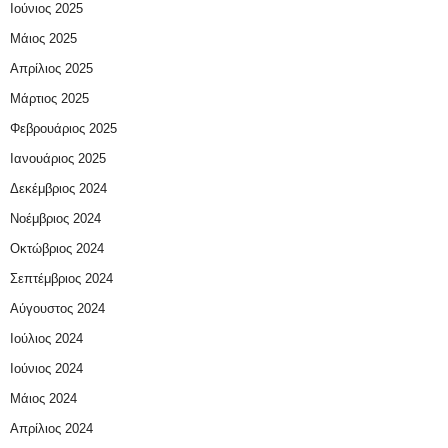
Ιούνιος 2025
Μάιος 2025
Απρίλιος 2025
Μάρτιος 2025
Φεβρουάριος 2025
Ιανουάριος 2025
Δεκέμβριος 2024
Νοέμβριος 2024
Οκτώβριος 2024
Σεπτέμβριος 2024
Αύγουστος 2024
Ιούλιος 2024
Ιούνιος 2024
Μάιος 2024
Απρίλιος 2024