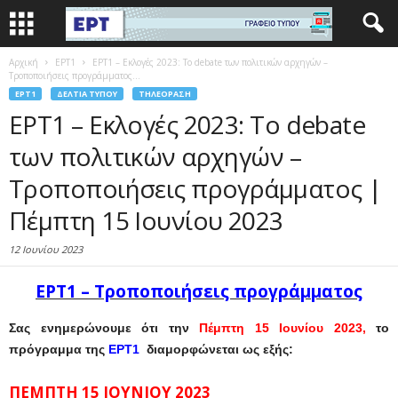
Αρχική
EΡΤ1
ΕΡΤ1 – Εκλογές 2023: Το debate των πολιτικών αρχηγών –
Τροποποιήσεις προγράμματος...
EΡΤ1
ΔΕΛΤΊΑ ΤΎΠΟΥ
ΤΗΛΕΌΡΑΣΗ
ΕΡΤ1 – Εκλογές 2023: Το debate
των πολιτικών αρχηγών –
Τροποποιήσεις προγράμματος |
Πέμπτη 15 Ιουνίου 2023
12 Ιουνίου 2023
ΕΡΤ1 – Τροποποιήσεις προγράμματος
Σας ενημερώνουμε ότι την
Πέμπτη 15 Ιουνίου 2023,
το
πρόγραμμα της
ΕΡΤ1
διαμορφώνεται ως εξής:
ΠΕΜΠΤΗ 15 ΙΟΥΝΙΟΥ 2023