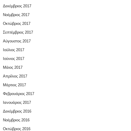
Δεκέμβριος 2017
Νοέμβριος 2017
Οκτώβριος 2017
Σεπτέμβριος 2017
Αύγουστος 2017
Ιούλιος 2017
Ιούνιος 2017
Μάιος 2017
Απρίλιος 2017
Μάρτιος 2017
Φεβρουάριος 2017
Ιανουάριος 2017
Δεκέμβριος 2016
Νοέμβριος 2016
Οκτώβριος 2016