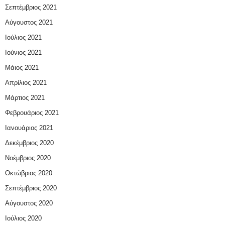
Σεπτέμβριος 2021
Αύγουστος 2021
Ιούλιος 2021
Ιούνιος 2021
Μάιος 2021
Απρίλιος 2021
Μάρτιος 2021
Φεβρουάριος 2021
Ιανουάριος 2021
Δεκέμβριος 2020
Νοέμβριος 2020
Οκτώβριος 2020
Σεπτέμβριος 2020
Αύγουστος 2020
Ιούλιος 2020