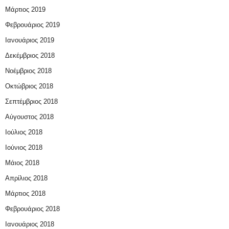
Μάρτιος 2019
Φεβρουάριος 2019
Ιανουάριος 2019
Δεκέμβριος 2018
Νοέμβριος 2018
Οκτώβριος 2018
Σεπτέμβριος 2018
Αύγουστος 2018
Ιούλιος 2018
Ιούνιος 2018
Μάιος 2018
Απρίλιος 2018
Μάρτιος 2018
Φεβρουάριος 2018
Ιανουάριος 2018