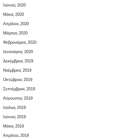
Ιούνιος 2020
Μάιος 2020
Απρίλιος 2020
Μάρτιος 2020
Φεβρουάριος 2020
Ιανουάριος 2020
Δεκέμβριος 2019
Νοέμβριος 2019
Οκτώβριος 2019
Σεπτέμβριος 2019
Αύγουστος 2019
Ιούλιος 2019
Ιούνιος 2019
Μάιος 2019
Απρίλιος 2019