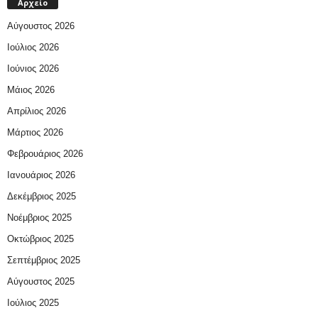
Αρχείο
Αύγουστος 2026
Ιούλιος 2026
Ιούνιος 2026
Μάιος 2026
Απρίλιος 2026
Μάρτιος 2026
Φεβρουάριος 2026
Ιανουάριος 2026
Δεκέμβριος 2025
Νοέμβριος 2025
Οκτώβριος 2025
Σεπτέμβριος 2025
Αύγουστος 2025
Ιούλιος 2025