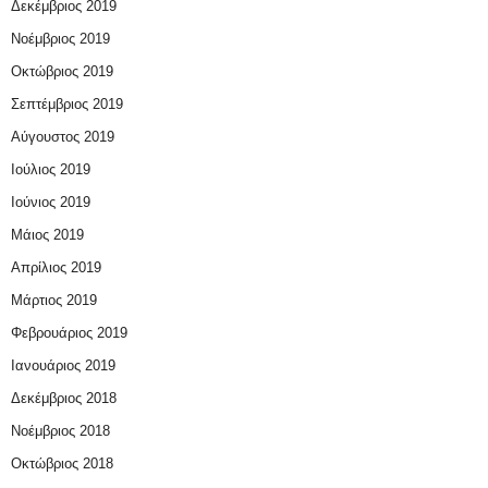
Δεκέμβριος 2019
Νοέμβριος 2019
Οκτώβριος 2019
Σεπτέμβριος 2019
Αύγουστος 2019
Ιούλιος 2019
Ιούνιος 2019
Μάιος 2019
Απρίλιος 2019
Μάρτιος 2019
Φεβρουάριος 2019
Ιανουάριος 2019
Δεκέμβριος 2018
Νοέμβριος 2018
Οκτώβριος 2018