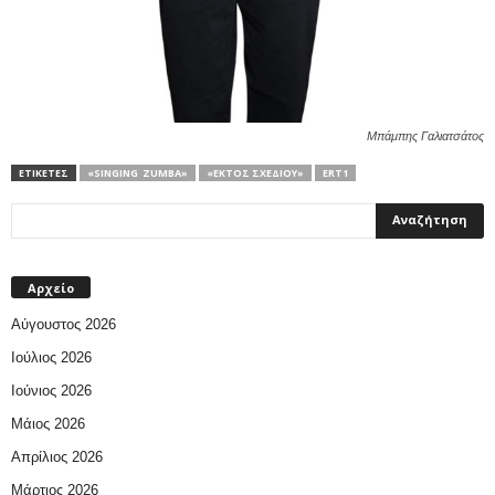
Μπάμπης Γαλιατσάτος
ΕΤΙΚΕΤΕΣ
«SINGING ZUMBA»
«ΕΚΤΌΣ ΣΧΕΔΊΟΥ»
ERT1
Αρχείο
Αύγουστος 2026
Ιούλιος 2026
Ιούνιος 2026
Μάιος 2026
Απρίλιος 2026
Μάρτιος 2026