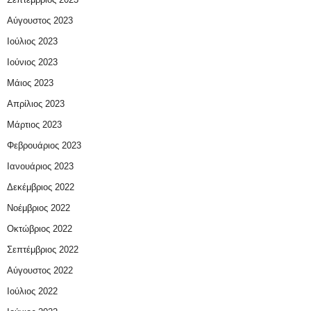
Αύγουστος 2023
Ιούλιος 2023
Ιούνιος 2023
Μάιος 2023
Απρίλιος 2023
Μάρτιος 2023
Φεβρουάριος 2023
Ιανουάριος 2023
Δεκέμβριος 2022
Νοέμβριος 2022
Οκτώβριος 2022
Σεπτέμβριος 2022
Αύγουστος 2022
Ιούλιος 2022