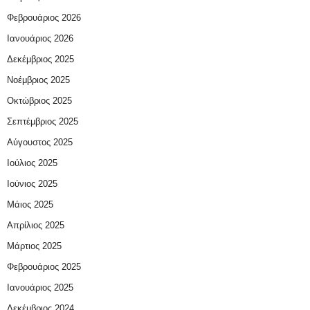
Φεβρουάριος 2026
Ιανουάριος 2026
Δεκέμβριος 2025
Νοέμβριος 2025
Οκτώβριος 2025
Σεπτέμβριος 2025
Αύγουστος 2025
Ιούλιος 2025
Ιούνιος 2025
Μάιος 2025
Απρίλιος 2025
Μάρτιος 2025
Φεβρουάριος 2025
Ιανουάριος 2025
Δεκέμβριος 2024