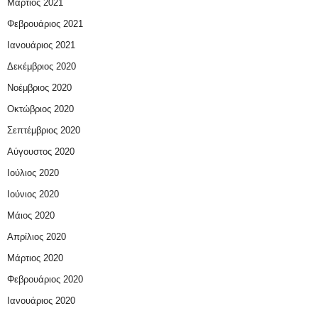
Μάρτιος 2021
Φεβρουάριος 2021
Ιανουάριος 2021
Δεκέμβριος 2020
Νοέμβριος 2020
Οκτώβριος 2020
Σεπτέμβριος 2020
Αύγουστος 2020
Ιούλιος 2020
Ιούνιος 2020
Μάιος 2020
Απρίλιος 2020
Μάρτιος 2020
Φεβρουάριος 2020
Ιανουάριος 2020