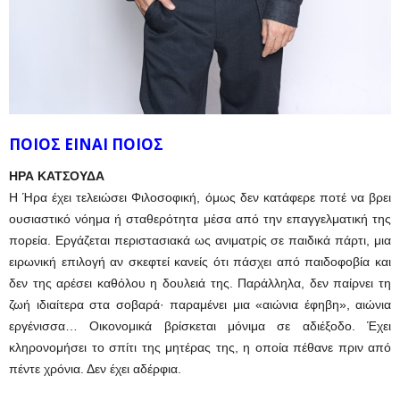
ΠΟΙΟΣ ΕΙΝΑΙ ΠΟΙΟΣ
ΗΡΑ ΚΑΤΣΟΥΔΑ
Η Ήρα έχει τελειώσει Φιλοσοφική, όμως δεν κατάφερε ποτέ να βρει
ουσιαστικό νόημα ή σταθερότητα μέσα από την επαγγελματική της
πορεία. Εργάζεται περιστασιακά ως ανιματρίς σε παιδικά πάρτι, μια
ειρωνική επιλογή αν σκεφτεί κανείς ότι πάσχει από παιδοφοβία και
δεν της αρέσει καθόλου η δουλειά της. Παράλληλα, δεν παίρνει τη
ζωή ιδιαίτερα στα σοβαρά· παραμένει μια «αιώνια έφηβη», αιώνια
εργένισσα… Οικονομικά βρίσκεται μόνιμα σε αδιέξοδο. Έχει
κληρονομήσει το σπίτι της μητέρας της, η οποία πέθανε πριν από
πέντε χρόνια. Δεν έχει αδέρφια.