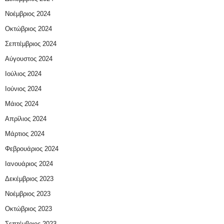
Νοέμβριος 2024
Οκτώβριος 2024
Σεπτέμβριος 2024
Αύγουστος 2024
Ιούλιος 2024
Ιούνιος 2024
Μάιος 2024
Απρίλιος 2024
Μάρτιος 2024
Φεβρουάριος 2024
Ιανουάριος 2024
Δεκέμβριος 2023
Νοέμβριος 2023
Οκτώβριος 2023
Σεπτέμβριος 2023