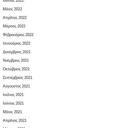
Ιούνιος 2022
Μάιος 2022
Απρίλιος 2022
Μάρτιος 2022
Φεβρουάριος 2022
Ιανουάριος 2022
Δεκέμβριος 2021
Νοέμβριος 2021
Οκτώβριος 2021
Σεπτέμβριος 2021
Αύγουστος 2021
Ιούλιος 2021
Ιούνιος 2021
Μάιος 2021
Απρίλιος 2021