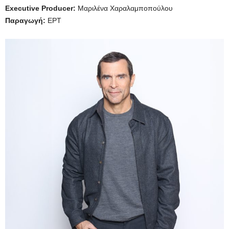
Executive Producer:
Μαριλένα Χαραλαμποπούλου
Παραγωγή:
ΕΡΤ