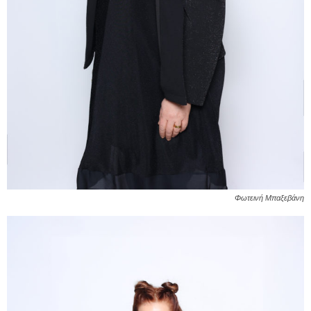
Φωτεινή Μπαξεβάνη