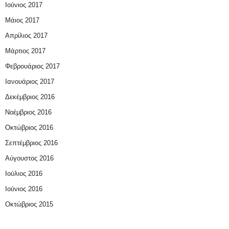
Ιούνιος 2017
Μάιος 2017
Απρίλιος 2017
Μάρτιος 2017
Φεβρουάριος 2017
Ιανουάριος 2017
Δεκέμβριος 2016
Νοέμβριος 2016
Οκτώβριος 2016
Σεπτέμβριος 2016
Αύγουστος 2016
Ιούλιος 2016
Ιούνιος 2016
Οκτώβριος 2015