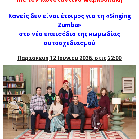
Κανείς δεν είναι έτοιμος για τη «Singing
Zumba»
στο νέο επεισόδιο της κωμωδίας
αυτοσχεδιασμού
Παρασκευή 12 Ιουνίου 2026, στις 22:00