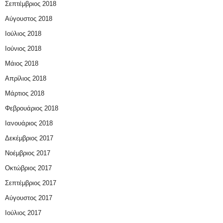
Σεπτέμβριος 2018
Αύγουστος 2018
Ιούλιος 2018
Ιούνιος 2018
Μάιος 2018
Απρίλιος 2018
Μάρτιος 2018
Φεβρουάριος 2018
Ιανουάριος 2018
Δεκέμβριος 2017
Νοέμβριος 2017
Οκτώβριος 2017
Σεπτέμβριος 2017
Αύγουστος 2017
Ιούλιος 2017