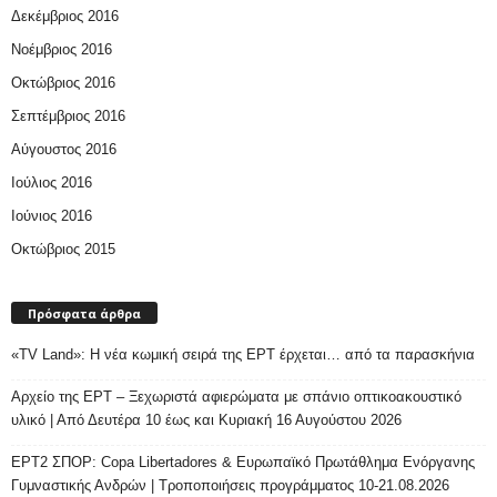
Δεκέμβριος 2016
Νοέμβριος 2016
Οκτώβριος 2016
Σεπτέμβριος 2016
Αύγουστος 2016
Ιούλιος 2016
Ιούνιος 2016
Οκτώβριος 2015
Πρόσφατα άρθρα
«TV Land»: Η νέα κωμική σειρά της ΕΡΤ έρχεται… από τα παρασκήνια
Αρχείο της ΕΡΤ – Ξεχωριστά αφιερώματα με σπάνιο οπτικοακουστικό
υλικό | Από Δευτέρα 10 έως και Κυριακή 16 Αυγούστου 2026
ΕΡΤ2 ΣΠΟΡ: Copa Libertadores & Ευρωπαϊκό Πρωτάθλημα Ενόργανης
Γυμναστικής Ανδρών | Τροποποιήσεις προγράμματος 10-21.08.2026