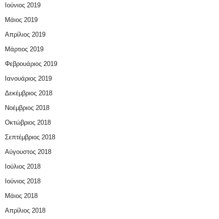
Ιούνιος 2019
Μάιος 2019
Απρίλιος 2019
Μάρτιος 2019
Φεβρουάριος 2019
Ιανουάριος 2019
Δεκέμβριος 2018
Νοέμβριος 2018
Οκτώβριος 2018
Σεπτέμβριος 2018
Αύγουστος 2018
Ιούλιος 2018
Ιούνιος 2018
Μάιος 2018
Απρίλιος 2018