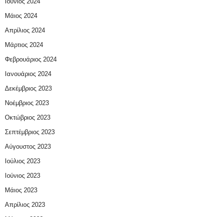
Ιούνιος 2024
Μάιος 2024
Απρίλιος 2024
Μάρτιος 2024
Φεβρουάριος 2024
Ιανουάριος 2024
Δεκέμβριος 2023
Νοέμβριος 2023
Οκτώβριος 2023
Σεπτέμβριος 2023
Αύγουστος 2023
Ιούλιος 2023
Ιούνιος 2023
Μάιος 2023
Απρίλιος 2023