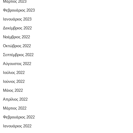
Μάρτιος 2023
Φεβρουάριος 2023
Ιανουάριος 2023
Δεκέμβριος 2022
Νοέμβριος 2022
Οκτώβριος 2022
Σεπτέμβριος 2022
Αύγουστος 2022
Ιούλιος 2022
Ιούνιος 2022
Μάιος 2022
Απρίλιος 2022
Μάρτιος 2022
Φεβρουάριος 2022
Ιανουάριος 2022