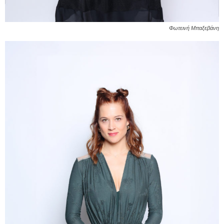
Φωτεινή Μπαξεβάνη