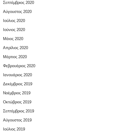
Σεπτέμβριος 2020
Αύγουστος 2020
Ιούλιος 2020
Ιούνιος 2020
Μάιος 2020
Απρίλιος 2020
Μάρτιος 2020
Φεβρουάριος 2020
Ιανουάριος 2020
Δεκέμβριος 2019
Νοέμβριος 2019
Οκτώβριος 2019
Σεπτέμβριος 2019
Αύγουστος 2019
Ιούλιος 2019