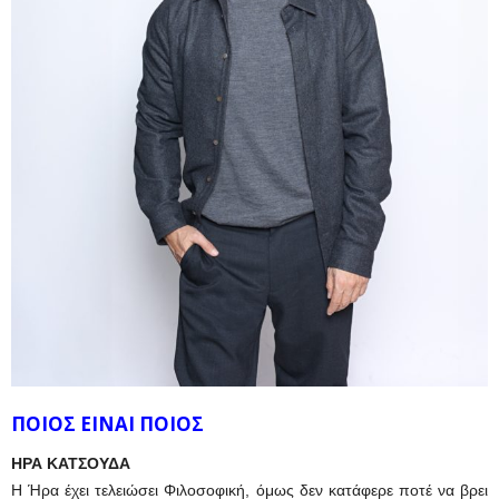
ΠΟΙΟΣ ΕΙΝΑΙ ΠΟΙΟΣ
ΗΡΑ ΚΑΤΣΟΥΔΑ
Η Ήρα έχει τελειώσει Φιλοσοφική, όμως δεν κατάφερε ποτέ να βρει