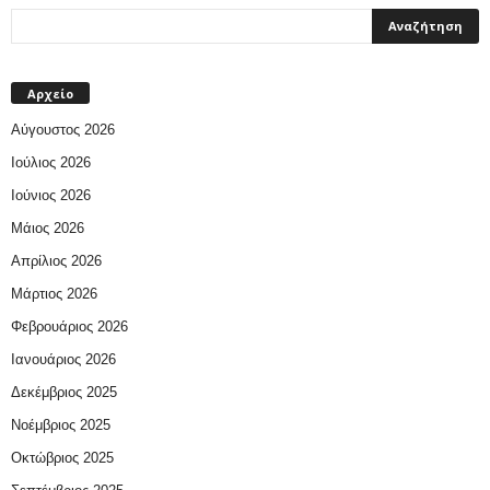
Αρχείο
Αύγουστος 2026
Ιούλιος 2026
Ιούνιος 2026
Μάιος 2026
Απρίλιος 2026
Μάρτιος 2026
Φεβρουάριος 2026
Ιανουάριος 2026
Δεκέμβριος 2025
Νοέμβριος 2025
Οκτώβριος 2025