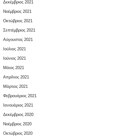
Δεκέμβριος 2021
Νοέμβριος 2021
Οκτώβριος 2021
Σεπτέμβριος 2021
Αύγουστος 2021
Ιούλιος 2021
Ιούνιος 2021
Μάιος 2021
Απρίλιος 2021
Μάρτιος 2021
Φεβρουάριος 2021
Ιανουάριος 2021
Δεκέμβριος 2020
Νοέμβριος 2020
Οκτώβριος 2020