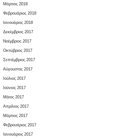
Μάρτιος 2018
Φεβρουάριος 2018
Ιανουάριος 2018
Δεκέμβριος 2017
Νοέμβριος 2017
Οκτώβριος 2017
Σεπτέμβριος 2017
Αύγουστος 2017
Ιούλιος 2017
Ιούνιος 2017
Μάιος 2017
Απρίλιος 2017
Μάρτιος 2017
Φεβρουάριος 2017
Ιανουάριος 2017