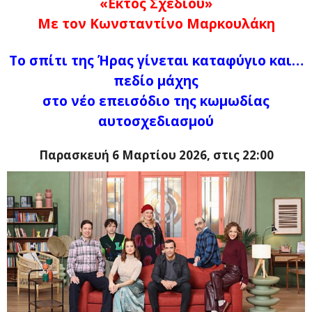
«Εκτός Σχεδίου»
Με τον Κωνσταντίνο Μαρκουλάκη
Το σπίτι της Ήρας γίνεται καταφύγιο και…
πεδίο μάχης
στο νέο επεισόδιο της κωμωδίας
αυτοσχεδιασμού
Παρασκευή 6 Μαρτίου 2026, στις 22:00