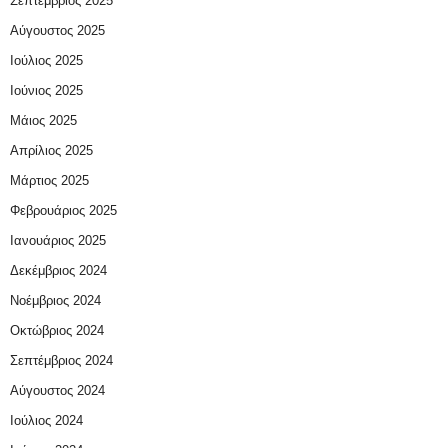
Σεπτέμβριος 2025
Αύγουστος 2025
Ιούλιος 2025
Ιούνιος 2025
Μάιος 2025
Απρίλιος 2025
Μάρτιος 2025
Φεβρουάριος 2025
Ιανουάριος 2025
Δεκέμβριος 2024
Νοέμβριος 2024
Οκτώβριος 2024
Σεπτέμβριος 2024
Αύγουστος 2024
Ιούλιος 2024