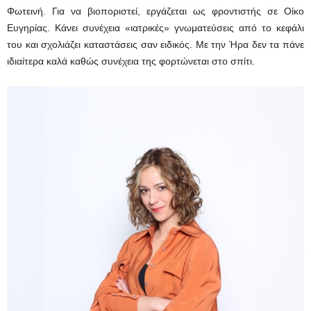
Φωτεινή. Για να βιοποριστεί, εργάζεται ως φροντιστής σε Οίκο
Ευγηρίας. Κάνει συνέχεια «ιατρικές» γνωματεύσεις από το κεφάλι
του και σχολιάζει καταστάσεις σαν ειδικός. Με την Ήρα δεν τα πάνε
ιδιαίτερα καλά καθώς συνέχεια της φορτώνεται στο σπίτι.