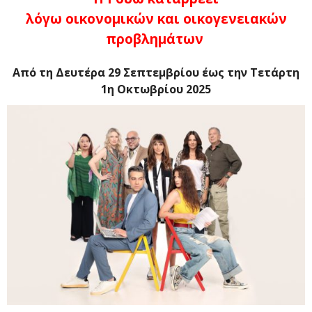
λόγω οικονομικών και οικογενειακών
προβλημάτων
Από τη Δευτέρα 29
Σεπτεμβρίου
έως την Τετάρτη
1η Οκτωβρίου 2025