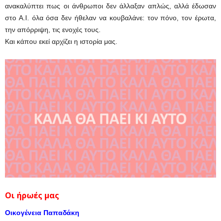
ανακαλύπτει πως οι άνθρωποι δεν άλλαξαν απλώς, αλλά έδωσαν
στο Α.Ι. όλα όσα δεν ήθελαν να κουβαλάνε: τον πόνο, τον έρωτα,
την απόρριψη, τις ενοχές τους.
Και κάπου εκεί αρχίζει η ιστορία μας.
Οι ήρωές μας
Οικογένεια Παπαδάκη