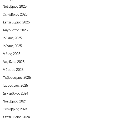
Νοέμβριος 2025
Οκτώβριος 2025
Σεπτέμβριος 2025
Αύγουστος 2025
Ιούλιος 2025
Ιούνιος 2025
Μάιος 2025
Απρίλιος 2025
Μάρτιος 2025
Φεβρουάριος 2025
Ιανουάριος 2025
Δεκέμβριος 2024
Νοέμβριος 2024
Οκτώβριος 2024
Σεπτέμβριος 2024