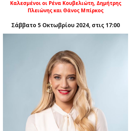
Καλεσμένοι οι Ρένα Κουβελιώτη, Δημήτρης
Πλειώνης και Θάνος Μπίρκος
Σάββατο 5 Οκτωβρίου 2024, στις 17:00