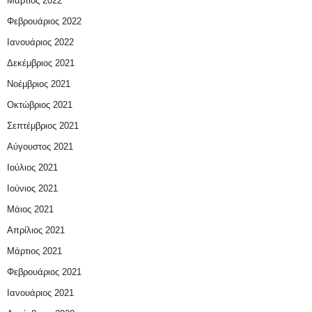
Μάρτιος 2022
Φεβρουάριος 2022
Ιανουάριος 2022
Δεκέμβριος 2021
Νοέμβριος 2021
Οκτώβριος 2021
Σεπτέμβριος 2021
Αύγουστος 2021
Ιούλιος 2021
Ιούνιος 2021
Μάιος 2021
Απρίλιος 2021
Μάρτιος 2021
Φεβρουάριος 2021
Ιανουάριος 2021