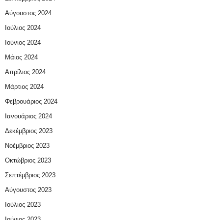
Αύγουστος 2024
Ιούλιος 2024
Ιούνιος 2024
Μάιος 2024
Απρίλιος 2024
Μάρτιος 2024
Φεβρουάριος 2024
Ιανουάριος 2024
Δεκέμβριος 2023
Νοέμβριος 2023
Οκτώβριος 2023
Σεπτέμβριος 2023
Αύγουστος 2023
Ιούλιος 2023
Ιούνιος 2023