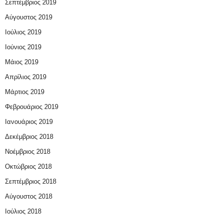
Σεπτέμβριος 2019
Αύγουστος 2019
Ιούλιος 2019
Ιούνιος 2019
Μάιος 2019
Απρίλιος 2019
Μάρτιος 2019
Φεβρουάριος 2019
Ιανουάριος 2019
Δεκέμβριος 2018
Νοέμβριος 2018
Οκτώβριος 2018
Σεπτέμβριος 2018
Αύγουστος 2018
Ιούλιος 2018