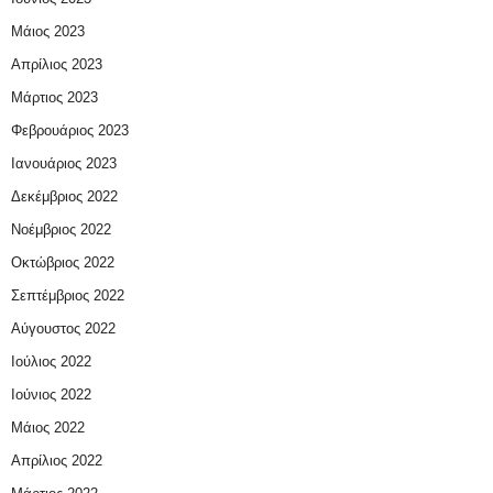
Μάιος 2023
Απρίλιος 2023
Μάρτιος 2023
Φεβρουάριος 2023
Ιανουάριος 2023
Δεκέμβριος 2022
Νοέμβριος 2022
Οκτώβριος 2022
Σεπτέμβριος 2022
Αύγουστος 2022
Ιούλιος 2022
Ιούνιος 2022
Μάιος 2022
Απρίλιος 2022