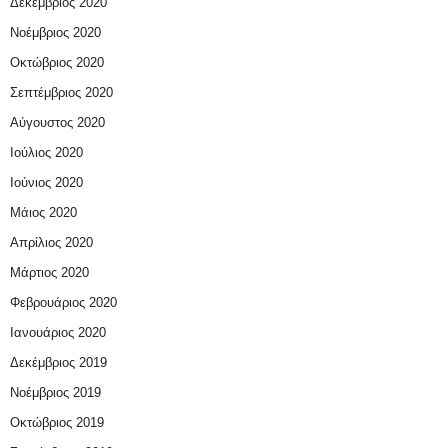
Δεκέμβριος 2020
Νοέμβριος 2020
Οκτώβριος 2020
Σεπτέμβριος 2020
Αύγουστος 2020
Ιούλιος 2020
Ιούνιος 2020
Μάιος 2020
Απρίλιος 2020
Μάρτιος 2020
Φεβρουάριος 2020
Ιανουάριος 2020
Δεκέμβριος 2019
Νοέμβριος 2019
Οκτώβριος 2019