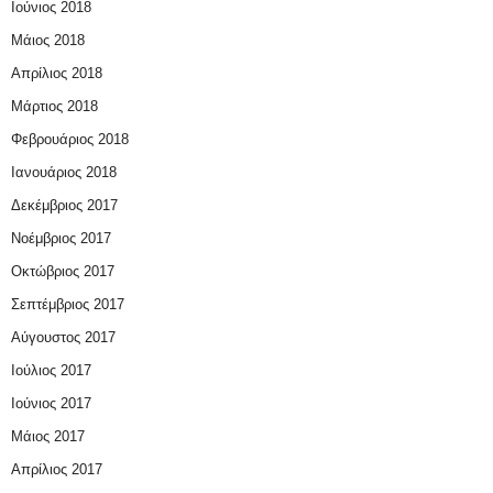
Ιούνιος 2018
Μάιος 2018
Απρίλιος 2018
Μάρτιος 2018
Φεβρουάριος 2018
Ιανουάριος 2018
Δεκέμβριος 2017
Νοέμβριος 2017
Οκτώβριος 2017
Σεπτέμβριος 2017
Αύγουστος 2017
Ιούλιος 2017
Ιούνιος 2017
Μάιος 2017
Απρίλιος 2017