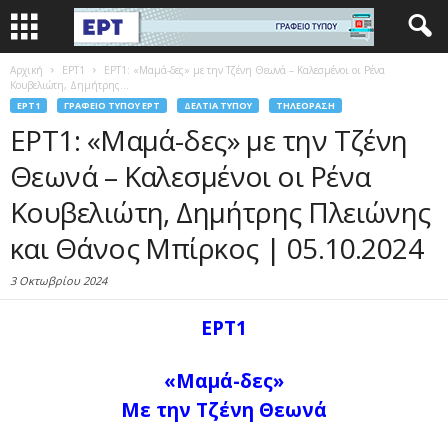
Αρχική
EΡΤ1
ΕΡΤ1: «Μαμά-δες» με την Τζένη Θεωνά – Καλεσμένοι οι Ρένα
Κουβελιώτη, Δημήτρης...
EΡΤ1
ΓΡΑΦΕΊΟ ΤΎΠΟΥ ΕΡΤ
ΔΕΛΤΊΑ ΤΎΠΟΥ
ΤΗΛΕΌΡΑΣΗ
ΕΡΤ1: «Μαμά-δες» με την Τζένη
Θεωνά – Καλεσμένοι οι Ρένα
Κουβελιώτη, Δημήτρης Πλειώνης
και Θάνος Μπίρκος | 05.10.2024
3 Οκτωβρίου 2024
ΕΡΤ1
«Μαμά-δες»
Με την Τζένη Θεωνά