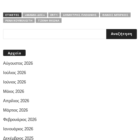
ΕΤΙΚΕΤΕΣ
«ΜΑΜΆ-ΔΕΣ»
ERT1
ΔΗΜΉΤΡΗΣ ΠΛΕΙΏΝΗΣ
ΘΆΝΟΣ ΜΠΊΡΚΟΣ
ΡΈΝΑ ΚΟΥΒΕΛΙΏΤΗ
ΤΖΈΝΗ ΘΕΩΝΆ
Αρχείο
Αύγουστος 2026
Ιούλιος 2026
Ιούνιος 2026
Μάιος 2026
Απρίλιος 2026
Μάρτιος 2026
Φεβρουάριος 2026
Ιανουάριος 2026
Δεκέμβριος 2025