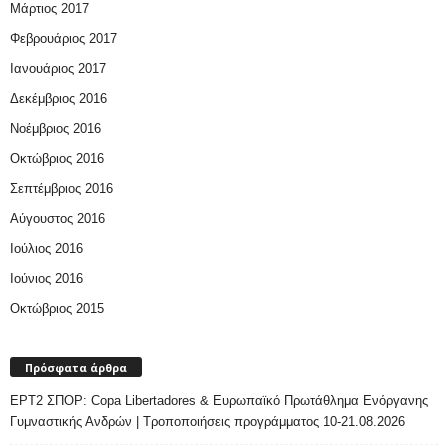
Μάρτιος 2017
Φεβρουάριος 2017
Ιανουάριος 2017
Δεκέμβριος 2016
Νοέμβριος 2016
Οκτώβριος 2016
Σεπτέμβριος 2016
Αύγουστος 2016
Ιούλιος 2016
Ιούνιος 2016
Οκτώβριος 2015
Πρόσφατα άρθρα
ΕΡΤ2 ΣΠΟΡ: Copa Libertadores & Ευρωπαϊκό Πρωτάθλημα Ενόργανης
Γυμναστικής Ανδρών | Τροποποιήσεις προγράμματος 10-21.08.2026